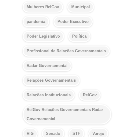
Mulheres RelGov
Municipal
pandemia
Poder Executivo
Poder Legislativo
Política
Profissional de Relações Governamentais
Radar Governamental
Relações Governamentais
Relações Institucionais
RelGov
RelGov Relações Governamentais Radar
Governamental
RIG
Senado
STF
Varejo