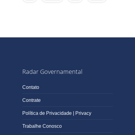
Radar Governamental
Contato
Contrate
Política de Privacidade | Privacy
Trabalhe Conosco