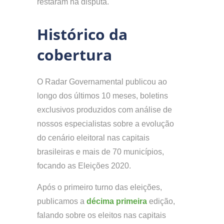
restaram na disputa.
Histórico da
cobertura
O Radar Governamental publicou ao
longo dos últimos 10 meses, boletins
exclusivos produzidos com análise de
nossos especialistas sobre a evolução
do cenário eleitoral nas capitais
brasileiras e mais de 70 municípios,
focando as Eleições 2020.
Após o primeiro turno das eleições,
publicamos a
décima primeira
edição,
falando sobre os eleitos nas capitais