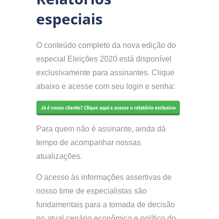
especiais
O conteúdo completo da nova edição do
especial Eleições 2020 está disponível
exclusivamente para assinantes. Clique
abaixo e acesse com seu login e senha:
Para quem não é assinante, ainda dá
tempo de acompanhar nossas
atualizações.
O acesso às informações assertivas de
nosso time de especialistas são
fundamentais para a tomada de decisão
no atual cenário econômico e político do