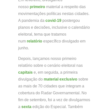
nosso
primeiro
material a respeito das
movimentações políticas nestas cidades.
A pandemia da
covid-19
postergou
planos e decisões, inclusive o calendário
eleitoral, tema que tratamos
num
relatório
específico divulgado em
junho.
Depois, lançamos nosso primeiro
relatório sobre o cenário eleitoral nas
capitais
e, em seguida, a primeira
divulgação do
material exclusivo
sobre
as mais de 70 cidades que integram a
cobertura do Radar Governamental. No
fim de setembro, foi a vez de divulgarmos
a
sexta
edição do Especial. Também