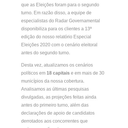
que as Eleições foram para o segundo
turno. Em razão disso, a equipe de
especialistas do Radar Governamental
disponibiliza para os clientes a 13ª
edição do nosso relatório Especial
Eleições 2020 com o cenário eleitoral
antes do segundo turno.
Desta vez, atualizamos os cenários
políticos em
18 capitais
e em mais de 30
municípios da nossa cobertura.
Analisamos as últimas pesquisas
divulgadas, as projeções feitas ainda
antes do primeiro turno, além das
declarações de apoio de candidatos
derrotados aos concorrentes que