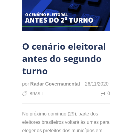
O cenário eleitoral
antes do segundo
turno
por
Radar Governamental
26/11/2020
0
BRASIL
No próximo domingo (29), parte dos
eleitores brasileiros voltará às urnas para
eleger os prefeitos dos municípios em