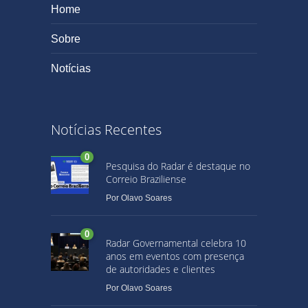
Home
Sobre
Notícias
Notícias Recentes
0
Pesquisa do Radar é destaque no
Correio Braziliense
Por
Olavo Soares
0
Radar Governamental celebra 10
anos em eventos com presença
de autoridades e clientes
Por
Olavo Soares