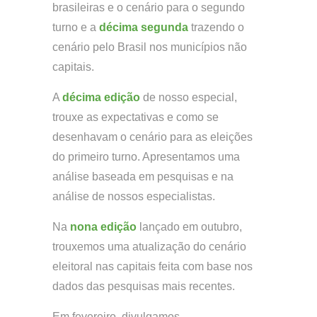
brasileiras e o cenário para o segundo
turno e a
décima segunda
trazendo o
cenário pelo Brasil nos municípios não
capitais.
A
décima edição
de nosso especial,
trouxe as expectativas e como se
desenhavam o cenário para as eleições
do primeiro turno. Apresentamos uma
análise baseada em pesquisas e na
análise de nossos especialistas.
Na
nona edição
lançado em outubro,
trouxemos uma atualização do cenário
eleitoral nas capitais feita com base nos
dados das pesquisas mais recentes.
Em fevereiro, divulgamos