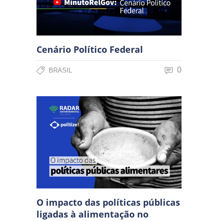
Cenário Político Federal
0
BRASIL
O impacto das políticas públicas
ligadas à alimentação no