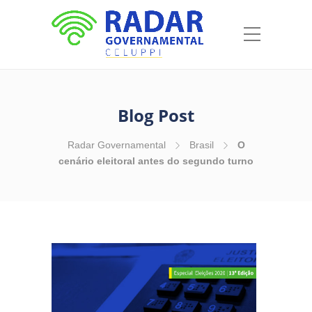
Blog Post
Radar Governamental
Brasil
O
cenário eleitoral antes do segundo turno