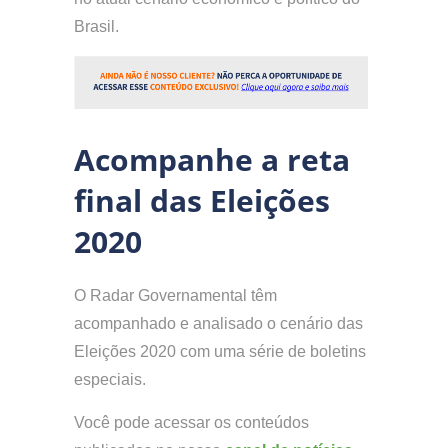
Brasil.
Acompanhe a reta
final das Eleições
2020
O Radar Governamental têm
acompanhado e analisado o cenário das
Eleições 2020 com uma série de boletins
especiais.
Você pode acessar os conteúdos