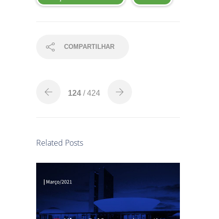
COMPARTILHAR
124
/ 424
Related Posts