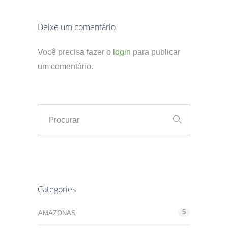
Deixe um comentário
Você precisa fazer o
login
para publicar
um comentário.
Categories
5
AMAZONAS