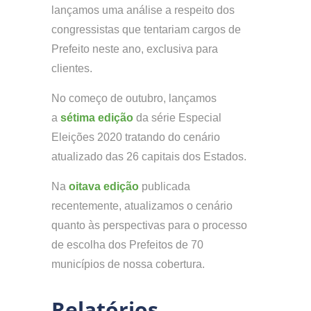
lançamos uma análise a respeito dos
congressistas que tentariam cargos de
Prefeito neste ano, exclusiva para
clientes.
No começo de outubro, lançamos
a
sétima edição
da série Especial
Eleições 2020 tratando do cenário
atualizado das 26 capitais dos Estados.
Na
oitava edição
publicada
recentemente, atualizamos o cenário
quanto às perspectivas para o processo
de escolha dos Prefeitos de 70
municípios de nossa cobertura.
Relatórios