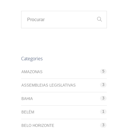
Categories
5
AMAZONAS
3
ASSEMBLEIAS LEGISLATIVAS
3
BAHIA
1
BELÉM
3
BELO HORIZONTE