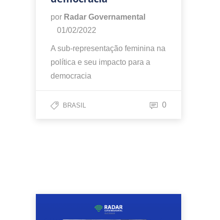
por
Radar Governamental
01/02/2022
A sub-representação feminina na
política e seu impacto para a
democracia
0
BRASIL