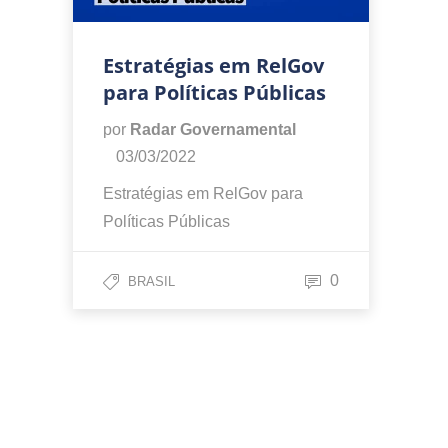
Estratégias em RelGov
para Políticas Públicas
por
Radar Governamental
03/03/2022
Estratégias em RelGov para
Políticas Públicas
0
BRASIL