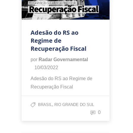
Adesão do RS ao
Regime de
Recuperação Fiscal
por
Radar Governamental
10/03/2022
Adesão do RS ao Regime de
Recuperação Fiscal
,
BRASIL
RIO GRANDE DO SUL
0