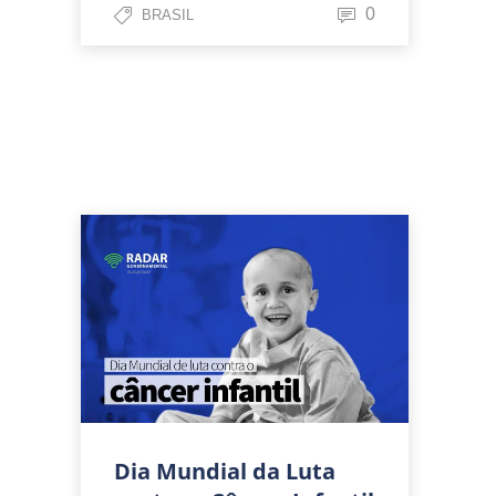
0
BRASIL
Dia Mundial da Luta