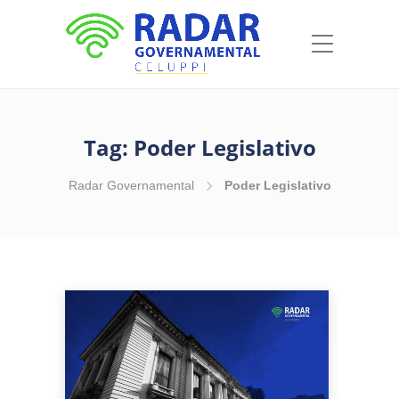
Tag:
Poder Legislativo
Radar Governamental
Poder Legislativo