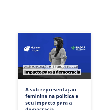
A sub-representação
feminina na política e
seu impacto para a
democracia