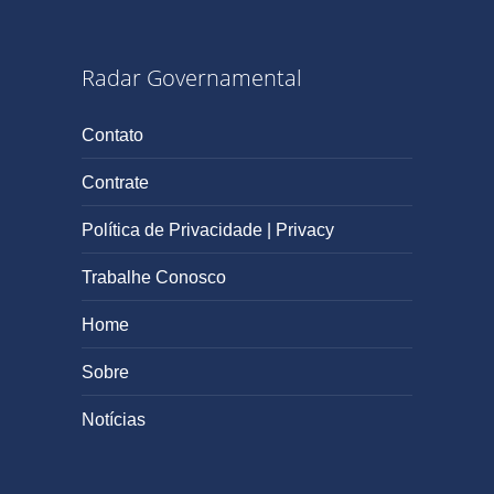
Radar Governamental
Contato
Contrate
Política de Privacidade | Privacy
Trabalhe Conosco
Home
Sobre
Notícias