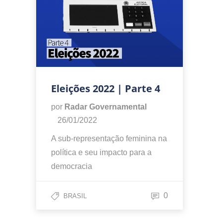
Eleições 2022 | Parte 4
por
Radar Governamental
26/01/2022
A sub-representação feminina na
política e seu impacto para a
democracia
0
BRASIL