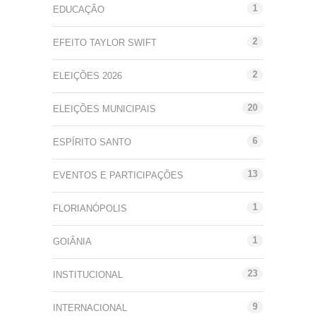
1
EDUCAÇÃO
2
EFEITO TAYLOR SWIFT
2
ELEIÇÕES 2026
20
ELEIÇÕES MUNICIPAIS
6
ESPÍRITO SANTO
13
EVENTOS E PARTICIPAÇÕES
1
FLORIANÓPOLIS
1
GOIÂNIA
23
INSTITUCIONAL
9
INTERNACIONAL