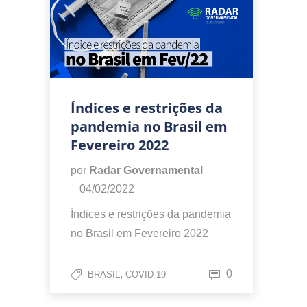
Índices e restrições da
pandemia no Brasil em
Fevereiro 2022
por
Radar Governamental
04/02/2022
Índices e restrições da pandemia
no Brasil em Fevereiro 2022
,
0
BRASIL
COVID-19