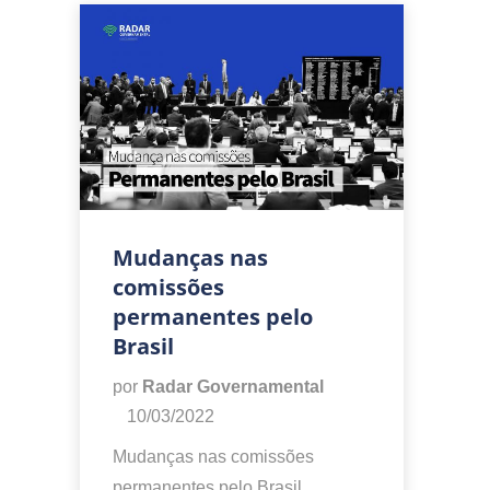
Mudanças nas
comissões
permanentes pelo
Brasil
por
Radar Governamental
10/03/2022
Mudanças nas comissões
permanentes pelo Brasil