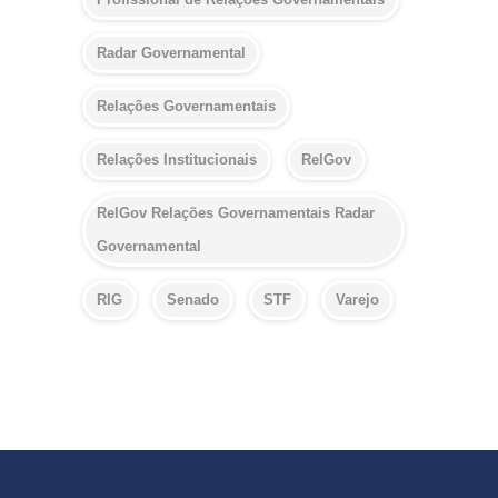
Radar Governamental
Relações Governamentais
Relações Institucionais
RelGov
RelGov Relações Governamentais Radar
Governamental
RIG
Senado
STF
Varejo