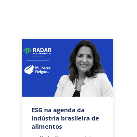
ESG na agenda da
indústria brasileira de
alimentos