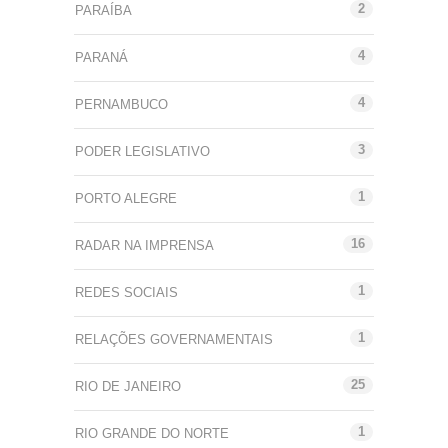
2
PARAÍBA
4
PARANÁ
4
PERNAMBUCO
3
PODER LEGISLATIVO
1
PORTO ALEGRE
16
RADAR NA IMPRENSA
1
REDES SOCIAIS
1
RELAÇÕES GOVERNAMENTAIS
25
RIO DE JANEIRO
1
RIO GRANDE DO NORTE