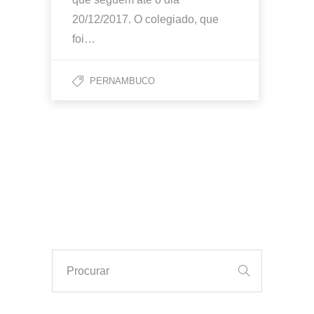
20/12/2017. O colegiado, que
foi…
PERNAMBUCO