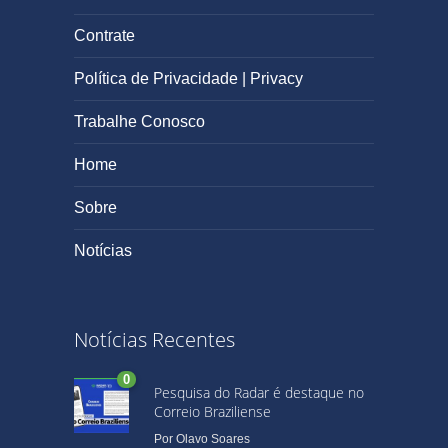
Contrate
Política de Privacidade | Privacy
Trabalhe Conosco
Home
Sobre
Notícias
Notícias Recentes
0
Pesquisa do Radar é destaque no
Correio Braziliense
Por
Olavo Soares