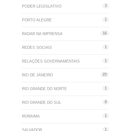
3
PODER LEGISLATIVO
1
PORTO ALEGRE
16
RADAR NA IMPRENSA
1
REDES SOCIAIS
1
RELAÇÕES GOVERNAMENTAIS
25
RIO DE JANEIRO
1
RIO GRANDE DO NORTE
8
RIO GRANDE DO SUL
1
RORAIMA
1
SALVADOR