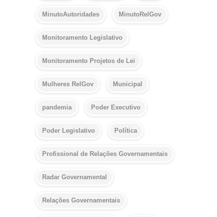
MinutoAutoridades
MinutoRelGov
Monitoramento Legislativo
Monitoramento Projetos de Lei
Mulheres RelGov
Municipal
pandemia
Poder Executivo
Poder Legislativo
Política
Profissional de Relações Governamentais
Radar Governamental
Relações Governamentais