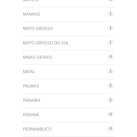
1
MANAUS
1
MATO GROSSO
1
MATO GROSSO DO SUL
4
MINAS GERAIS
1
NATAL
2
PALMAS
2
PARAÍBA
4
PARANÁ
4
PERNAMBUCO