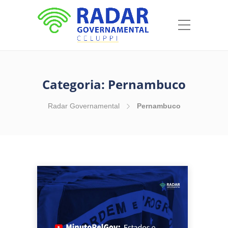
Categoria:
Pernambuco
Radar Governamental
Pernambuco