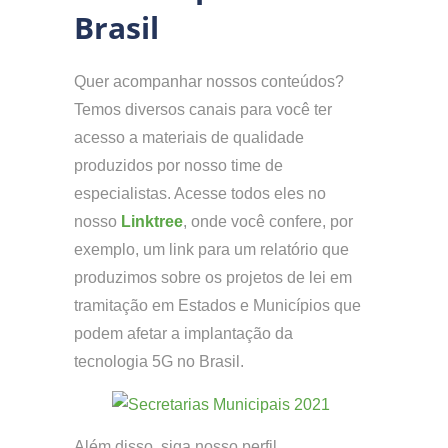
Brasil
Quer acompanhar nossos conteúdos?
Temos diversos canais para você ter
acesso a materiais de qualidade
produzidos por nosso time de
especialistas. Acesse todos eles no
nosso
Linktree
, onde você confere, por
exemplo, um link para um relatório que
produzimos sobre os projetos de lei em
tramitação em Estados e Municípios que
podem afetar a implantação da
tecnologia 5G no Brasil.
Além disso, siga nosso perfil