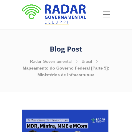
Blog Post
Radar Governamental
Brasil
Mapeamento do Governo Federal [Parte 5]:
Ministérios de Infraestrutura