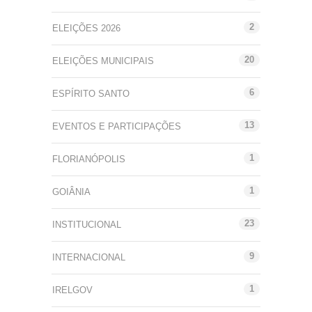
2
ELEIÇÕES 2026
20
ELEIÇÕES MUNICIPAIS
6
ESPÍRITO SANTO
13
EVENTOS E PARTICIPAÇÕES
1
FLORIANÓPOLIS
1
GOIÂNIA
23
INSTITUCIONAL
9
INTERNACIONAL
1
IRELGOV