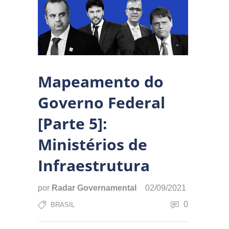
Mapeamento do
Governo Federal
[Parte 5]:
Ministérios de
Infraestrutura
por
Radar Governamental
02/09/2021
0
BRASIL