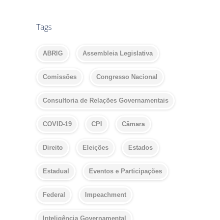
Tags
ABRIG
Assembleia Legislativa
Comissões
Congresso Nacional
Consultoria de Relações Governamentais
COVID-19
CPI
Câmara
Direito
Eleições
Estados
Estadual
Eventos e Participações
Federal
Impeachment
Inteligência Governamental