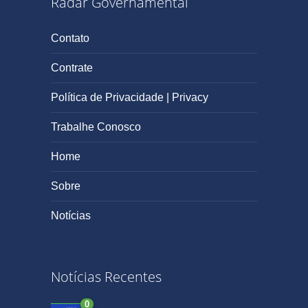
Radar Governamental
Contato
Contrate
Política de Privacidade | Privacy
Trabalhe Conosco
Home
Sobre
Notícias
Notícias Recentes
0