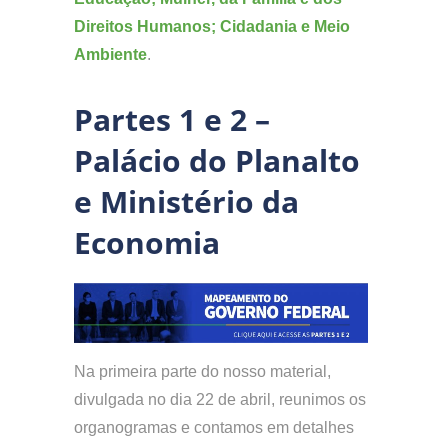
Direitos Humanos; Cidadania e Meio
Ambiente
.
Partes 1 e 2 –
Palácio do Planalto
e Ministério da
Economia
Na primeira parte do nosso material,
divulgada no dia 22 de abril, reunimos os
organogramas e contamos em detalhes