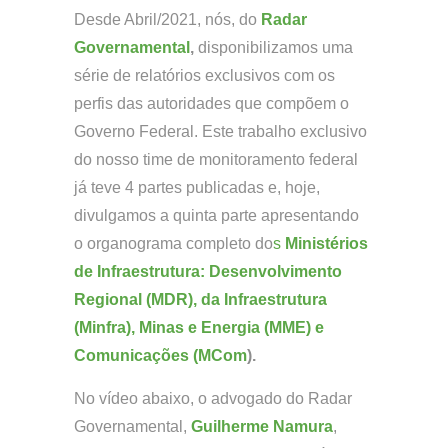
Desde Abril/2021, nós, do
Radar
Governamental
,
disponibilizamos uma
série de relatórios exclusivos com os
perfis das autoridades que compõem o
Governo Federal. Este trabalho exclusivo
do nosso time de monitoramento federal
já teve 4 partes publicadas e, hoje,
divulgamos a quinta parte apresentando
o organograma completo do
s
Ministérios
de Infraestrutura: Desenvolvimento
Regional (MDR), da Infraestrutura
(Minfra), Minas e Energia (MME) e
Comunicações (MCom
).
No vídeo abaixo, o advogado do Radar
Governamental,
Guilherme Namura
,