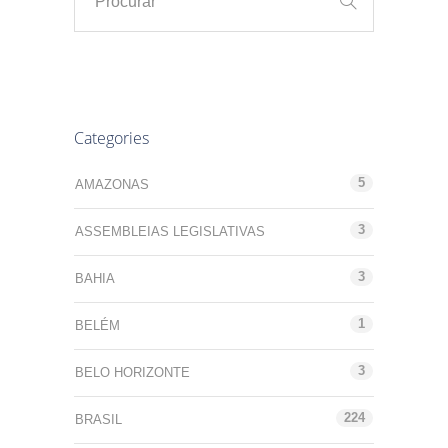
Categories
5
AMAZONAS
3
ASSEMBLEIAS LEGISLATIVAS
3
BAHIA
1
BELÉM
3
BELO HORIZONTE
224
BRASIL