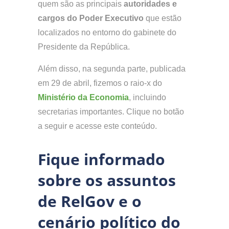
quem são as principais
autoridades e
cargos do Poder Executivo
que estão
localizados no entorno do gabinete do
Presidente da República.
Além disso, na segunda parte, publicada
em 29 de abril, fizemos o raio-x do
Ministério da Economia
, incluindo
secretarias importantes. Clique no botão
a seguir e acesse este conteúdo.
Fique informado
sobre os assuntos
de RelGov e o
cenário político do