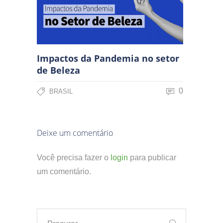
Impactos da Pandemia no setor
de Beleza
0
BRASIL
Deixe um comentário
Você precisa fazer o
login
para publicar
um comentário.