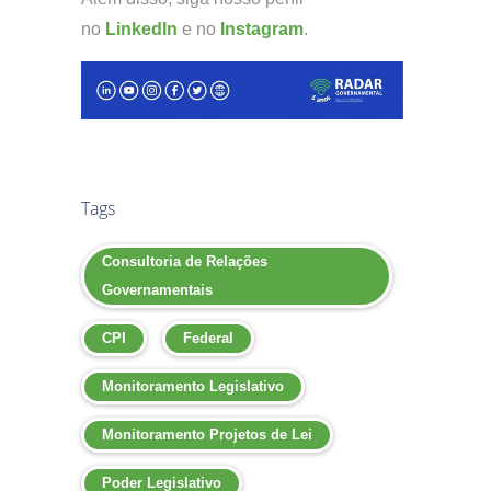
no
LinkedIn
e no
Instagram
.
Tags
Consultoria de Relações
Governamentais
CPI
Federal
Monitoramento Legislativo
Monitoramento Projetos de Lei
Poder Legislativo