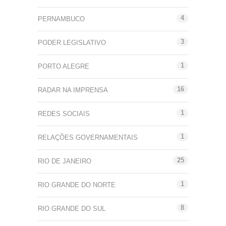
4
PERNAMBUCO
3
PODER LEGISLATIVO
1
PORTO ALEGRE
16
RADAR NA IMPRENSA
1
REDES SOCIAIS
1
RELAÇÕES GOVERNAMENTAIS
25
RIO DE JANEIRO
1
RIO GRANDE DO NORTE
8
RIO GRANDE DO SUL