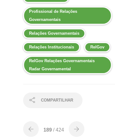
Profissional de Relações
Governamentais
Relações Governamentais
Relações Institucionais
RelGov
RelGov Relações Governamentais
Radar Governamental
COMPARTILHAR
189
/ 424