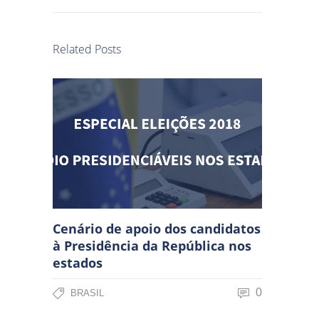
Related Posts
Cenário de apoio dos candidatos
à Presidência da República nos
estados
0
BRASIL