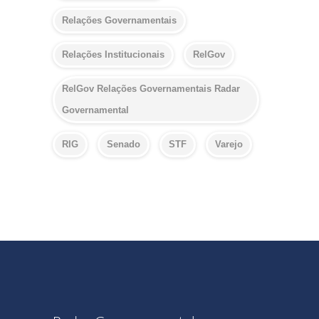
Relações Governamentais
Relações Institucionais
RelGov
RelGov Relações Governamentais Radar
Governamental
RIG
Senado
STF
Varejo