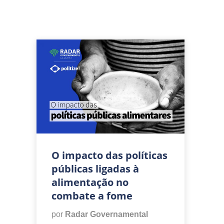
O impacto das políticas
públicas ligadas à
alimentação no
combate a fome
por
Radar Governamental