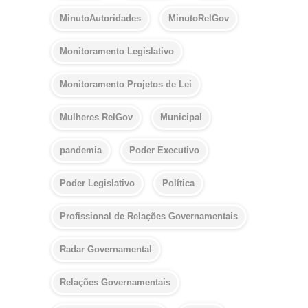
MinutoAutoridades
MinutoRelGov
Monitoramento Legislativo
Monitoramento Projetos de Lei
Mulheres RelGov
Municipal
pandemia
Poder Executivo
Poder Legislativo
Política
Profissional de Relações Governamentais
Radar Governamental
Relações Governamentais