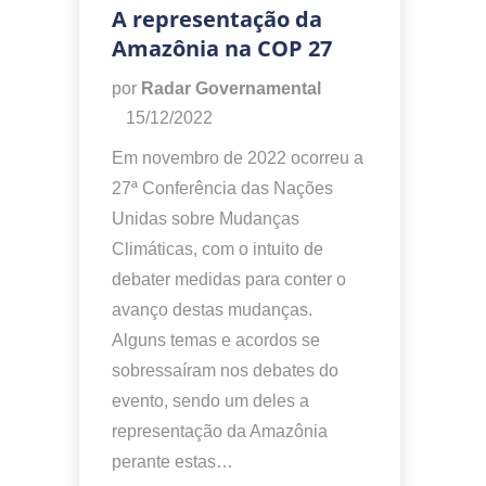
A representação da
Amazônia na COP 27
por
Radar Governamental
15/12/2022
Em novembro de 2022 ocorreu a
27ª Conferência das Nações
Unidas sobre Mudanças
Climáticas, com o intuito de
debater medidas para conter o
avanço destas mudanças.
Alguns temas e acordos se
sobressaíram nos debates do
evento, sendo um deles a
representação da Amazônia
perante estas…