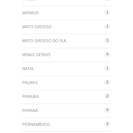
1
MANAUS
1
MATO GROSSO
1
MATO GROSSO DO SUL
4
MINAS GERAIS
1
NATAL
2
PALMAS
2
PARAÍBA
4
PARANÁ
4
PERNAMBUCO