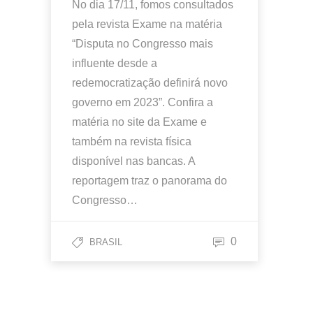
No dia 17/11, fomos consultados
pela revista Exame na matéria
“Disputa no Congresso mais
influente desde a
redemocratização definirá novo
governo em 2023”. Confira a
matéria no site da Exame e
também na revista física
disponível nas bancas. A
reportagem traz o panorama do
Congresso…
0
BRASIL