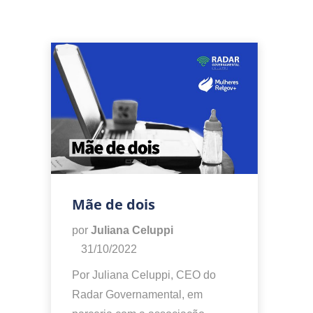
Mãe de dois
por
Juliana Celuppi
31/10/2022
Por Juliana Celuppi, CEO do
Radar Governamental, em