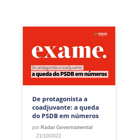
De protagonista a
coadjuvante: a queda
do PSDB em números
por
Radar Governamental
21/10/2022