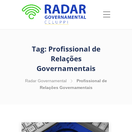
Tag:
Profissional de
Relações
Governamentais
Radar Governamental
Profissional de
Relações Governamentais