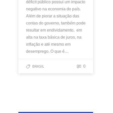
déficit público possui um impacto
negativo na economia do país.
Além de piorar a situação das
contas do governo, também pode
resultar em endividamento, em
alta na taxa básica de juros, na
inflação e até mesmo em
desemprego. O que é…
0
BRASIL