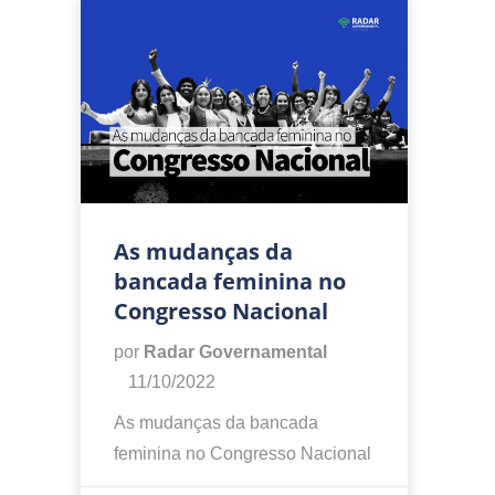
As mudanças da
bancada feminina no
Congresso Nacional
por
Radar Governamental
11/10/2022
As mudanças da bancada
feminina no Congresso Nacional