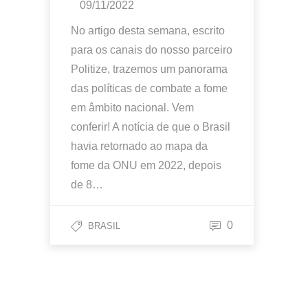
09/11/2022
No artigo desta semana, escrito
para os canais do nosso parceiro
Politize, trazemos um panorama
das políticas de combate a fome
em âmbito nacional. Vem
conferir! A notícia de que o Brasil
havia retornado ao mapa da
fome da ONU em 2022, depois
de 8…
0
BRASIL