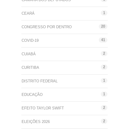
1
CEARÁ
20
CONGRESSO POR DENTRO
41
COVID-19
2
CUIABÁ
2
CURITIBA
1
DISTRITO FEDERAL
1
EDUCAÇÃO
2
EFEITO TAYLOR SWIFT
2
ELEIÇÕES 2026