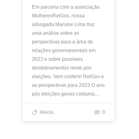
Em parceria com a associação
MulheresRelGov, nossa
advogada Mariane Lima traz
uma análise sobre as
perspectivas para a área de
relações governamentais em
2023 e sobre possíveis
desdobramentos neste pós
eleições. Vem conferir! RelGov e
as perspectivas para 2023 O ano
pós eleições gerais costuma…
0
BRASIL