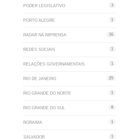
3
PODER LEGISLATIVO
1
PORTO ALEGRE
16
RADAR NA IMPRENSA
1
REDES SOCIAIS
1
RELAÇÕES GOVERNAMENTAIS
25
RIO DE JANEIRO
1
RIO GRANDE DO NORTE
8
RIO GRANDE DO SUL
1
RORAIMA
1
SALVADOR