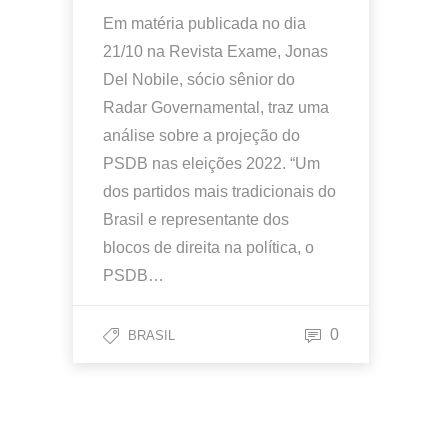
Em matéria publicada no dia
21/10 na Revista Exame, Jonas
Del Nobile, sócio sênior do
Radar Governamental, traz uma
análise sobre a projeção do
PSDB nas eleições 2022. “Um
dos partidos mais tradicionais do
Brasil e representante dos
blocos de direita na política, o
PSDB…
0
BRASIL