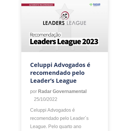
Celuppi Advogados é
recomendado pelo
Leader’s League
por
Radar Governamental
25/10/2022
Celuppi Advogados é
recomendado pelo Leader´s
League. Pelo quarto ano