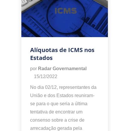
Alíquotas de ICMS nos
Estados
por
Radar Governamental
15/12/2022
No dia 02/12, representantes da
União e dos Estados reuniram-
se para o que seria a última
tentativa de encontrar um
consenso sobre a crise de
arrecadação gerada pela