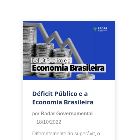
Déficit Público e a
Economia Brasileira
por
Radar Governamental
18/10/2022
Diferentemente do superávit, o