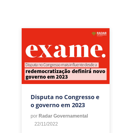
Disputa no Congresso e
o governo em 2023
por
Radar Governamental
22/11/2022