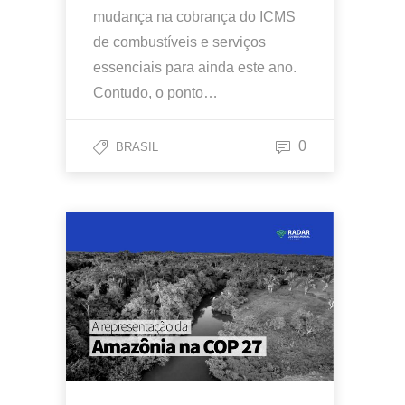
mudança na cobrança do ICMS
de combustíveis e serviços
essenciais para ainda este ano.
Contudo, o ponto…
0
BRASIL