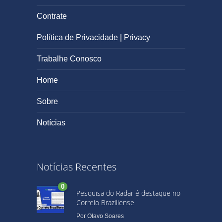
Contrate
Política de Privacidade | Privacy
Trabalhe Conosco
Home
Sobre
Notícias
Notícias Recentes
0
Pesquisa do Radar é destaque no
Correio Braziliense
Por
Olavo Soares