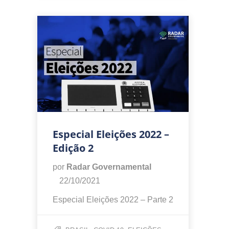
Especial Eleições 2022 –
Edição 2
por
Radar Governamental
22/10/2021
Especial Eleições 2022 – Parte 2