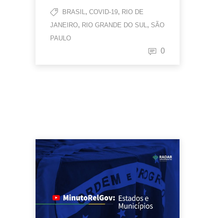
,
,
BRASIL
COVID-19
RIO DE
,
,
JANEIRO
RIO GRANDE DO SUL
SÃO
PAULO
0