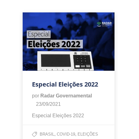
Especial Eleições 2022
por
Radar Governamental
23/09/2021
Especial Eleições 2022
,
,
BRASIL
COVID-19
ELEIÇÕES