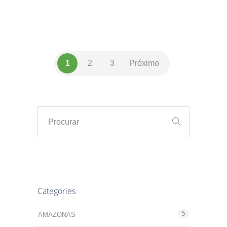
1
2
3
Próximo
Categories
5
AMAZONAS