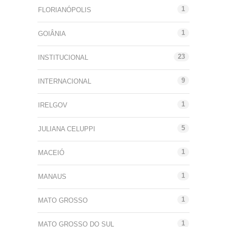
1
FLORIANÓPOLIS
1
GOIÂNIA
23
INSTITUCIONAL
9
INTERNACIONAL
1
IRELGOV
5
JULIANA CELUPPI
1
MACEIÓ
1
MANAUS
1
MATO GROSSO
1
MATO GROSSO DO SUL