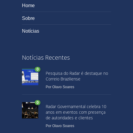
Home
Sobre
Notícias
Notícias Recentes
0
Pesquisa do Radar é destaque no
Correio Braziliense
Por
Olavo Soares
0
Radar Governamental celebra 10
anos em eventos com presença
de autoridades e clientes
Por
Olavo Soares