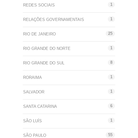
1
REDES SOCIAIS
1
RELAÇÕES GOVERNAMENTAIS
25
RIO DE JANEIRO
1
RIO GRANDE DO NORTE
8
RIO GRANDE DO SUL
1
RORAIMA
1
SALVADOR
6
SANTA CATARINA
1
SÃO LUÍS
55
SÃO PAULO