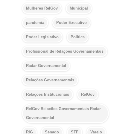
Mulheres RelGov
Municipal
pandemia
Poder Executivo
Poder Legislativo
Política
Profissional de Relações Governamentais
Radar Governamental
Relações Governamentais
Relações Institucionais
RelGov
RelGov Relações Governamentais Radar
Governamental
RIG
Senado
STF
Varejo