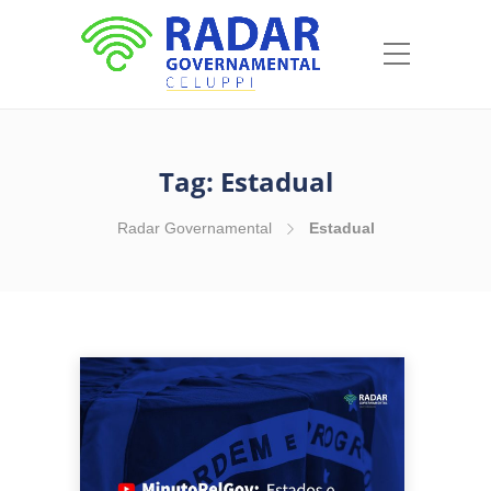
Tag:
Estadual
Radar Governamental
Estadual