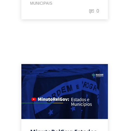
MUNICIPAIS
0