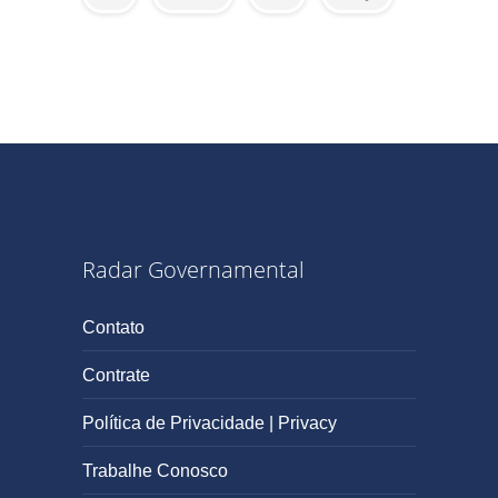
Radar Governamental
Contato
Contrate
Política de Privacidade | Privacy
Trabalhe Conosco