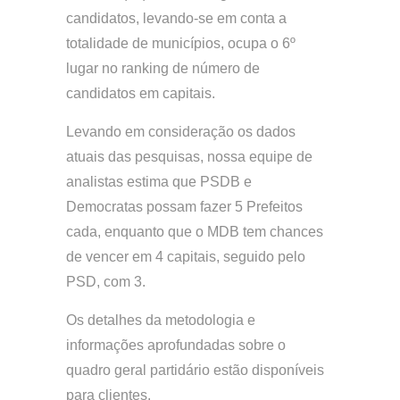
candidatos, levando-se em conta a
totalidade de municípios, ocupa o 6º
lugar no ranking de número de
candidatos em capitais.
Levando em consideração os dados
atuais das pesquisas, nossa equipe de
analistas estima que PSDB e
Democratas possam fazer 5 Prefeitos
cada, enquanto que o MDB tem chances
de vencer em 4 capitais, seguido pelo
PSD, com 3.
Os detalhes da metodologia e
informações aprofundadas sobre o
quadro geral partidário estão disponíveis
para clientes.