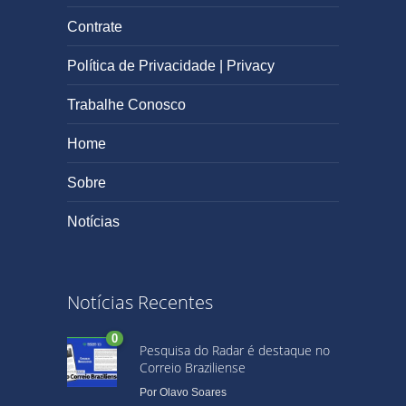
Contrate
Política de Privacidade | Privacy
Trabalhe Conosco
Home
Sobre
Notícias
Notícias Recentes
0
Pesquisa do Radar é destaque no
Correio Braziliense
Por
Olavo Soares