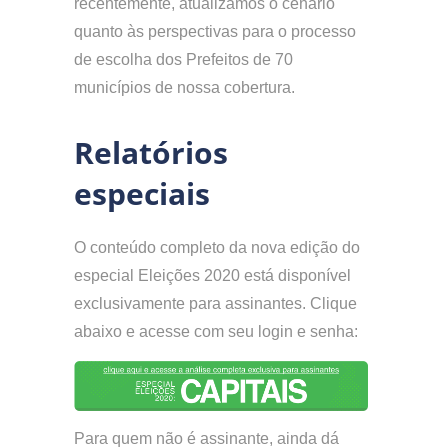
recentemente, atualizamos o cenário
quanto às perspectivas para o processo
de escolha dos Prefeitos de 70
municípios de nossa cobertura.
Relatórios
especiais
O conteúdo completo da nova edição do
especial Eleições 2020 está disponível
exclusivamente para assinantes. Clique
abaixo e acesse com seu login e senha:
Para quem não é assinante, ainda dá