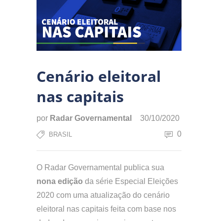
Cenário eleitoral
nas capitais
por
Radar Governamental
30/10/2020
0
BRASIL
O Radar Governamental publica sua
nona edição
da série Especial Eleições
2020 com uma atualização do cenário
eleitoral nas capitais feita com base nos