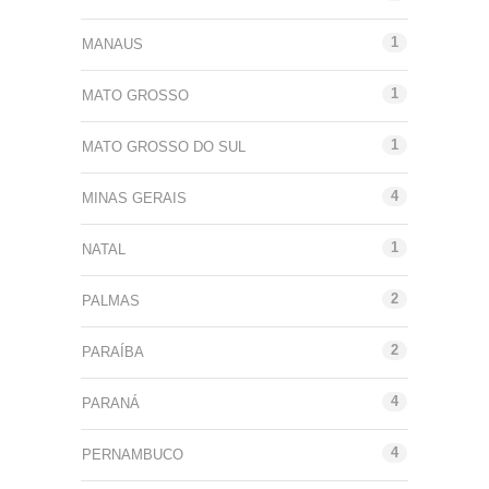
1
MANAUS
1
MATO GROSSO
1
MATO GROSSO DO SUL
4
MINAS GERAIS
1
NATAL
2
PALMAS
2
PARAÍBA
4
PARANÁ
4
PERNAMBUCO