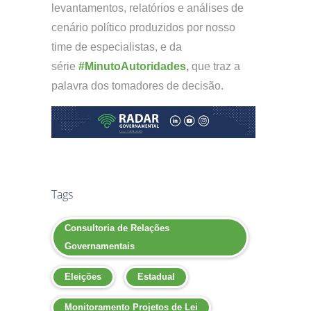
levantamentos, relatórios e análises de
cenário político produzidos por nosso
time de especialistas, e da
série
#MinutoAutoridades
,
que traz a
palavra dos tomadores de decisão.
Tags
Consultoria de Relações
Governamentais
Eleições
Estadual
Monitoramento Projetos de Lei