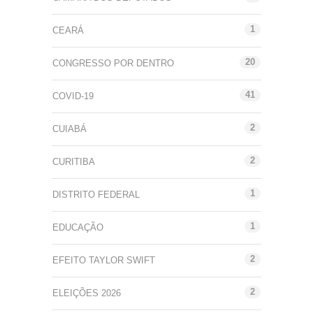
1
CEARÁ
20
CONGRESSO POR DENTRO
41
COVID-19
2
CUIABÁ
2
CURITIBA
1
DISTRITO FEDERAL
1
EDUCAÇÃO
2
EFEITO TAYLOR SWIFT
2
ELEIÇÕES 2026