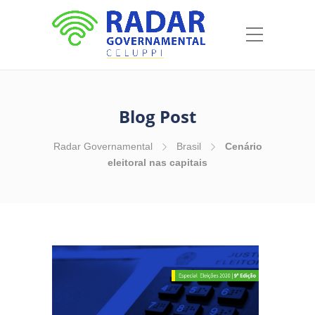
Blog Post
Radar Governamental
Brasil
Cenário
eleitoral nas capitais