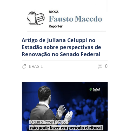
Artigo de Juliana Celuppi no
Estadão sobre perspectivas de
Renovação no Senado Federal
0
BRASIL