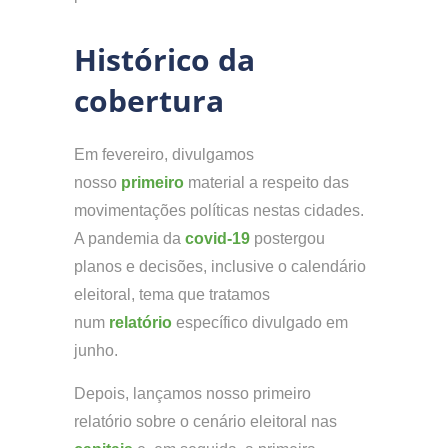
Histórico da
cobertura
Em fevereiro, divulgamos
nosso
primeiro
material a respeito das
movimentações políticas nestas cidades.
A pandemia da
covid-19
postergou
planos e decisões, inclusive o calendário
eleitoral, tema que tratamos
num
relatório
específico divulgado em
junho.
Depois, lançamos nosso primeiro
relatório sobre o cenário eleitoral nas