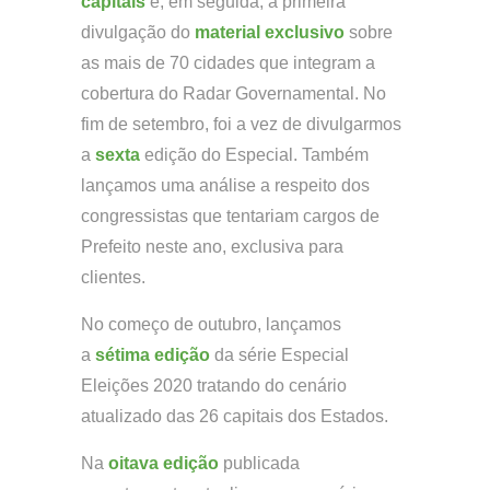
capitais
e, em seguida, a primeira
divulgação do
material exclusivo
sobre
as mais de 70 cidades que integram a
cobertura do Radar Governamental. No
fim de setembro, foi a vez de divulgarmos
a
sexta
edição do Especial. Também
lançamos uma análise a respeito dos
congressistas que tentariam cargos de
Prefeito neste ano, exclusiva para
clientes.
No começo de outubro, lançamos
a
sétima edição
da série Especial
Eleições 2020 tratando do cenário
atualizado das 26 capitais dos Estados.
Na
oitava edição
publicada