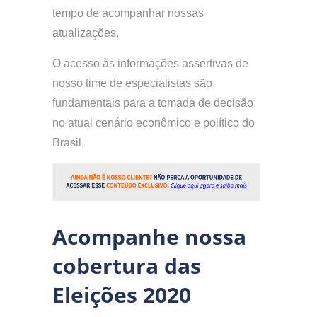
tempo de acompanhar nossas
atualizações.
O acesso às informações assertivas de
nosso time de especialistas são
fundamentais para a tomada de decisão
no atual cenário econômico e político do
Brasil.
Acompanhe nossa
cobertura das
Eleições 2020