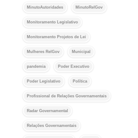
MinutoAutoridades
MinutoRelGov
Monitoramento Legislativo
Monitoramento Projetos de Lei
Mulheres RelGov
Municipal
pandemia
Poder Executivo
Poder Legislativo
Política
Profissional de Relações Governamentais
Radar Governamental
Relações Governamentais