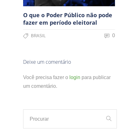
O que o Poder Público não pode
fazer em período eleitoral
0
BRASIL
Deixe um comentário
Você precisa fazer o
login
para publicar
um comentário.