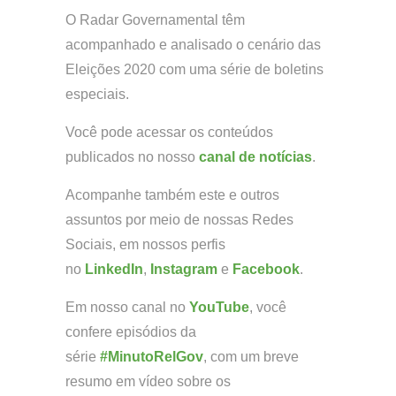
O Radar Governamental têm
acompanhado e analisado o cenário das
Eleições 2020 com uma série de boletins
especiais.
Você pode acessar os conteúdos
publicados no nosso
canal de notícias
.
Acompanhe também este e outros
assuntos por meio de nossas Redes
Sociais, em nossos perfis
no
LinkedIn
,
Instagram
e
Facebook
.
Em nosso canal no
YouTube
, você
confere episódios da
série
#MinutoRelGov
, com um breve
resumo em vídeo sobre os