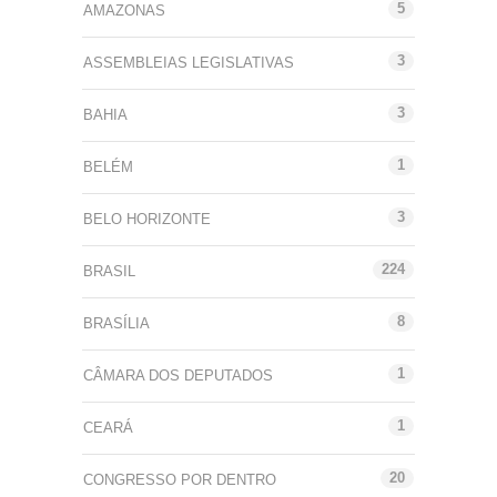
5
AMAZONAS
3
ASSEMBLEIAS LEGISLATIVAS
3
BAHIA
1
BELÉM
3
BELO HORIZONTE
224
BRASIL
8
BRASÍLIA
1
CÂMARA DOS DEPUTADOS
1
CEARÁ
20
CONGRESSO POR DENTRO