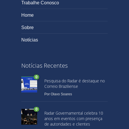
Trabalhe Conosco
Home
Sobre
Notícias
Notícias Recentes
0
Pesquisa do Radar é destaque no
Correio Braziliense
Por
Olavo Soares
0
Radar Governamental celebra 10
anos em eventos com presença
de autoridades e clientes