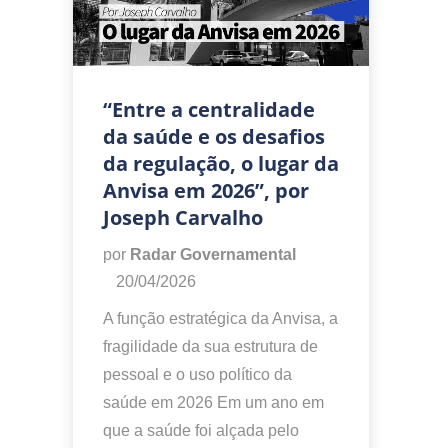
“Entre a centralidade
da saúde e os desafios
da regulação, o lugar da
Anvisa em 2026”, por
Joseph Carvalho
por
Radar Governamental
20/04/2026
A função estratégica da Anvisa, a
fragilidade da sua estrutura de
pessoal e o uso político da
saúde em 2026 Em um ano em
que a saúde foi alçada pelo