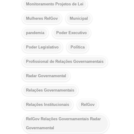
Monitoramento Projetos de Lei
Mulheres RelGov
Municipal
pandemia
Poder Executivo
Poder Legislativo
Política
Profissional de Relações Governamentais
Radar Governamental
Relações Governamentais
Relações Institucionais
RelGov
RelGov Relações Governamentais Radar
Governamental