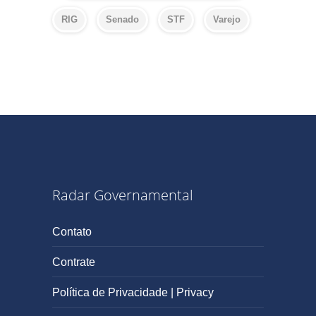
RIG
Senado
STF
Varejo
Radar Governamental
Contato
Contrate
Política de Privacidade | Privacy