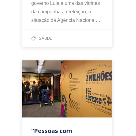
governo Lula a uma das vitrines
da campanha à reeleição, a
situação da Agência Nacional…
SAÚDE
“Pessoas com