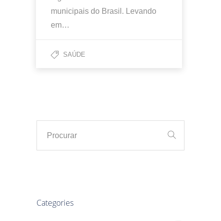
municipais do Brasil. Levando
em…
SAÚDE
Categories