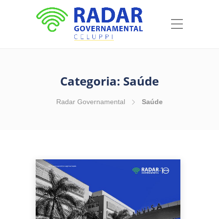
Categoria:
Saúde
Radar Governamental
Saúde