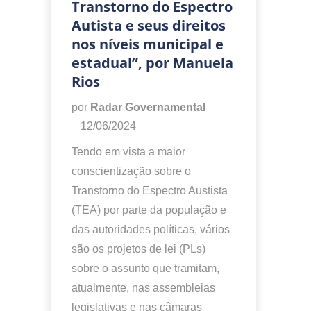
Transtorno do Espectro
Autista e seus direitos
nos níveis municipal e
estadual”, por Manuela
Rios
por
Radar Governamental
12/06/2024
Tendo em vista a maior
conscientização sobre o
Transtorno do Espectro Austista
(TEA) por parte da população e
das autoridades políticas, vários
são os projetos de lei (PLs)
sobre o assunto que tramitam,
atualmente, nas assembleias
legislativas e nas câmaras