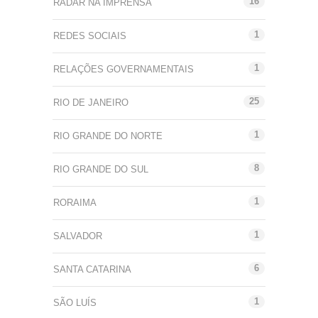
16
RADAR NA IMPRENSA
1
REDES SOCIAIS
1
RELAÇÕES GOVERNAMENTAIS
25
RIO DE JANEIRO
1
RIO GRANDE DO NORTE
8
RIO GRANDE DO SUL
1
RORAIMA
1
SALVADOR
6
SANTA CATARINA
1
SÃO LUÍS