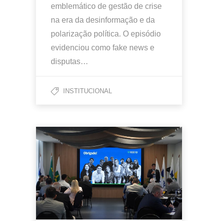
emblemático de gestão de crise
na era da desinformação e da
polarização política. O episódio
evidenciou como fake news e
disputas…
INSTITUCIONAL