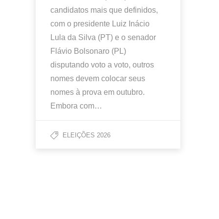
candidatos mais que definidos,
com o presidente Luiz Inácio
Lula da Silva (PT) e o senador
Flávio Bolsonaro (PL)
disputando voto a voto, outros
nomes devem colocar seus
nomes à prova em outubro.
Embora com…
ELEIÇÕES 2026