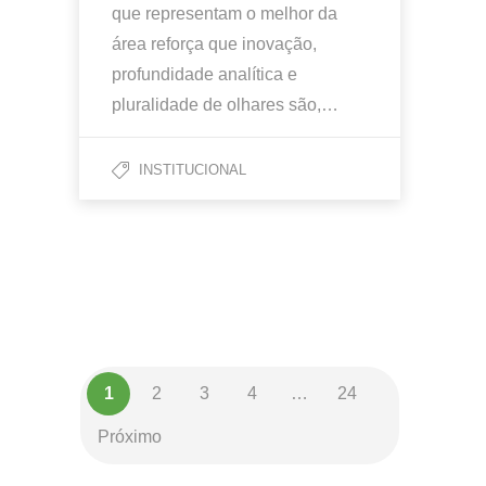
que representam o melhor da
área reforça que inovação,
profundidade analítica e
pluralidade de olhares são,…
INSTITUCIONAL
1
2
3
4
…
24
Próximo