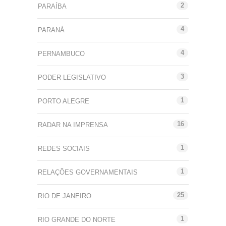
2
PARAÍBA
4
PARANÁ
4
PERNAMBUCO
3
PODER LEGISLATIVO
1
PORTO ALEGRE
16
RADAR NA IMPRENSA
1
REDES SOCIAIS
1
RELAÇÕES GOVERNAMENTAIS
25
RIO DE JANEIRO
1
RIO GRANDE DO NORTE