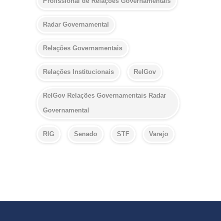
Profissional de Relações Governamentais
Radar Governamental
Relações Governamentais
Relações Institucionais
RelGov
RelGov Relações Governamentais Radar
Governamental
RIG
Senado
STF
Varejo