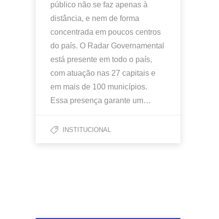
público não se faz apenas à
distância, e nem de forma
concentrada em poucos centros
do país. O Radar Governamental
está presente em todo o país,
com atuação nas 27 capitais e
em mais de 100 municípios.
Essa presença garante um…
INSTITUCIONAL