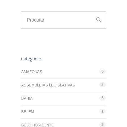
Categories
5
AMAZONAS
3
ASSEMBLEIAS LEGISLATIVAS
3
BAHIA
1
BELÉM
3
BELO HORIZONTE