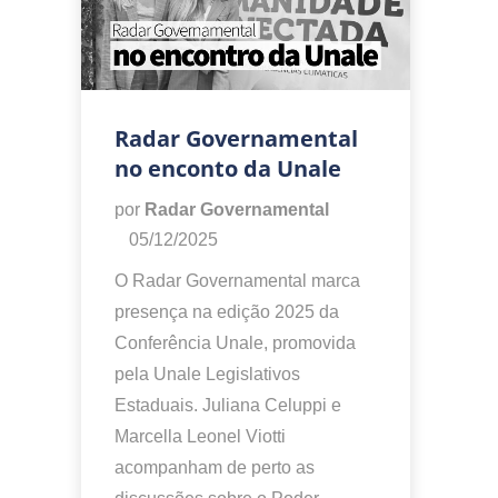
Radar Governamental
no enconto da Unale
por
Radar Governamental
05/12/2025
O Radar Governamental marca
presença na edição 2025 da
Conferência Unale, promovida
pela Unale Legislativos
Estaduais. Juliana Celuppi e
Marcella Leonel Viotti
acompanham de perto as