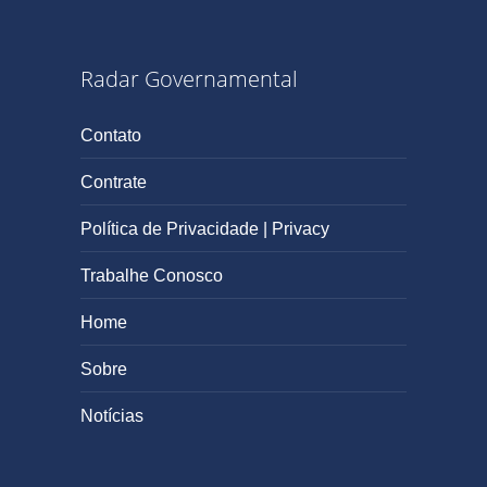
Radar Governamental
Contato
Contrate
Política de Privacidade | Privacy
Trabalhe Conosco
Home
Sobre
Notícias