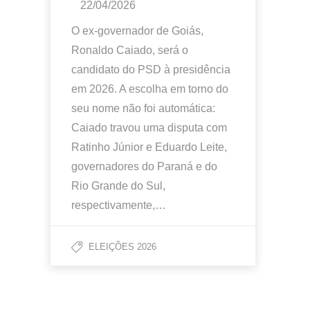
22/04/2026
O ex-governador de Goiás,
Ronaldo Caiado, será o
candidato do PSD à presidência
em 2026. A escolha em torno do
seu nome não foi automática:
Caiado travou uma disputa com
Ratinho Júnior e Eduardo Leite,
governadores do Paraná e do
Rio Grande do Sul,
respectivamente,…
ELEIÇÕES 2026