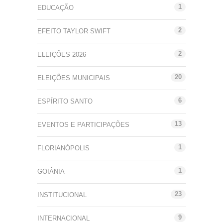
1
EDUCAÇÃO
2
EFEITO TAYLOR SWIFT
2
ELEIÇÕES 2026
20
ELEIÇÕES MUNICIPAIS
6
ESPÍRITO SANTO
13
EVENTOS E PARTICIPAÇÕES
1
FLORIANÓPOLIS
1
GOIÂNIA
23
INSTITUCIONAL
9
INTERNACIONAL