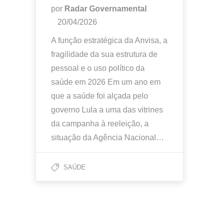
por
Radar Governamental
20/04/2026
A função estratégica da Anvisa, a
fragilidade da sua estrutura de
pessoal e o uso político da
saúde em 2026 Em um ano em
que a saúde foi alçada pelo
governo Lula a uma das vitrines
da campanha à reeleição, a
situação da Agência Nacional…
SAÚDE