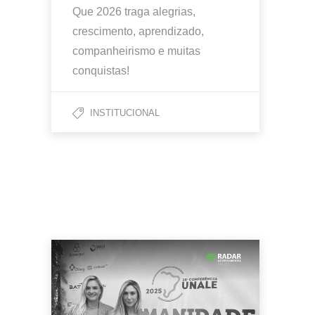
Que 2026 traga alegrias,
crescimento, aprendizado,
companheirismo e muitas
conquistas!
INSTITUCIONAL