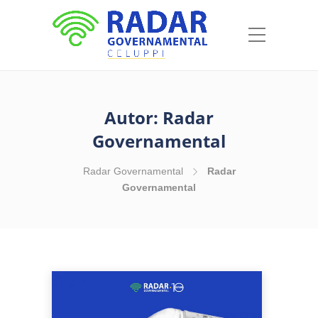
Autor:
Radar
Governamental
Radar Governamental
Radar
Governamental