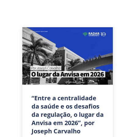
“Entre a centralidade
da saúde e os desafios
da regulação, o lugar da
Anvisa em 2026”, por
Joseph Carvalho