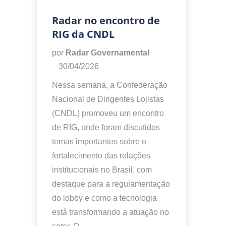
Radar no encontro de
RIG da CNDL
por
Radar Governamental
30/04/2026
Nessa semana, a Confederação
Nacional de Dirigentes Lojistas
(CNDL) promoveu um encontro
de RIG, onde foram discutidos
temas importantes sobre o
fortalecimento das relações
institucionais no Brasil, com
destaque para a regulamentação
do lobby e como a tecnologia
está transformando a atuação no