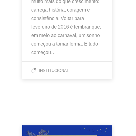
muito mais do que crescimento:
carrega história, coragem e
consistência. Voltar para
fevereiro de 2016 é lembrar que,
em meio ao carnaval, um sonho
começou a tomar forma. E tudo
começou…
INSTITUCIONAL