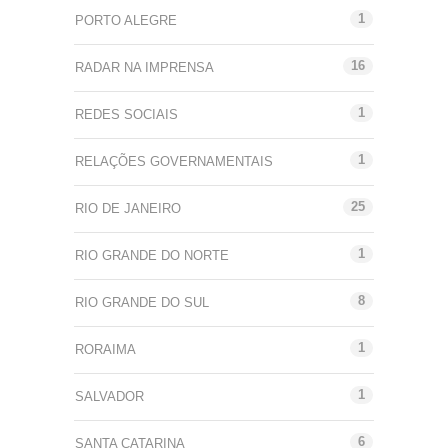
1
PORTO ALEGRE
16
RADAR NA IMPRENSA
1
REDES SOCIAIS
1
RELAÇÕES GOVERNAMENTAIS
25
RIO DE JANEIRO
1
RIO GRANDE DO NORTE
8
RIO GRANDE DO SUL
1
RORAIMA
1
SALVADOR
6
SANTA CATARINA