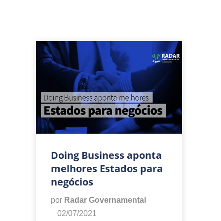
Doing Business aponta
melhores Estados para
negócios
por
Radar Governamental
02/07/2021