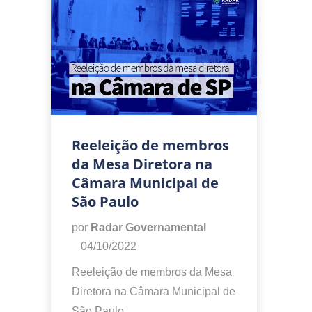
Reeleição de membros
da Mesa Diretora na
Câmara Municipal de
São Paulo
por
Radar Governamental
04/10/2022
Reeleição de membros da Mesa
Diretora na Câmara Municipal de
São Paulo