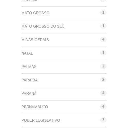
1
MATO GROSSO
1
MATO GROSSO DO SUL
4
MINAS GERAIS
1
NATAL
2
PALMAS
2
PARAÍBA
4
PARANÁ
4
PERNAMBUCO
3
PODER LEGISLATIVO