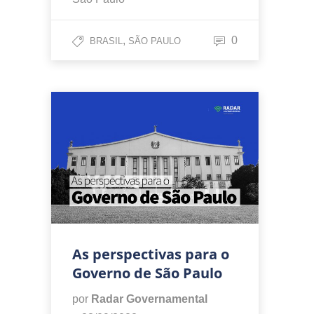
,
0
BRASIL
SÃO PAULO
As perspectivas para o
Governo de São Paulo
por
Radar Governamental