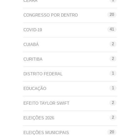
CEARÁ
20
CONGRESSO POR DENTRO
41
COVID-19
2
CUIABÁ
2
CURITIBA
1
DISTRITO FEDERAL
1
EDUCAÇÃO
2
EFEITO TAYLOR SWIFT
2
ELEIÇÕES 2026
20
ELEIÇÕES MUNICIPAIS