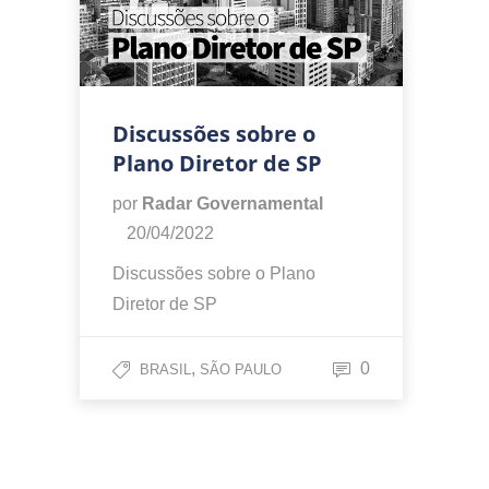
Discussões sobre o
Plano Diretor de SP
por
Radar Governamental
20/04/2022
Discussões sobre o Plano
Diretor de SP
,
0
BRASIL
SÃO PAULO