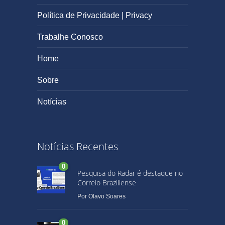
Política de Privacidade | Privacy
Trabalhe Conosco
Home
Sobre
Notícias
Notícias Recentes
0
Pesquisa do Radar é destaque no
Correio Braziliense
Por
Olavo Soares
0