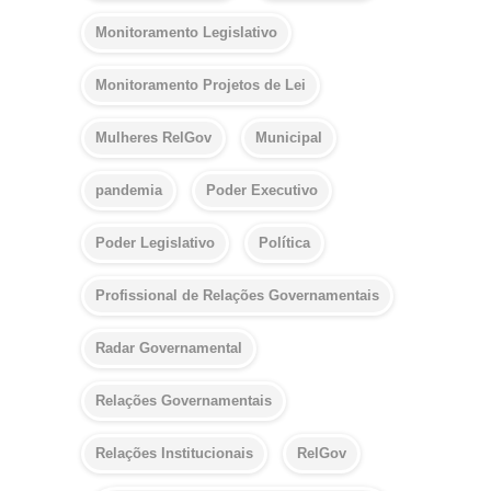
Monitoramento Legislativo
Monitoramento Projetos de Lei
Mulheres RelGov
Municipal
pandemia
Poder Executivo
Poder Legislativo
Política
Profissional de Relações Governamentais
Radar Governamental
Relações Governamentais
Relações Institucionais
RelGov