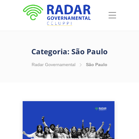
Categoria:
São Paulo
Radar Governamental
São Paulo