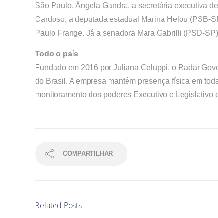
São Paulo, Ângela Gandra, a secretária executiva 
Cardoso, a deputada estadual Marina Helou (PSB-SP) 
Paulo Frange. Já a senadora Mara Gabrilli (PSD-SP
Todo o país
Fundado em 2016 por Juliana Celuppi, o Radar Gove
do Brasil. A empresa mantém presença física em toda
monitoramento dos poderes Executivo e Legislativo 
COMPARTILHAR
Related Posts