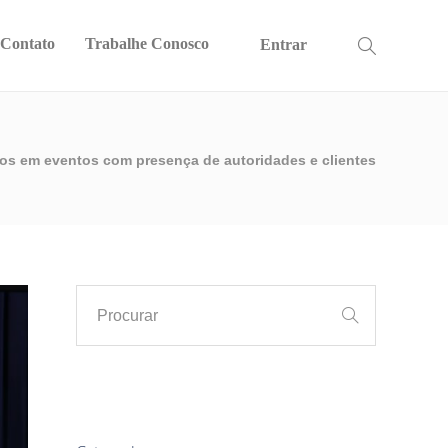
Contato
Trabalhe Conosco
Entrar
os em eventos com presença de autoridades e clientes