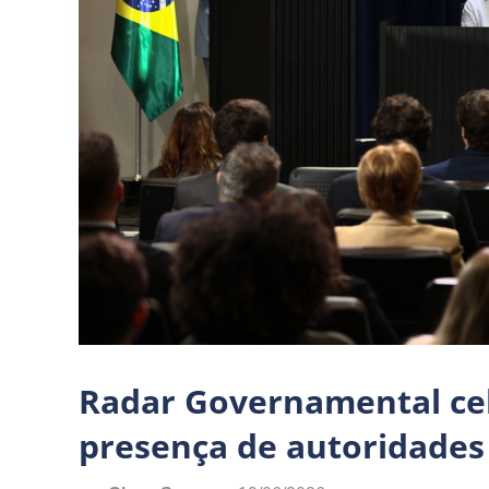
Radar Governamental ce
presença de autoridades 