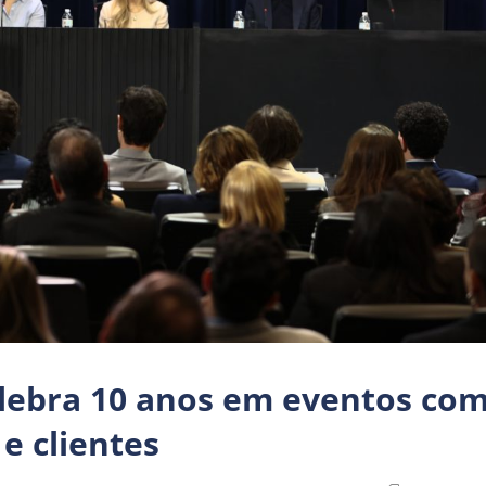
lebra 10 anos em eventos co
e clientes