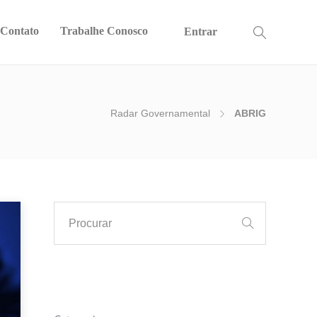
Contato
Trabalhe Conosco
Entrar
Radar Governamental
ABRIG