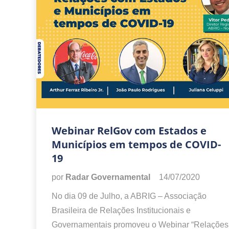
Webinar RelGov com Estados e
Municípios em tempos de COVID-
19
por
Radar Governamental
14/07/2020
No dia 09 de Julho, a ABRIG – Associação
Brasileira de Relações Institucionais e
Governamentais promoveu o Webinar “Relações