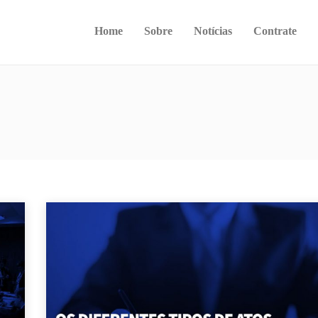
Home
Sobre
Notícias
Contrate