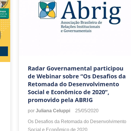
Radar Governamental participou
de Webinar sobre “Os Desafios da
Retomada do Desenvolvimento
Social e Econômico de 2020”,
promovido pela ABRIG
por
Juliana Celuppi
25/05/2020
Os Desafios da Retomada do Desenvolvimento
Social e Econômico de 2020