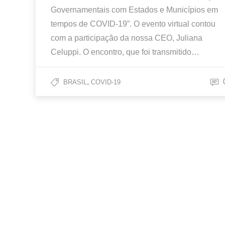
Governamentais com Estados e Municípios em
tempos de COVID-19”. O evento virtual contou
com a participação da nossa CEO, Juliana
Celuppi. O encontro, que foi transmitido…
,
BRASIL
COVID-19