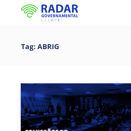
Tag:
ABRIG