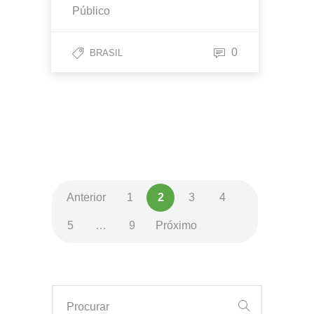
Público
0
BRASIL
Anterior
1
2
3
4
5
…
9
Próximo