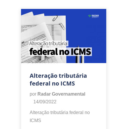
Alteração tributária
federal no ICMS
por
Radar Governamental
14/09/2022
Alteração tributária federal no
ICMS