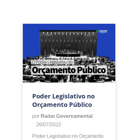
Poder Legislativo no
Orçamento Público
por
Radar Governamental
26/07/2022
Poder Legislativo no Orçamento