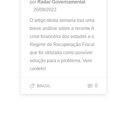
por
Radar Governamental
20/09/2022
O artigo desta semana traz uma
breve análise sobre a recente A
crise financeira dos estados e o
Regime de Recuperação Fiscal
que foi utilizada como possível
solução para o problema. Vem
conferir!
0
BRASIL