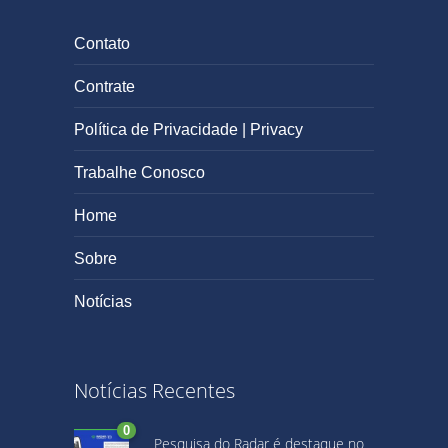
Contato
Contrate
Política de Privacidade | Privacy
Trabalhe Conosco
Home
Sobre
Notícias
Notícias Recentes
0
Pesquisa do Radar é destaque no