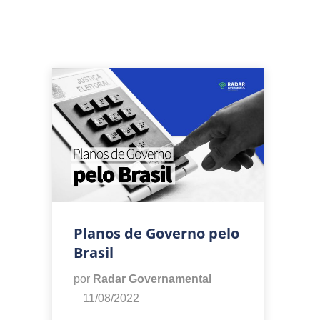
Planos de Governo pelo
Brasil
por
Radar Governamental
11/08/2022