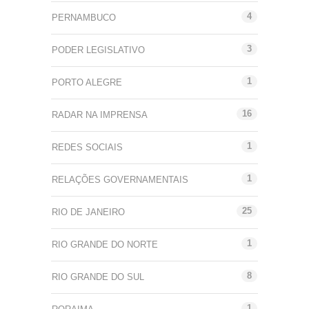
4
PERNAMBUCO
3
PODER LEGISLATIVO
1
PORTO ALEGRE
16
RADAR NA IMPRENSA
1
REDES SOCIAIS
1
RELAÇÕES GOVERNAMENTAIS
25
RIO DE JANEIRO
1
RIO GRANDE DO NORTE
8
RIO GRANDE DO SUL
1