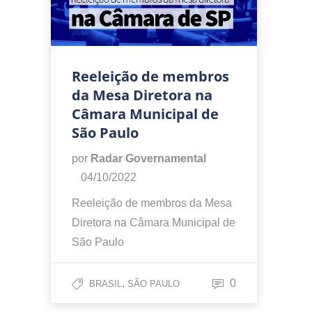
Reeleição de membros
da Mesa Diretora na
Câmara Municipal de
São Paulo
por
Radar Governamental
04/10/2022
Reeleição de membros da Mesa
Diretora na Câmara Municipal de
São Paulo
,
0
BRASIL
SÃO PAULO