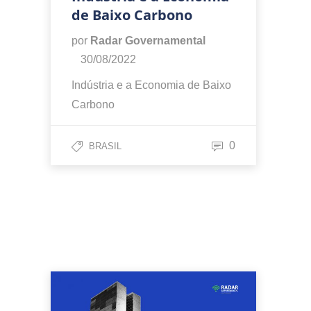
de Baixo Carbono
por
Radar Governamental
30/08/2022
Indústria e a Economia de Baixo
Carbono
0
BRASIL