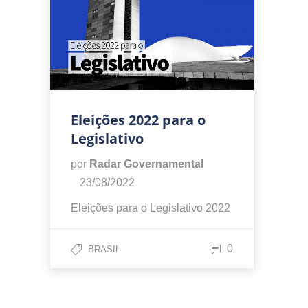
Eleições 2022 para o
Legislativo
por
Radar Governamental
23/08/2022
Eleições para o Legislativo 2022
0
BRASIL