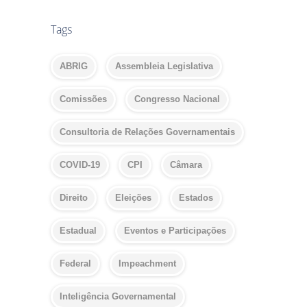
Tags
ABRIG
Assembleia Legislativa
Comissões
Congresso Nacional
Consultoria de Relações Governamentais
COVID-19
CPI
Câmara
Direito
Eleições
Estados
Estadual
Eventos e Participações
Federal
Impeachment
Inteligência Governamental