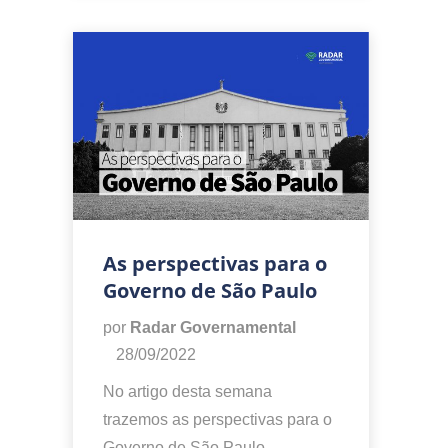
As perspectivas para o
Governo de São Paulo
por
Radar Governamental
28/09/2022
No artigo desta semana
trazemos as perspectivas para o
Governo de São Paulo