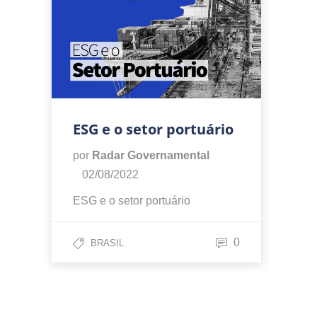
ESG e o setor portuário
por
Radar Governamental
02/08/2022
ESG e o setor portuário
0
BRASIL