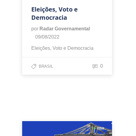
Eleições, Voto e
Democracia
por
Radar Governamental
09/08/2022
Eleições, Voto e Democracia
0
BRASIL