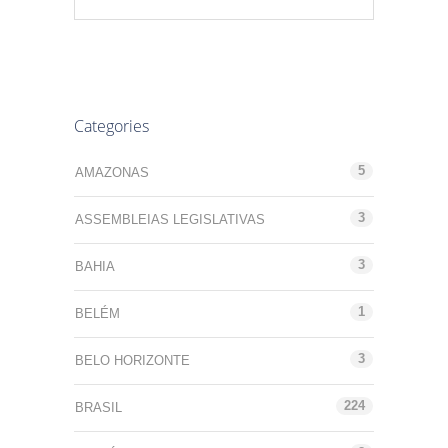
Categories
5
AMAZONAS
3
ASSEMBLEIAS LEGISLATIVAS
3
BAHIA
1
BELÉM
3
BELO HORIZONTE
224
BRASIL