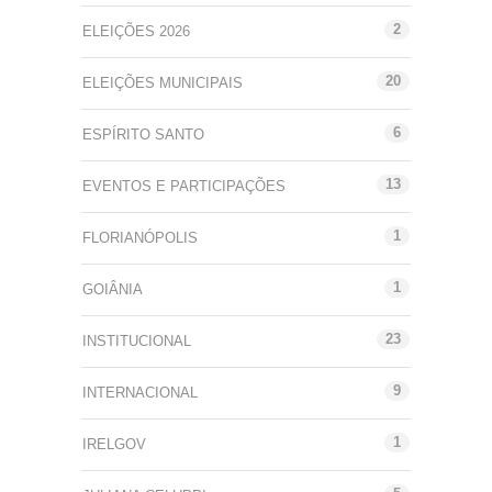
2
ELEIÇÕES 2026
20
ELEIÇÕES MUNICIPAIS
6
ESPÍRITO SANTO
13
EVENTOS E PARTICIPAÇÕES
1
FLORIANÓPOLIS
1
GOIÂNIA
23
INSTITUCIONAL
9
INTERNACIONAL
1
IRELGOV