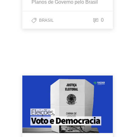
Planos de Governo pelo Brasil
0
BRASIL