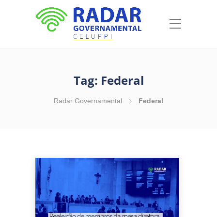
Tag:
Federal
Radar Governamental
Federal