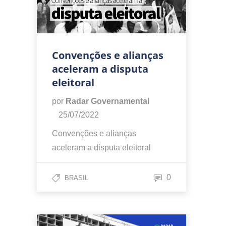
Convenções e alianças
aceleram a disputa
eleitoral
por
Radar Governamental
25/07/2022
Convenções e alianças
aceleram a disputa eleitoral
0
BRASIL