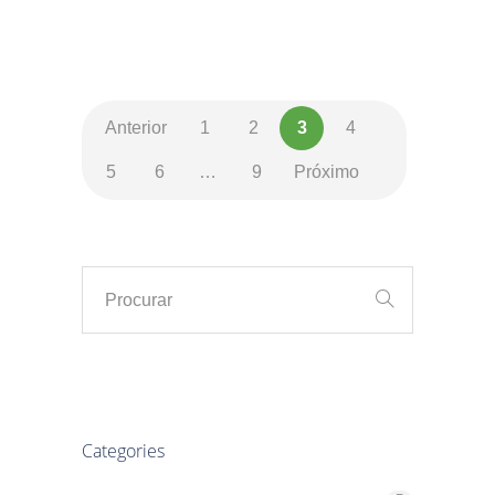
Anterior
1
2
3
4
5
6
…
9
Próximo
Categories