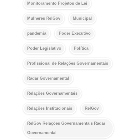
Monitoramento Projetos de Lei
Mulheres RelGov
Municipal
pandemia
Poder Executivo
Poder Legislativo
Política
Profissional de Relações Governamentais
Radar Governamental
Relações Governamentais
Relações Institucionais
RelGov
RelGov Relações Governamentais Radar
Governamental