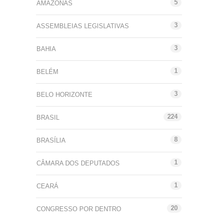
5
AMAZONAS
3
ASSEMBLEIAS LEGISLATIVAS
3
BAHIA
1
BELÉM
3
BELO HORIZONTE
224
BRASIL
8
BRASÍLIA
1
CÂMARA DOS DEPUTADOS
1
CEARÁ
20
CONGRESSO POR DENTRO