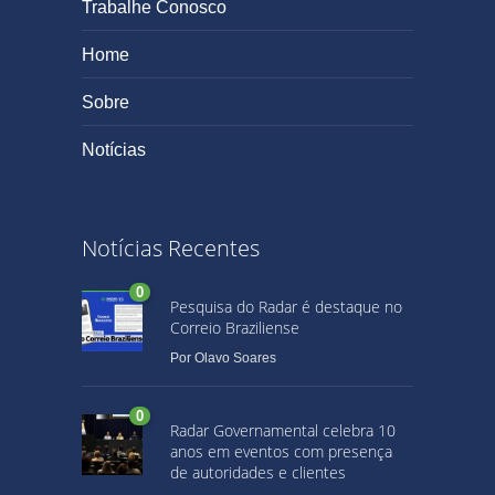
Trabalhe Conosco
Home
Sobre
Notícias
Notícias Recentes
0
Pesquisa do Radar é destaque no
Correio Braziliense
Por
Olavo Soares
0
Radar Governamental celebra 10
anos em eventos com presença
de autoridades e clientes