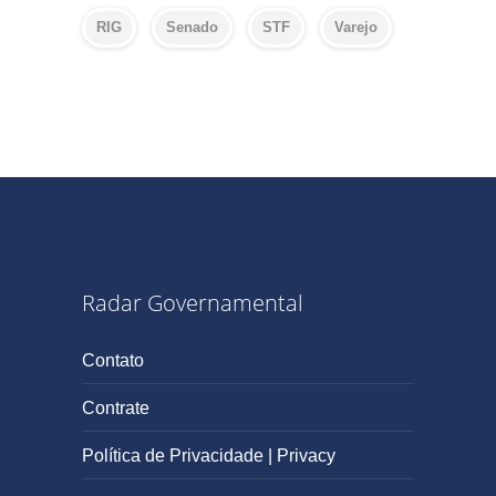
RIG
Senado
STF
Varejo
Radar Governamental
Contato
Contrate
Política de Privacidade | Privacy