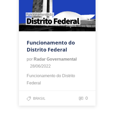
Funcionamento do
Distrito Federal
por
Radar Governamental
28/06/2022
Funcionamento do Distrito
Federal
0
BRASIL