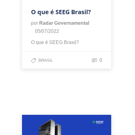
O que é SEEG Brasil?
por
Radar Governamental
05/07/2022
O que é SEEG Brasil?
0
BRASIL