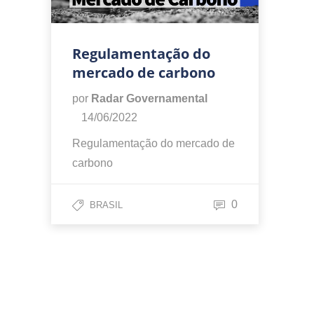
Regulamentação do
mercado de carbono
por
Radar Governamental
14/06/2022
Regulamentação do mercado de
carbono
0
BRASIL