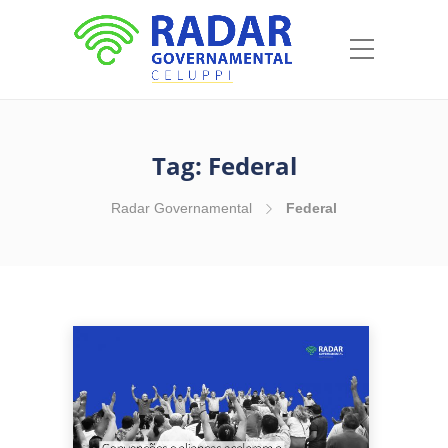
Tag:
Federal
Radar Governamental
Federal