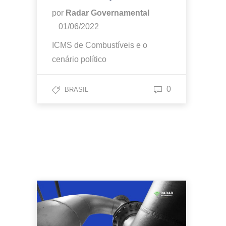
por
Radar Governamental
01/06/2022
ICMS de Combustíveis e o
cenário político
0
BRASIL