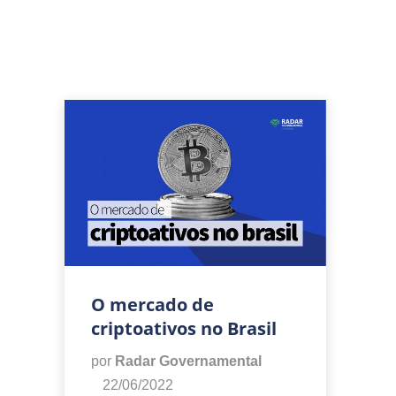
O mercado de
criptoativos no Brasil
por
Radar Governamental
22/06/2022