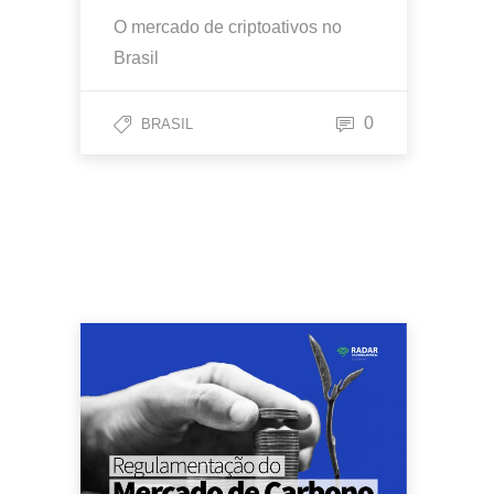
O mercado de criptoativos no
Brasil
0
BRASIL