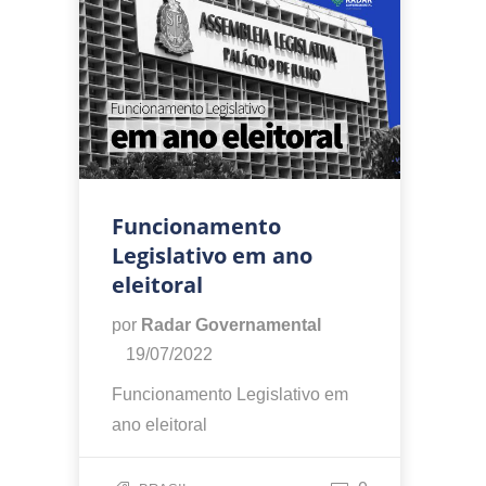
Funcionamento
Legislativo em ano
eleitoral
por
Radar Governamental
19/07/2022
Funcionamento Legislativo em
ano eleitoral