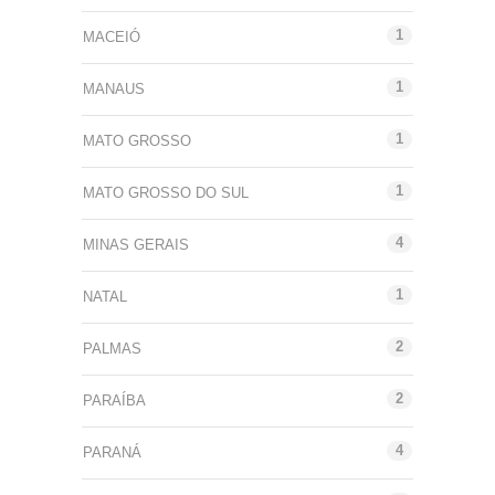
1
MACEIÓ
1
MANAUS
1
MATO GROSSO
1
MATO GROSSO DO SUL
4
MINAS GERAIS
1
NATAL
2
PALMAS
2
PARAÍBA
4
PARANÁ