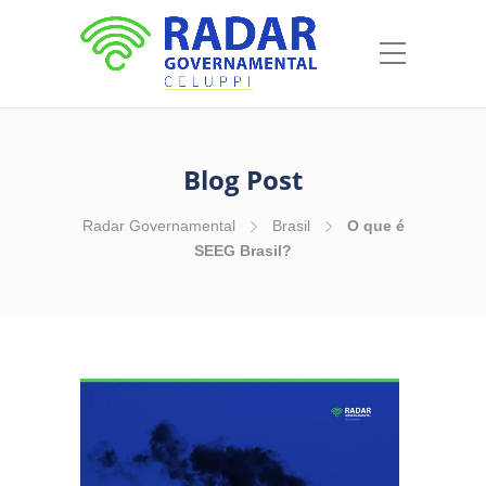
Blog Post
Radar Governamental
Brasil
O que é
SEEG Brasil?