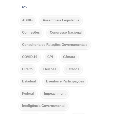
Tags
ABRIG
Assembleia Legislativa
Comissões
Congresso Nacional
Consultoria de Relações Governamentais
COVID-19
CPI
Câmara
Direito
Eleições
Estados
Estadual
Eventos e Participações
Federal
Impeachment
Inteligência Governamental