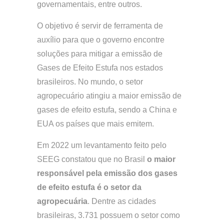
governamentais, entre outros.
O objetivo é servir de ferramenta de
auxílio para que o governo encontre
soluções para mitigar a emissão de
Gases de Efeito Estufa nos estados
brasileiros. No mundo, o setor
agropecuário atingiu a maior emissão de
gases de efeito estufa, sendo a China e
EUA os países que mais emitem.
Em 2022 um levantamento feito pelo
SEEG constatou que no Brasil
o maior
responsável pela emissão dos gases
de efeito estufa é o setor da
agropecuária
. Dentre as cidades
brasileiras, 3.731 possuem o setor como