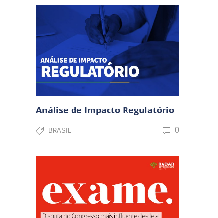
Análise de Impacto Regulatório
0
BRASIL