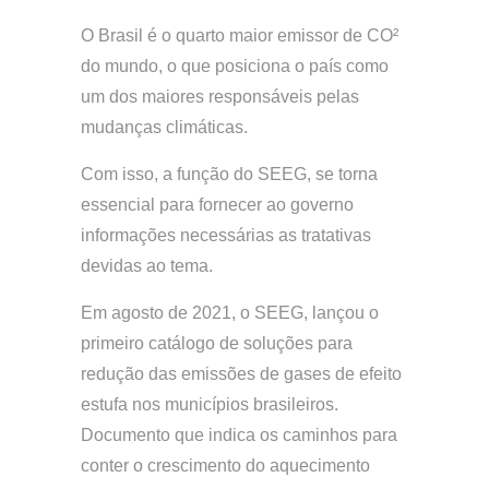
O Brasil é o quarto maior emissor de CO²
do mundo, o que posiciona o país como
um dos maiores responsáveis pelas
mudanças climáticas.
Com isso, a função do SEEG, se torna
essencial para fornecer ao governo
informações necessárias as tratativas
devidas ao tema.
Em agosto de 2021, o SEEG, lançou o
primeiro catálogo de soluções para
redução das emissões de gases de efeito
estufa nos municípios brasileiros.
Documento que indica os caminhos para
conter o crescimento do aquecimento