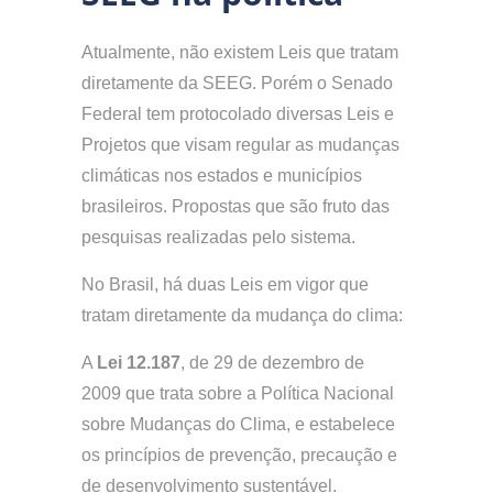
Atualmente, não existem Leis que tratam
diretamente da SEEG. Porém o Senado
Federal tem protocolado diversas Leis e
Projetos que visam regular as mudanças
climáticas nos estados e municípios
brasileiros. Propostas que são fruto das
pesquisas realizadas pelo sistema.
No Brasil, há duas Leis em vigor que
tratam diretamente da mudança do clima:
A
Lei 12.187
, de 29 de dezembro de
2009 que trata sobre a Política Nacional
sobre Mudanças do Clima, e estabelece
os princípios de prevenção, precaução e
de desenvolvimento sustentável.