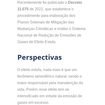
Recentemente foi publicado o
Decreto
11.075
de 2022, que estabelece o
procedimento para elaboração dos
Planos Setoriais de Mitigação das
Mudanças Climáticas e institui o Sistema
Nacional de Redução de Emissões de
Gases de Efeito Estufa.
Perspectivas
O efeito estufa, nada mais é que um
fenômeno atmosférico natural, sendo o
maior responsável pela manutenção da
vida. Porém, esse efeito tem se
intensificado em virtude da emissão de
gases em excesso.