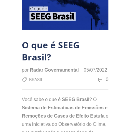
O que é SEEG
Brasil?
por
Radar Governamental
05/07/2022
0
BRASIL
Você sabe o que é
SEEG Brasil
? O
Sistema de Estimativas de Emissões e
Remoções de Gases de Efeito Estufa
é
uma iniciativa do Observatório do Clima,