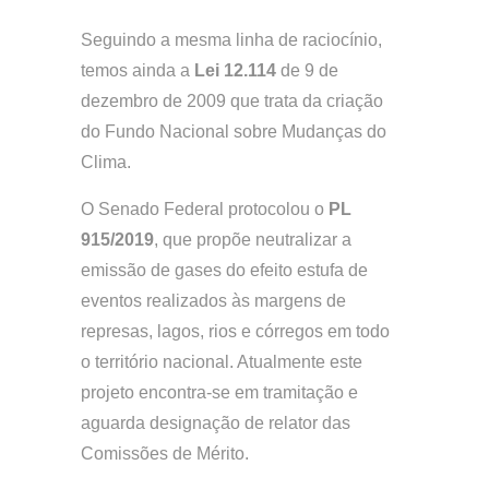
Seguindo a mesma linha de raciocínio,
temos ainda a
Lei 12.114
de 9 de
dezembro de 2009 que trata da criação
do Fundo Nacional sobre Mudanças do
Clima.
O Senado Federal protocolou o
PL
915/2019
, que propõe neutralizar a
emissão de gases do efeito estufa de
eventos realizados às margens de
represas, lagos, rios e córregos em todo
o território nacional. Atualmente este
projeto encontra-se em tramitação e
aguarda designação de relator das
Comissões de Mérito.