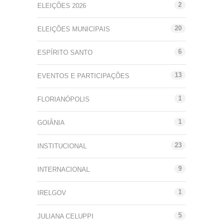
2
ELEIÇÕES 2026
20
ELEIÇÕES MUNICIPAIS
6
ESPÍRITO SANTO
13
EVENTOS E PARTICIPAÇÕES
1
FLORIANÓPOLIS
1
GOIÂNIA
23
INSTITUCIONAL
9
INTERNACIONAL
1
IRELGOV
5
JULIANA CELUPPI