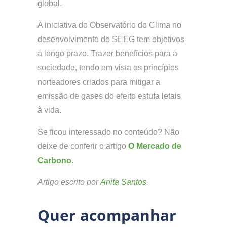
global.
A iniciativa do Observatório do Clima no
desenvolvimento do SEEG tem objetivos
a longo prazo. Trazer benefícios para a
sociedade, tendo em vista os princípios
norteadores criados para mitigar a
emissão de gases do efeito estufa letais
à vida.
Se ficou interessado no conteúdo? Não
deixe de conferir o artigo
O Mercado de
Carbono
.
Artigo escrito por
Anita Santos.
Quer acompanhar