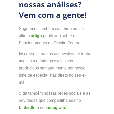
nossas análises?
Vem com a gente!
Sugerimos também conferir o nosso
último
artigo
publicado sobre o
Funcionamento do Distrito Federal.
Inscreva-se na nossa newsletter e tenha
acesso a relatórios exclusivos
produzidos semanalmente por nosso
time de especialistas direto no seu e-
mail.
Siga também nossas redes sociais e as
novidades que compartilhamos no
LinkedIn
e no
Instagram
.