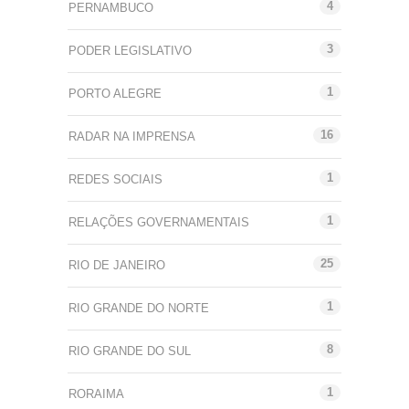
4
PERNAMBUCO
3
PODER LEGISLATIVO
1
PORTO ALEGRE
16
RADAR NA IMPRENSA
1
REDES SOCIAIS
1
RELAÇÕES GOVERNAMENTAIS
25
RIO DE JANEIRO
1
RIO GRANDE DO NORTE
8
RIO GRANDE DO SUL
1
RORAIMA