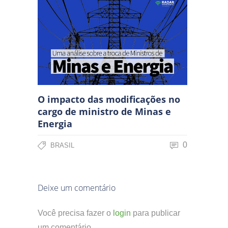
O impacto das modificações no
cargo de ministro de Minas e
Energia
0
BRASIL
Deixe um comentário
Você precisa fazer o
login
para publicar
um comentário.