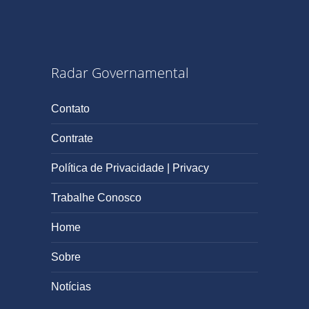
Radar Governamental
Contato
Contrate
Política de Privacidade | Privacy
Trabalhe Conosco
Home
Sobre
Notícias