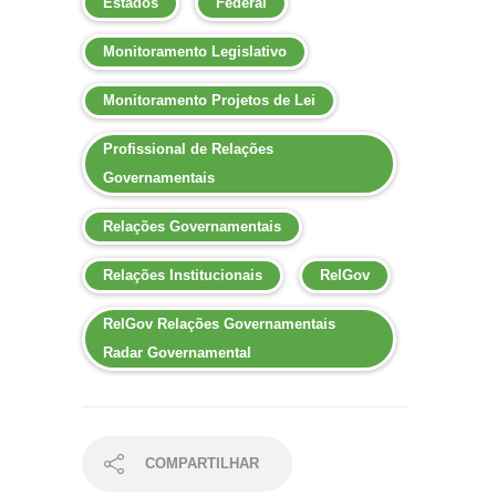
Estados
Federal
Monitoramento Legislativo
Monitoramento Projetos de Lei
Profissional de Relações
Governamentais
Relações Governamentais
Relações Institucionais
RelGov
RelGov Relações Governamentais
Radar Governamental
COMPARTILHAR