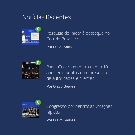
Notícias Recentes
0
Pesquisa do Radar é destaque no
Correio Braziliense
Por
Olavo Soares
0
Radar Governamental celebra 10
anos em eventos com presença
de autoridades e clientes
Por
Olavo Soares
0
Congresso por dentro: as votações
rápidas
Por
Olavo Soares