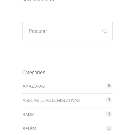
Categories
5
AMAZONAS
3
ASSEMBLEIAS LEGISLATIVAS
3
BAHIA
1
BELÉM