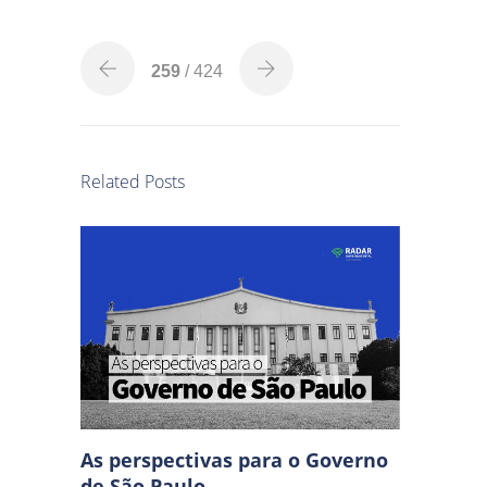
259
/ 424
Related Posts
As perspectivas para o Governo
de São Paulo