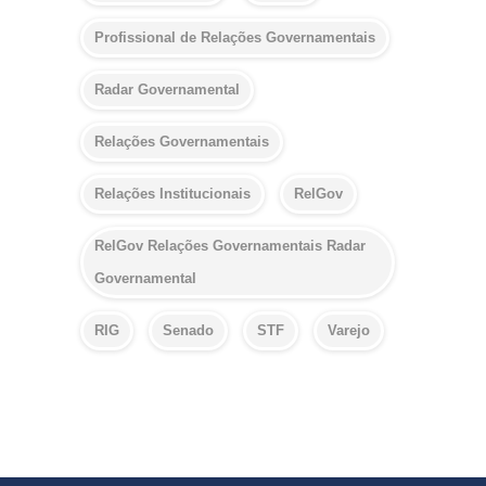
Profissional de Relações Governamentais
Radar Governamental
Relações Governamentais
Relações Institucionais
RelGov
RelGov Relações Governamentais Radar
Governamental
RIG
Senado
STF
Varejo