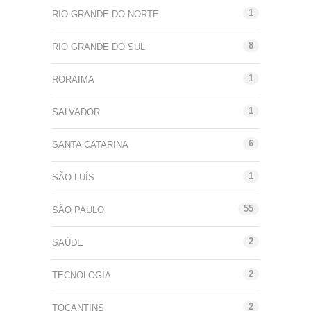
1
RIO GRANDE DO NORTE
8
RIO GRANDE DO SUL
1
RORAIMA
1
SALVADOR
6
SANTA CATARINA
1
SÃO LUÍS
55
SÃO PAULO
2
SAÚDE
2
TECNOLOGIA
2
TOCANTINS