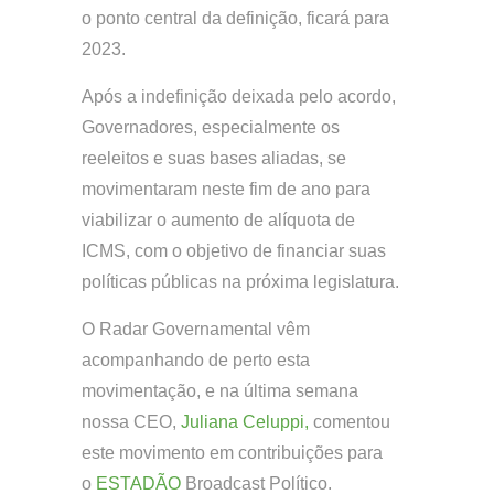
o ponto central da definição, ficará para
2023.
Após a indefinição deixada pelo acordo,
Governadores, especialmente os
reeleitos e suas bases aliadas, se
movimentaram neste fim de ano para
viabilizar o aumento de alíquota de
ICMS, com o objetivo de financiar suas
políticas públicas na próxima legislatura.
O Radar Governamental vêm
acompanhando de perto esta
movimentação, e na última semana
nossa CEO,
Juliana Celuppi,
comentou
este movimento em contribuições para
o
ESTADÃO
Broadcast Político.