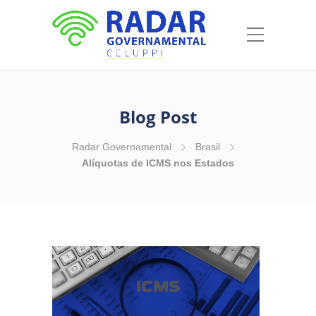
Blog Post
Radar Governamental
Brasil
Alíquotas de ICMS nos Estados