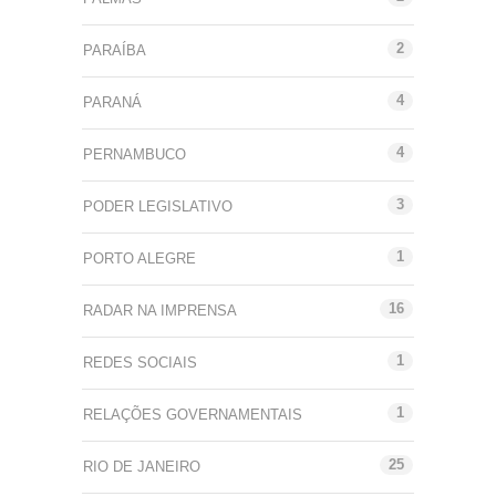
2
PARAÍBA
4
PARANÁ
4
PERNAMBUCO
3
PODER LEGISLATIVO
1
PORTO ALEGRE
16
RADAR NA IMPRENSA
1
REDES SOCIAIS
1
RELAÇÕES GOVERNAMENTAIS
25
RIO DE JANEIRO