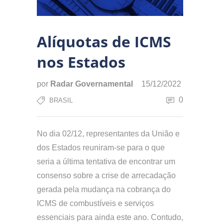
Alíquotas de ICMS
nos Estados
por
Radar Governamental
15/12/2022
0
BRASIL
No dia 02/12, representantes da União e
dos Estados reuniram-se para o que
seria a última tentativa de encontrar um
consenso sobre a crise de arrecadação
gerada pela mudança na cobrança do
ICMS de combustíveis e serviços
essenciais para ainda este ano. Contudo,