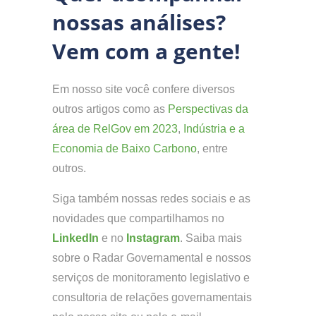
nossas análises?
Vem com a gente!
Em nosso site você confere diversos
outros artigos como as
Perspectivas da
área de RelGov em 2023
,
Indústria e a
Economia de Baixo Carbono
, entre
outros.
Siga também nossas redes sociais e as
novidades que compartilhamos no
LinkedIn
e no
Instagram
. Saiba mais
sobre o Radar Governamental e nossos
serviços de monitoramento legislativo e
consultoria de relações governamentais