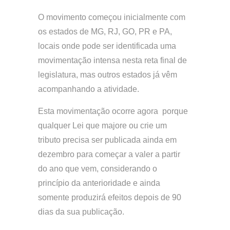
O movimento começou inicialmente com
os estados de MG, RJ, GO, PR e PA,
locais onde pode ser identificada uma
movimentação intensa nesta reta final de
legislatura, mas outros estados já vêm
acompanhando a atividade.
Esta movimentação ocorre agora porque
qualquer Lei que majore ou crie um
tributo precisa ser publicada ainda em
dezembro para começar a valer a partir
do ano que vem, considerando o
princípio da anterioridade e ainda
somente produzirá efeitos depois de 90
dias da sua publicação.