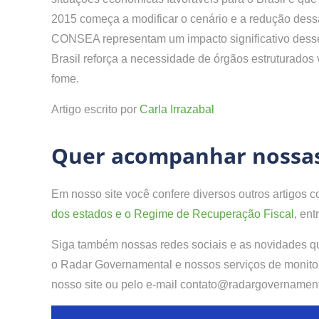
2015 começa a modificar o cenário e a redução dessa
CONSEA representam um impacto significativo desse
Brasil reforça a necessidade de órgãos estruturados 
fome.
Artigo escrito por
Carla Irrazabal
Quer acompanhar nossas
Em nosso site você confere diversos outros artigos
dos estados e o Regime de Recuperação Fiscal
, ent
Siga também nossas redes sociais e as novidades 
o Radar Governamental e nossos serviços de monitor
nosso site ou pelo e-mail contato@radargovernament