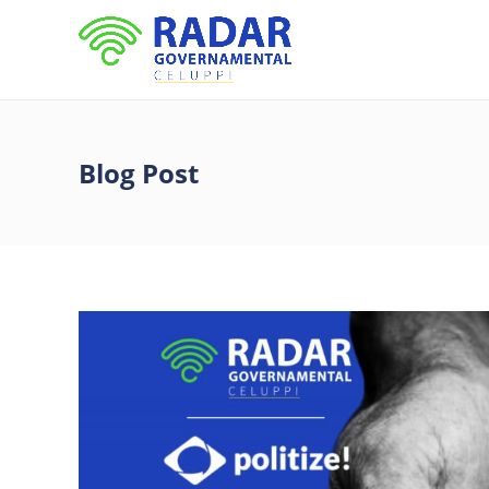
Blog Post