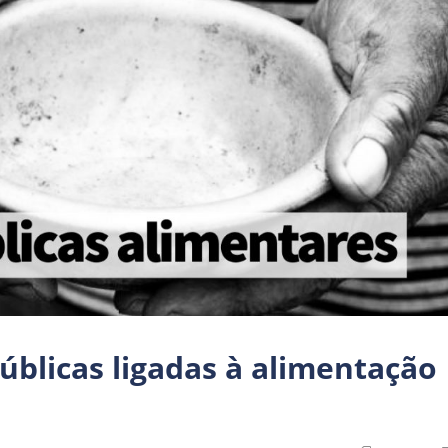
públicas ligadas à alimentação