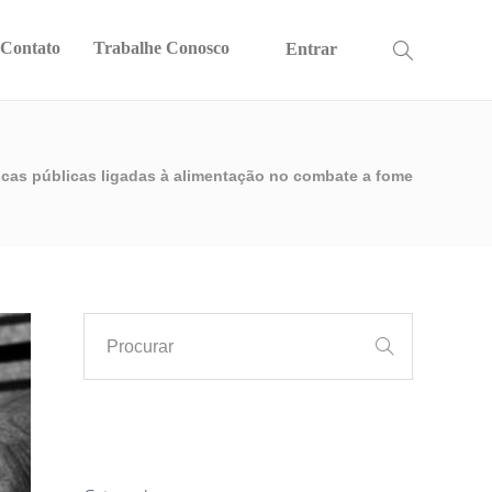
Contato
Trabalhe Conosco
Entrar
icas públicas ligadas à alimentação no combate a fome