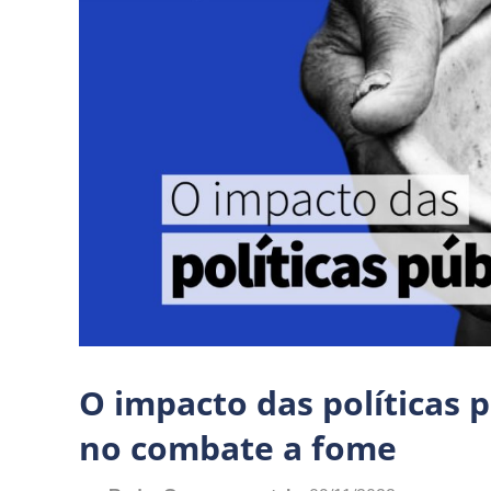
O impacto das políticas 
no combate a fome