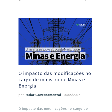
O impacto das modificações no
cargo de ministro de Minas e
Energia
por
Radar Governamental
20/05/2022
O impacto das modificações no cargo de