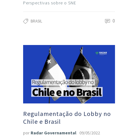
Perspectivas sobre o SNE
0
BRASIL
Regulamentação do Lobby no
Chile e Brasil
por
Radar Governamental
09/05/2022