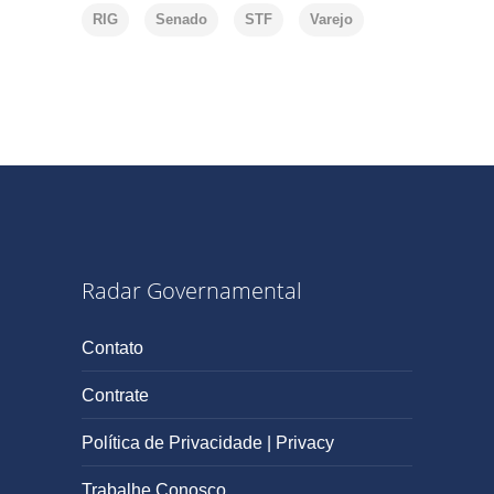
RIG
Senado
STF
Varejo
Radar Governamental
Contato
Contrate
Política de Privacidade | Privacy
Trabalhe Conosco