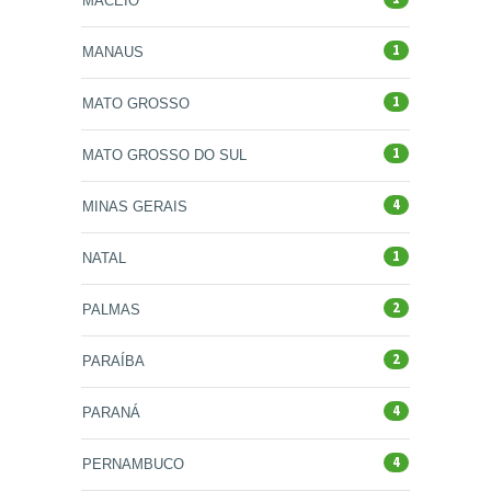
MACEIÓ
1
MANAUS
1
MATO GROSSO
1
MATO GROSSO DO SUL
4
MINAS GERAIS
1
NATAL
2
PALMAS
2
PARAÍBA
4
PARANÁ
4
PERNAMBUCO