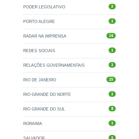
3
PODER LEGISLATIVO
1
PORTO ALEGRE
16
RADAR NA IMPRENSA
1
REDES SOCIAIS
1
RELAÇÕES GOVERNAMENTAIS
25
RIO DE JANEIRO
1
RIO GRANDE DO NORTE
8
RIO GRANDE DO SUL
1
RORAIMA
1
SALVADOR