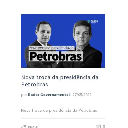
Nova troca da presidência da
Petrobras
por
Radar Governamental
27/05/2022
Nova troca da presidência da Petrobras
0
BRASIL