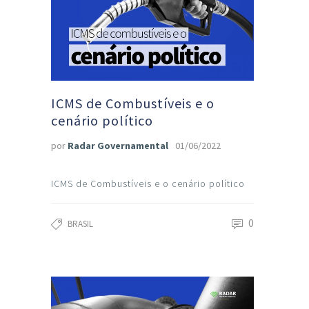
ICMS de Combustíveis e o
cenário político
por
Radar Governamental
01/06/2022
ICMS de Combustíveis e o cenário político
0
BRASIL