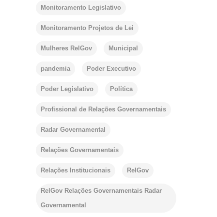
Monitoramento Legislativo
Monitoramento Projetos de Lei
Mulheres RelGov
Municipal
pandemia
Poder Executivo
Poder Legislativo
Política
Profissional de Relações Governamentais
Radar Governamental
Relações Governamentais
Relações Institucionais
RelGov
RelGov Relações Governamentais Radar
Governamental