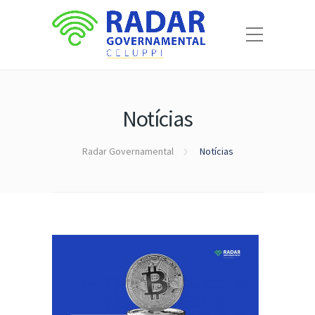
Notícias
Radar Governamental
Notícias