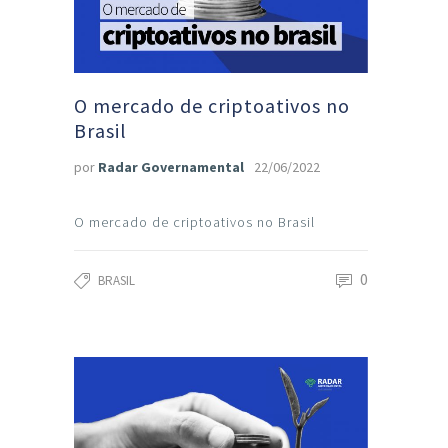
O mercado de criptoativos no
Brasil
por
Radar Governamental
22/06/2022
O mercado de criptoativos no Brasil
0
BRASIL