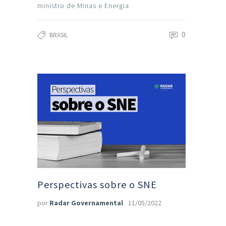
ministro de Minas e Energia
0
BRASIL
Perspectivas sobre o SNE
por
Radar Governamental
11/05/2022