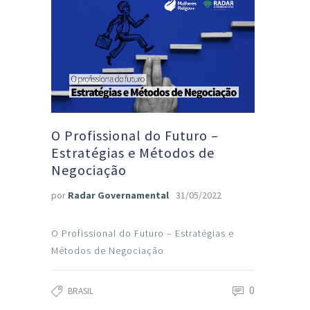
O Profissional do Futuro –
Estratégias e Métodos de
Negociação
por
Radar Governamental
31/05/2022
O Profissional do Futuro – Estratégias e
Métodos de Negociação
0
BRASIL