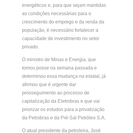
energéticos e, para que sejam mantidas
as condições necessárias para o
crescimento do emprego e da renda da
população, é necessário fortalecer a
capacidade de investimento no setor
privado.
O ministro de Minas e Energia, que
tomou posse na semana passada e
determinou essa mudança na estatal, já
afirmou que é urgente dar
prosseguimento ao processo de
capitalização da Eletrobras e que vai
priorizar os estudos para a privatização
da Petrobras e da Pré-Sal Petróleo S.A.
O atual presidente da petroleira, José