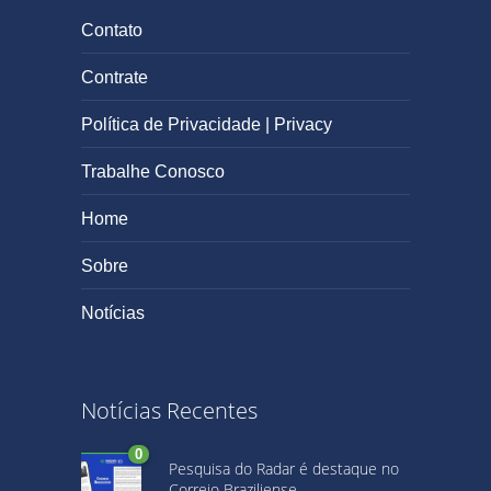
Contato
Contrate
Política de Privacidade | Privacy
Trabalhe Conosco
Home
Sobre
Notícias
Notícias Recentes
0
Pesquisa do Radar é destaque no
Correio Braziliense