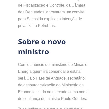
de Fiscalização e Controle, da Câmara
dos Deputados, aprovarem um convite
para Sachsida explicar a intenção de
privatizar a Petrobras.
Sobre o novo
ministro
Com o anúncio do ministério de Minas e
Energia quem irá comandar a estatal
será Caio Paes de Andrade, secretário
de desburocratização do Ministério da
Economia e tido no mercado como nome
de confiança do ministro Paulo Guedes.