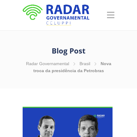
Blog Post
Radar Governamental
Brasil
Nova
troca da presidência da Petrobras