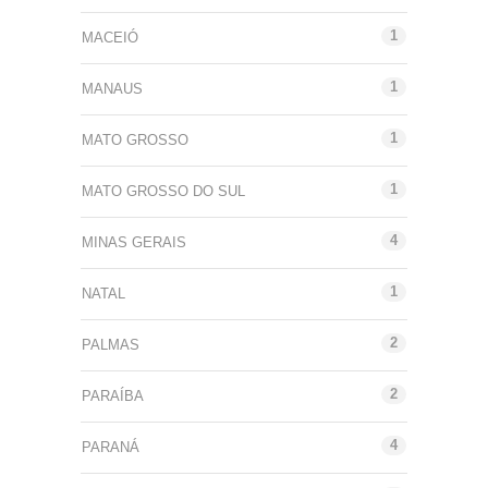
1
MACEIÓ
1
MANAUS
1
MATO GROSSO
1
MATO GROSSO DO SUL
4
MINAS GERAIS
1
NATAL
2
PALMAS
2
PARAÍBA
4
PARANÁ