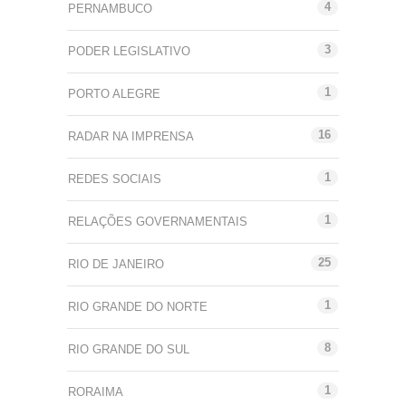
4
PERNAMBUCO
3
PODER LEGISLATIVO
1
PORTO ALEGRE
16
RADAR NA IMPRENSA
1
REDES SOCIAIS
1
RELAÇÕES GOVERNAMENTAIS
25
RIO DE JANEIRO
1
RIO GRANDE DO NORTE
8
RIO GRANDE DO SUL
1
RORAIMA