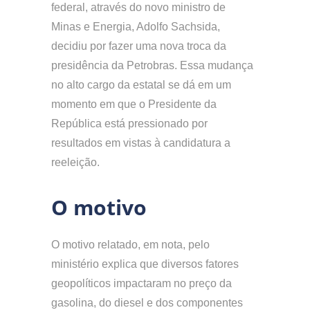
federal, através do novo ministro de
Minas e Energia, Adolfo Sachsida,
decidiu por fazer uma nova troca da
presidência da Petrobras. Essa mudança
no alto cargo da estatal se dá em um
momento em que o Presidente da
República está pressionado por
resultados em vistas à candidatura a
reeleição.
O motivo
O motivo relatado, em nota, pelo
ministério explica que diversos fatores
geopolíticos impactaram no preço da
gasolina, do diesel e dos componentes