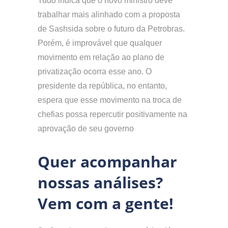
Tudo indica que o novo ministro deve
trabalhar mais alinhado com a proposta
de Sashsida sobre o futuro da Petrobras.
Porém, é improvável que qualquer
movimento em relação ao plano de
privatização ocorra esse ano. O
presidente da república, no entanto,
espera que esse movimento na troca de
chefias possa repercutir positivamente na
aprovação de seu governo
Quer acompanhar
nossas análises?
Vem com a gente!