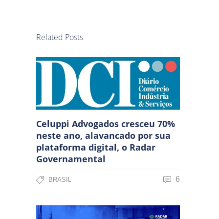
Related Posts
Celuppi Advogados cresceu 70%
neste ano, alavancado por sua
plataforma digital, o Radar
Governamental
6
BRASIL