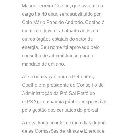
Mauro Ferreira Coelho, que assumiu o
cargo há 40 dias, será substituído por
Caio Mário Paes de Andrade. Coelho é
químico e havia trabalhado antes em
outros órgãos estatais do setor de
energia. Seu nome foi aprovado pelo
conselho de administração para o
mandato de um ano.
Até a nomeação para a Petrobras,
Coelho era presidente do Conselho de
Administração da Pré-Sal Petróleo
(PPSA), companhia pública responsável
pela gestão dos contratos do pré-sal.
A nova troca acontece cinco dias depois
de as Comissões de Minas e Energia e