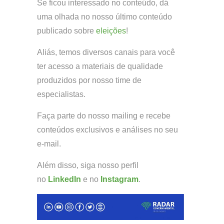
Se ficou interessado no conteúdo, dá
uma olhada no nosso último conteúdo
publicado sobre
eleições
!
Aliás, temos diversos canais para você
ter acesso a materiais de qualidade
produzidos por nosso time de
especialistas.
Faça parte do nosso mailing e recebe
conteúdos exclusivos e análises no seu
e-mail.
Além disso, siga nosso perfil
no
LinkedIn
e no
Instagram
.