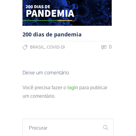
200 dias de pandemia
,
0
BRASIL
COVID-19
Deixe um comentário
Você precisa fazer o
login
para publicar
um comentário.