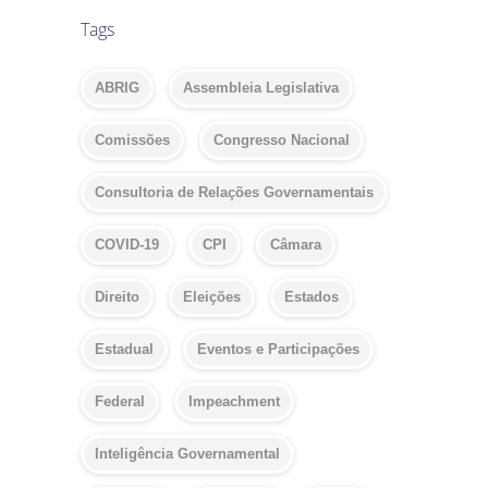
Tags
ABRIG
Assembleia Legislativa
Comissões
Congresso Nacional
Consultoria de Relações Governamentais
COVID-19
CPI
Câmara
Direito
Eleições
Estados
Estadual
Eventos e Participações
Federal
Impeachment
Inteligência Governamental