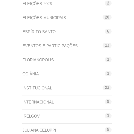
2
ELEIÇÕES 2026
20
ELEIÇÕES MUNICIPAIS
6
ESPÍRITO SANTO
13
EVENTOS E PARTICIPAÇÕES
1
FLORIANÓPOLIS
1
GOIÂNIA
23
INSTITUCIONAL
9
INTERNACIONAL
1
IRELGOV
5
JULIANA CELUPPI