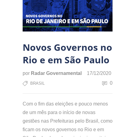
Novos Governos no
Rio e em São Paulo
por
Radar Governamental
17/12/2020
0
BRASIL
Com o fim das eleições e pouco menos
de um mês para o início de novas
gestões nas Prefeituras pelo Brasil, como
ficam os novos governos no Rio e em