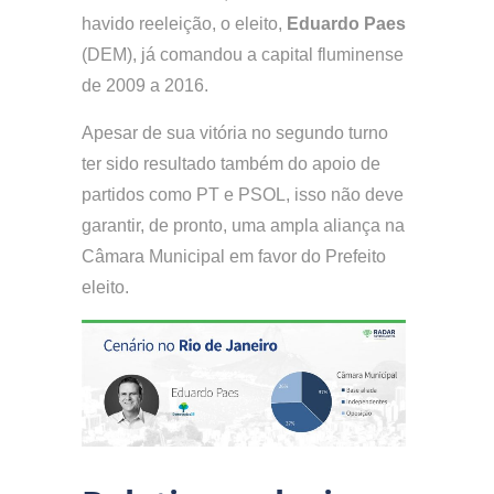
havido reeleição, o eleito,
Eduardo Paes
(DEM), já comandou a capital fluminense
de 2009 a 2016.
Apesar de sua vitória no segundo turno
ter sido resultado também do apoio de
partidos como PT e PSOL, isso não deve
garantir, de pronto, uma ampla aliança na
Câmara Municipal em favor do Prefeito
eleito.