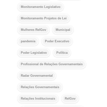
Monitoramento Legislativo
Monitoramento Projetos de Lei
Mulheres RelGov
Municipal
pandemia
Poder Executivo
Poder Legislativo
Política
Profissional de Relações Governamentais
Radar Governamental
Relações Governamentais
Relações Institucionais
RelGov