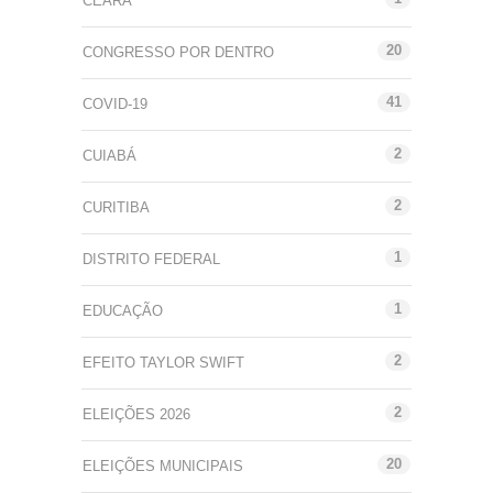
CEARÁ
20
CONGRESSO POR DENTRO
41
COVID-19
2
CUIABÁ
2
CURITIBA
1
DISTRITO FEDERAL
1
EDUCAÇÃO
2
EFEITO TAYLOR SWIFT
2
ELEIÇÕES 2026
20
ELEIÇÕES MUNICIPAIS