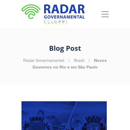
Blog Post
Radar Governamental
Brasil
Novos
Governos no Rio e em São Paulo