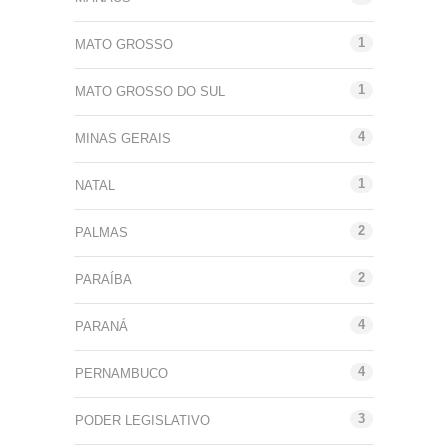
1
MATO GROSSO
1
MATO GROSSO DO SUL
4
MINAS GERAIS
1
NATAL
2
PALMAS
2
PARAÍBA
4
PARANÁ
4
PERNAMBUCO
3
PODER LEGISLATIVO