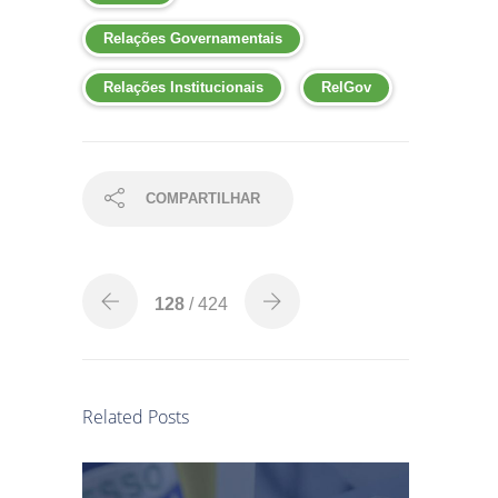
Relações Governamentais
Relações Institucionais
RelGov
COMPARTILHAR
128
/ 424
Related Posts