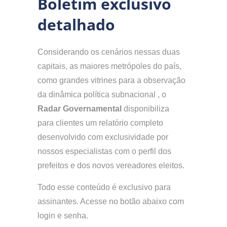
Boletim exclusivo
detalhado
Considerando os cenários nessas duas
capitais, as maiores metrópoles do país,
como grandes vitrines para a observação
da dinâmica política subnacional , o
Radar Governamental
disponibiliza
para clientes um relatório completo
desenvolvido com exclusividade por
nossos especialistas com o perfil dos
prefeitos e dos novos vereadores eleitos.
Todo esse conteúdo é exclusivo para
assinantes. Acesse no botão abaixo com
login e senha.