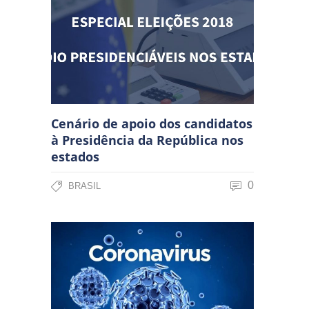
Cenário de apoio dos candidatos
à Presidência da República nos
estados
0
BRASIL