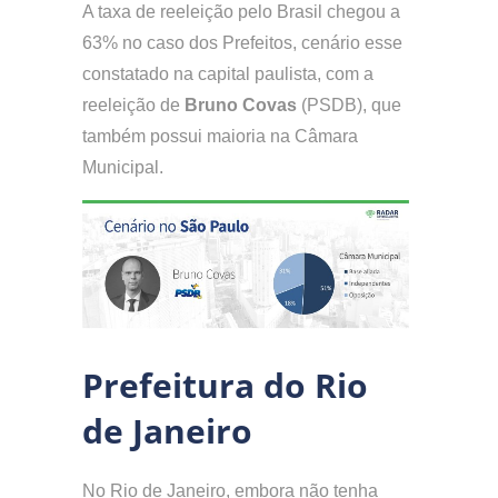
A taxa de reeleição pelo Brasil chegou a
63% no caso dos Prefeitos, cenário esse
constatado na capital paulista, com a
reeleição de
Bruno Covas
(PSDB), que
também possui maioria na Câmara
Municipal.
Prefeitura do Rio
de Janeiro
No Rio de Janeiro, embora não tenha