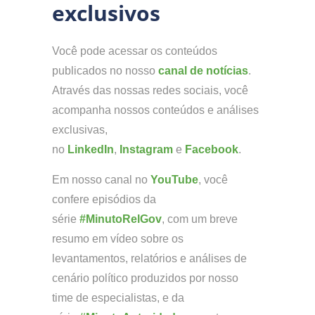
exclusivos
Você pode acessar os conteúdos
publicados no nosso
canal de notícias
.
Através das nossas redes sociais, você
acompanha nossos conteúdos e análises
exclusivas,
no
LinkedIn
,
Instagram
e
Facebook
.
Em nosso canal no
YouTube
, você
confere episódios da
série
#MinutoRelGov
, com um breve
resumo em vídeo sobre os
levantamentos, relatórios e análises de
cenário político produzidos por nosso
time de especialistas, e da