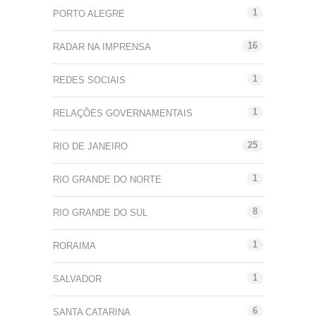
1
PORTO ALEGRE
16
RADAR NA IMPRENSA
1
REDES SOCIAIS
1
RELAÇÕES GOVERNAMENTAIS
25
RIO DE JANEIRO
1
RIO GRANDE DO NORTE
8
RIO GRANDE DO SUL
1
RORAIMA
1
SALVADOR
6
SANTA CATARINA