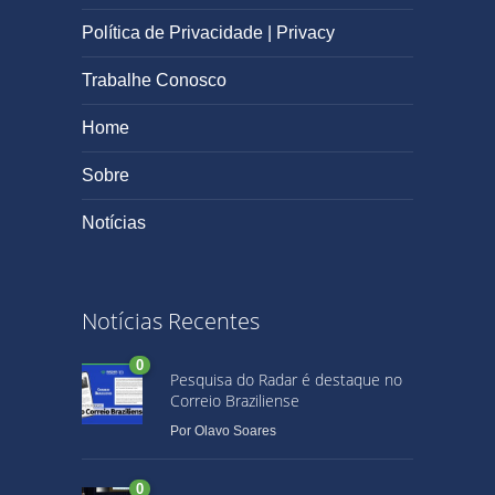
Política de Privacidade | Privacy
Trabalhe Conosco
Home
Sobre
Notícias
Notícias Recentes
0
Pesquisa do Radar é destaque no
Correio Braziliense
Por
Olavo Soares
0