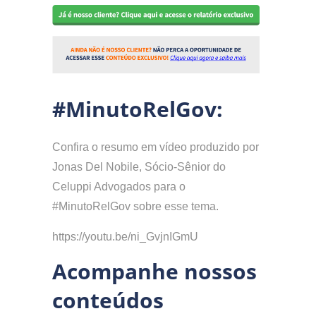
#MinutoRelGov:
Confira o resumo em vídeo produzido por
Jonas Del Nobile, Sócio-Sênior do
Celuppi Advogados para o
#MinutoRelGov sobre esse tema.
https://youtu.be/ni_GvjnIGmU
Acompanhe nossos
conteúdos