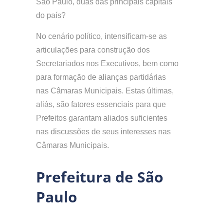
São Paulo, duas das principais capitais
do país?
No cenário político, intensificam-se as
articulações para construção dos
Secretariados nos Executivos, bem como
para formação de alianças partidárias
nas Câmaras Municipais. Estas últimas,
aliás, são fatores essenciais para que
Prefeitos garantam aliados suficientes
nas discussões de seus interesses nas
Câmaras Municipais.
Prefeitura de São
Paulo