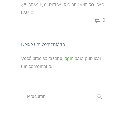
,
,
,
BRASIL
CURITIBA
RIO DE JANEIRO
SÃO
PAULO
0
Deixe um comentário
Você precisa fazer o
login
para publicar
um comentário.