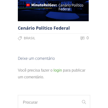
Cenário Político Federal
0
BRASIL
Deixe um comentário
Você precisa fazer o
login
para publicar
um comentário.