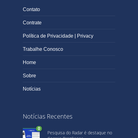
Contato
Contrate
Política de Privacidade | Privacy
Trabalhe Conosco
Home
Sobre
Notícias
Notícias Recentes
0
Pesquisa do Radar é destaque no