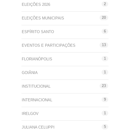
2
ELEIÇÕES 2026
20
ELEIÇÕES MUNICIPAIS
6
ESPÍRITO SANTO
13
EVENTOS E PARTICIPAÇÕES
1
FLORIANÓPOLIS
1
GOIÂNIA
23
INSTITUCIONAL
9
INTERNACIONAL
1
IRELGOV
5
JULIANA CELUPPI