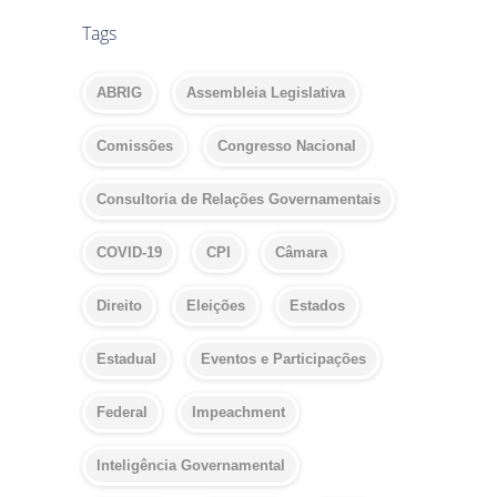
Tags
ABRIG
Assembleia Legislativa
Comissões
Congresso Nacional
Consultoria de Relações Governamentais
COVID-19
CPI
Câmara
Direito
Eleições
Estados
Estadual
Eventos e Participações
Federal
Impeachment
Inteligência Governamental