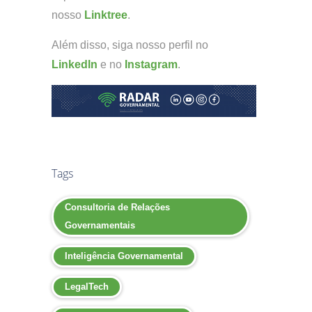
nosso
Linktree
.
Além disso, siga nosso perfil no
LinkedIn
e no
Instagram
.
Tags
Consultoria de Relações
Governamentais
Inteligência Governamental
LegalTech