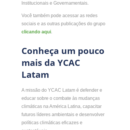
Institucionais e Governamentais.
Você também pode acessar as redes
sociais e as outras publicações do grupo
clicando aqui
.
Conheça um pouco
mais da YCAC
Latam
A missão do YCAC Latam é defender e
educar sobre o combate às mudanças
climáticas na América Latina, capacitar
futuros líderes ambientais e desenvolver
políticas climáticas eficazes e