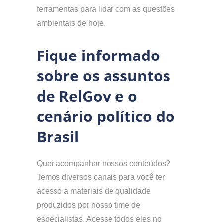
ferramentas para lidar com as questões
ambientais de hoje.
Fique informado
sobre os assuntos
de RelGov e o
cenário político do
Brasil
Quer acompanhar nossos conteúdos?
Temos diversos canais para você ter
acesso a materiais de qualidade
produzidos por nosso time de
especialistas. Acesse todos eles no