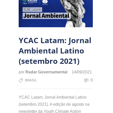
YCAC Latam: Jornal
Ambiental Latino
(setembro 2021)
por
Radar Governamental
14/09/2021
0
BRASIL
YCAC Latam: Jornal Ambiental Latino
(setembro 2021). A edição de agosto na
newsletter da
Youth Climate Action