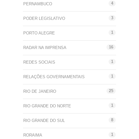
4
PERNAMBUCO
3
PODER LEGISLATIVO
1
PORTO ALEGRE
16
RADAR NA IMPRENSA
1
REDES SOCIAIS
1
RELAÇÕES GOVERNAMENTAIS
25
RIO DE JANEIRO
1
RIO GRANDE DO NORTE
8
RIO GRANDE DO SUL
1
RORAIMA