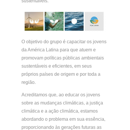
sustentáveis.
O objetivo do grupo é capacitar os jovens
da América Latina para que atuem e
promovam políticas públicas ambientais
sustentáveis e eficientes, em seus
próprios países de origem e por toda a
região.
Acreditamos que, ao educar os jovens
sobre as mudanças climáticas, a justiça
climática e a ação climática, estamos
abordando o problema em sua essência,
proporcionando às gerações futuras as