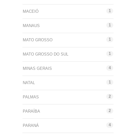
1
MACEIÓ
1
MANAUS
1
MATO GROSSO
1
MATO GROSSO DO SUL
4
MINAS GERAIS
1
NATAL
2
PALMAS
2
PARAÍBA
4
PARANÁ