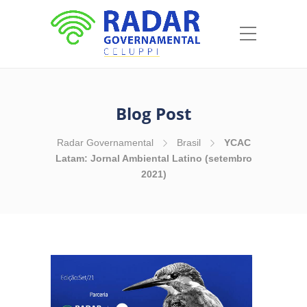
Blog Post
Radar Governamental
Brasil
YCAC
Latam: Jornal Ambiental Latino (setembro
2021)