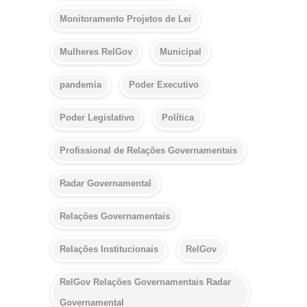
Monitoramento Projetos de Lei
Mulheres RelGov
Municipal
pandemia
Poder Executivo
Poder Legislativo
Política
Profissional de Relações Governamentais
Radar Governamental
Relações Governamentais
Relações Institucionais
RelGov
RelGov Relações Governamentais Radar
Governamental