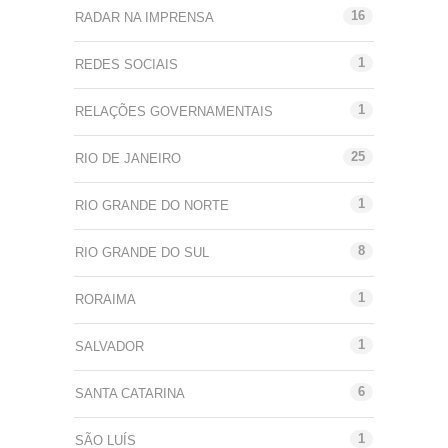
16
RADAR NA IMPRENSA
1
REDES SOCIAIS
1
RELAÇÕES GOVERNAMENTAIS
25
RIO DE JANEIRO
1
RIO GRANDE DO NORTE
8
RIO GRANDE DO SUL
1
RORAIMA
1
SALVADOR
6
SANTA CATARINA
1
SÃO LUÍS