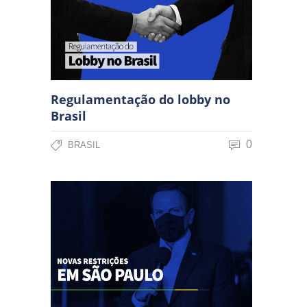
Regulamentação do lobby no
Brasil
0
BRASIL