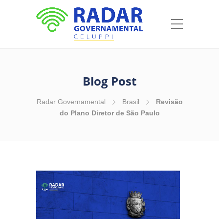
Blog Post
Radar Governamental
Brasil
Revisão
do Plano Diretor de São Paulo