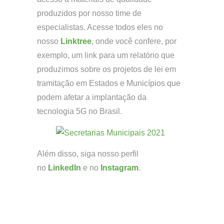
produzidos por nosso time de
especialistas. Acesse todos eles no
nosso
Linktree
, onde você confere, por
exemplo, um link para um relatório que
produzimos sobre os projetos de lei em
tramitação em Estados e Municípios que
podem afetar a implantação da
tecnologia 5G no Brasil.
Além disso, siga nosso perfil
no
LinkedIn
e no
Instagram
.