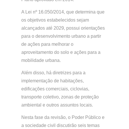
A Lei nº 16.050/2014, que determina que
os objetivos estabelecidos sejam
alcançados até 2029, possui orientações
para o desenvolvimento urbano a partir
de ações para melhorar o
aproveitamento do solo e ações para a
mobilidade urbana.
Além disso, há diretrizes para a
implementação de habitações,
edificações comerciais, ciclovias,
transporte coletivo, zonas de proteção
ambiental e outros assuntos locais.
Nesta fase da revisão, o Poder Público e
a sociedade civil discutirão seis temas