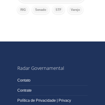
RIG
Senado
STF
Varejo
Radar Governamental
Contato
Contrate
Política de Privacidade | Privacy