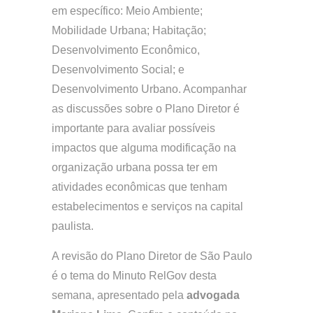
em específico: Meio Ambiente;
Mobilidade Urbana; Habitação;
Desenvolvimento Econômico,
Desenvolvimento Social; e
Desenvolvimento Urbano. Acompanhar
as discussões sobre o Plano Diretor é
importante para avaliar possíveis
impactos que alguma modificação na
organização urbana possa ter em
atividades econômicas que tenham
estabelecimentos e serviços na capital
paulista.
A revisão do Plano Diretor de São Paulo
é o tema do Minuto RelGov desta
semana, apresentado pela
advogada