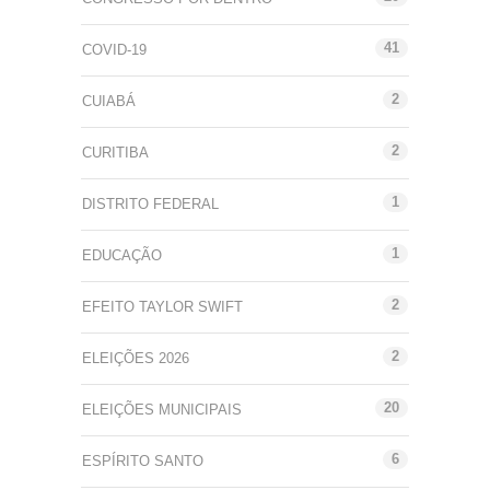
41
COVID-19
2
CUIABÁ
2
CURITIBA
1
DISTRITO FEDERAL
1
EDUCAÇÃO
2
EFEITO TAYLOR SWIFT
2
ELEIÇÕES 2026
20
ELEIÇÕES MUNICIPAIS
6
ESPÍRITO SANTO