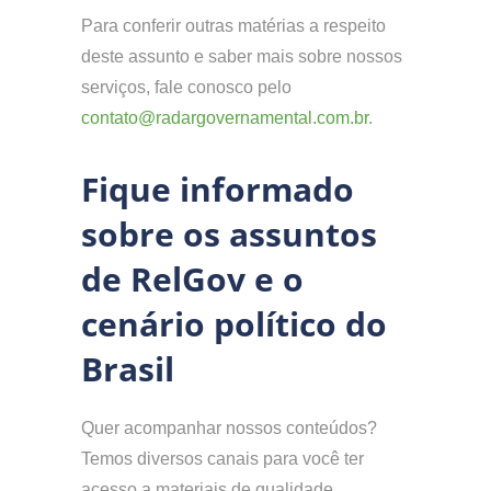
Para conferir outras matérias a respeito
deste assunto e saber mais sobre nossos
serviços, fale conosco pelo
contato@radargovernamental.com.br
.
Fique informado
sobre os assuntos
de RelGov e o
cenário político do
Brasil
Quer acompanhar nossos conteúdos?
Temos diversos canais para você ter
acesso a materiais de qualidade