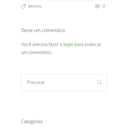
0
BRASIL
Deixe um comentário
Você precisa fazer o
login
para publicar
um comentário.
Categories