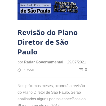
Revisão do Plano
Diretor de São
Paulo
por
Radar Governamental
29/07/2021
0
BRASIL
Nos próximos meses, ocorrerá a revisão
do Plano Diretor de São Paulo. Serão
analisados alguns pontos específicos do
Plano aprovado em 2014.