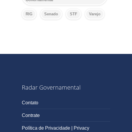
RIG
Senado
STF
Varejo
Radar Governamental
Contato
Contrate
Política de Privacidade | Privacy