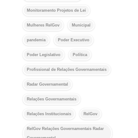
Monitoramento Projetos de Lei
Mulheres RelGov
Municipal
pandemia
Poder Executivo
Poder Legislativo
Política
Profissional de Relações Governamentais
Radar Governamental
Relações Governamentais
Relações Institucionais
RelGov
RelGov Relações Governamentais Radar
Governamental