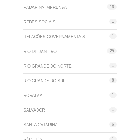
16
RADAR NA IMPRENSA
1
REDES SOCIAIS
1
RELAÇÕES GOVERNAMENTAIS
25
RIO DE JANEIRO
1
RIO GRANDE DO NORTE
8
RIO GRANDE DO SUL
1
RORAIMA
1
SALVADOR
6
SANTA CATARINA
1
SÃO LUÍS