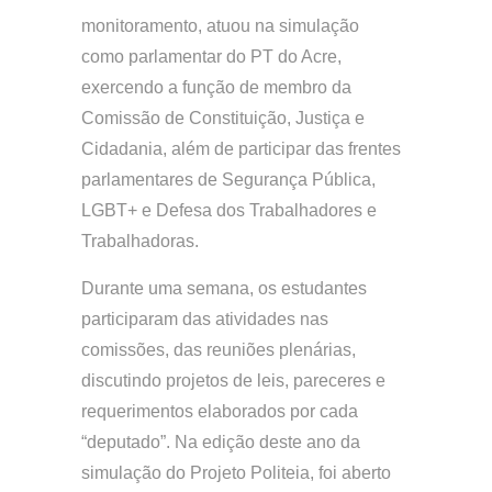
monitoramento, atuou na simulação
como parlamentar do PT do Acre,
exercendo a função de membro da
Comissão de Constituição, Justiça e
Cidadania, além de participar das frentes
parlamentares de Segurança Pública,
LGBT+ e Defesa dos Trabalhadores e
Trabalhadoras.
Durante uma semana, os estudantes
participaram das atividades nas
comissões, das reuniões plenárias,
discutindo projetos de leis, pareceres e
requerimentos elaborados por cada
“deputado”. Na edição deste ano da
simulação do Projeto Politeia, foi aberto