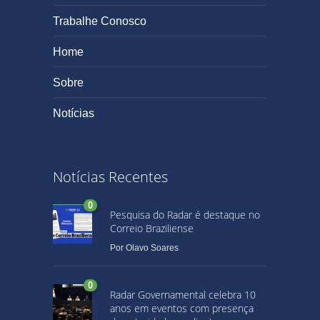
Trabalhe Conosco
Home
Sobre
Notícias
Notícias Recentes
0
Pesquisa do Radar é destaque no
Correio Braziliense
Por
Olavo Soares
0
Radar Governamental celebra 10
anos em eventos com presença