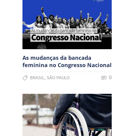
As mudanças da bancada
feminina no Congresso Nacional
,
0
BRASIL
SÃO PAULO