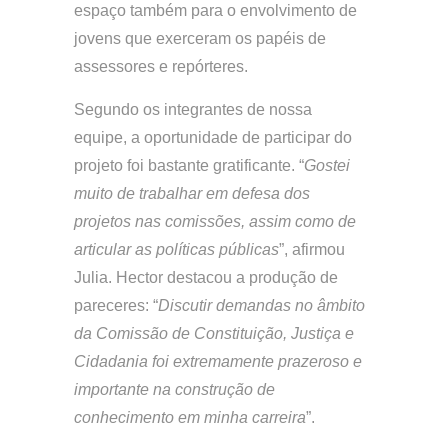
espaço também para o envolvimento de
jovens que exerceram os papéis de
assessores e repórteres.
Segundo os integrantes de nossa
equipe, a oportunidade de participar do
projeto foi bastante gratificante. “
Gostei
muito de trabalhar em defesa dos
projetos nas comissões, assim como de
articular as políticas públicas
”, afirmou
Julia. Hector destacou a produção de
pareceres: “
Discutir demandas no âmbito
da Comissão de Constituição, Justiça e
Cidadania foi extremamente prazeroso e
importante na construção de
conhecimento em minha carreira
”.