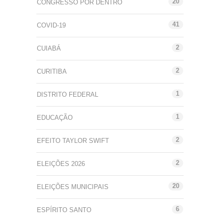
20
CONGRESSO POR DENTRO
41
COVID-19
2
CUIABÁ
2
CURITIBA
1
DISTRITO FEDERAL
1
EDUCAÇÃO
2
EFEITO TAYLOR SWIFT
2
ELEIÇÕES 2026
20
ELEIÇÕES MUNICIPAIS
6
ESPÍRITO SANTO