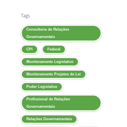
Tags
Consultoria de Relações
Governamentais
CPI
Federal
Monitoramento Legislativo
Monitoramento Projetos de Lei
Poder Legislativo
Profissional de Relações
Governamentais
Relações Governamentais