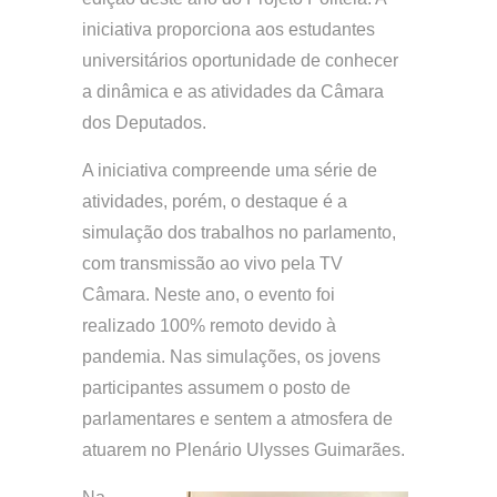
iniciativa proporciona aos estudantes
universitários oportunidade de conhecer
a dinâmica e as atividades da Câmara
dos Deputados.
A iniciativa compreende uma série de
atividades, porém, o destaque é a
simulação dos trabalhos no parlamento,
com transmissão ao vivo pela TV
Câmara. Neste ano, o evento foi
realizado 100% remoto devido à
pandemia. Nas simulações, os jovens
participantes assumem o posto de
parlamentares e sentem a atmosfera de
atuarem no Plenário Ulysses Guimarães.