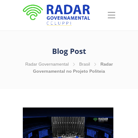
Blog Post
Radar Governamental
Brasil
Radar
Governamental no Projeto Politeia