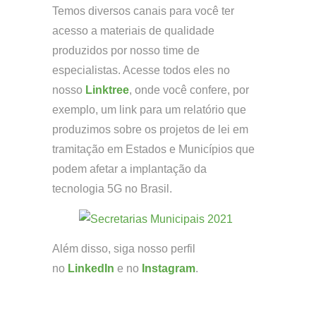
Temos diversos canais para você ter
acesso a materiais de qualidade
produzidos por nosso time de
especialistas. Acesse todos eles no
nosso
Linktree
, onde você confere, por
exemplo, um link para um relatório que
produzimos sobre os projetos de lei em
tramitação em Estados e Municípios que
podem afetar a implantação da
tecnologia 5G no Brasil.
Além disso, siga nosso perfil
no
LinkedIn
e no
Instagram
.