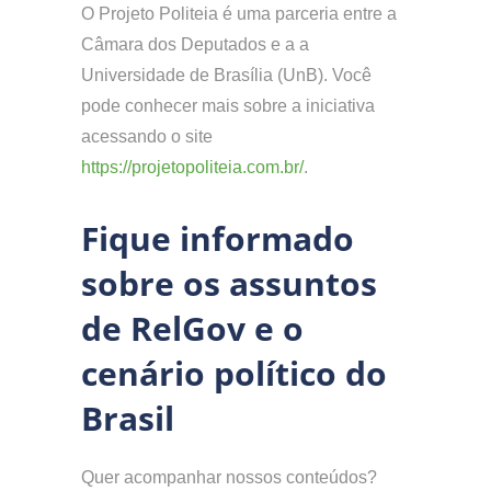
O Projeto Politeia é uma parceria entre a
Câmara dos Deputados e a a
Universidade de Brasília (UnB). Você
pode conhecer mais sobre a iniciativa
acessando o site
https://projetopoliteia.com.br/
.
Fique informado
sobre os assuntos
de RelGov e o
cenário político do
Brasil
Quer acompanhar nossos conteúdos?