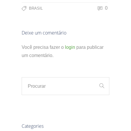
0
BRASIL
Deixe um comentário
Você precisa fazer o
login
para publicar
um comentário.
Categories