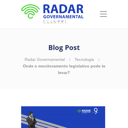
Blog Post
Radar Governamental
Tecnologia
Onde o monitoramento legislativo pode te
levar?