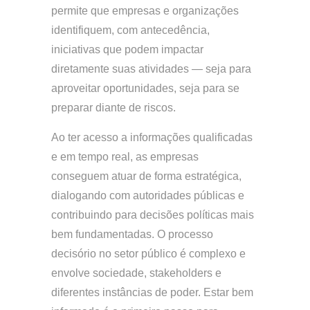
permite que empresas e organizações
identifiquem, com antecedência,
iniciativas que podem impactar
diretamente suas atividades — seja para
aproveitar oportunidades, seja para se
preparar diante de riscos.
Ao ter acesso a informações qualificadas
e em tempo real, as empresas
conseguem atuar de forma estratégica,
dialogando com autoridades públicas e
contribuindo para decisões políticas mais
bem fundamentadas. O processo
decisório no setor público é complexo e
envolve sociedade, stakeholders e
diferentes instâncias de poder. Estar bem