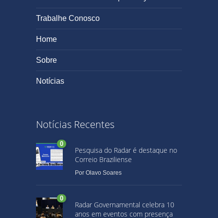
Trabalhe Conosco
Home
Sobre
Notícias
Notícias Recentes
0
Pesquisa do Radar é destaque no
Correio Braziliense
Por
Olavo Soares
0
Radar Governamental celebra 10
anos em eventos com presença