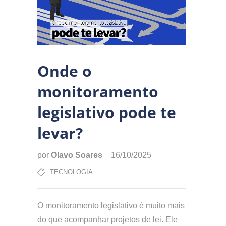
Onde o
monitoramento
legislativo pode te
levar?
por
Olavo Soares
16/10/2025
TECNOLOGIA
O monitoramento legislativo é muito mais
do que acompanhar projetos de lei. Ele