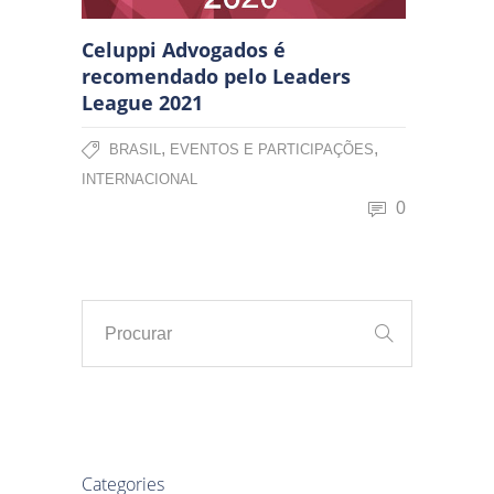
Celuppi Advogados é
recomendado pelo Leaders
League 2021
,
,
BRASIL
EVENTOS E PARTICIPAÇÕES
INTERNACIONAL
0
Categories