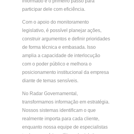
informado é o primeiro passo para
participar dele com eficiência.
Com o apoio do monitoramento
legislativo, é possível planejar ações,
construir argumentos e definir prioridades
de forma técnica e embasada. Isso
amplia a capacidade de interlocução
com o poder público e melhora o
posicionamento institucional da empresa
diante de temas sensíveis.
No Radar Governamental,
transformamos informação em estratégia.
Nossos sistemas identificam o que
realmente importa para cada cliente,
enquanto nossa equipe de especialistas