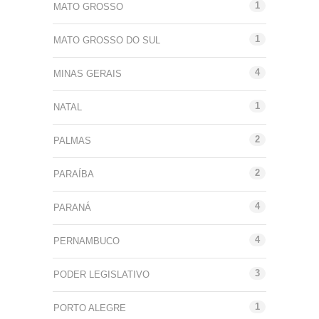
1
MATO GROSSO
1
MATO GROSSO DO SUL
4
MINAS GERAIS
1
NATAL
2
PALMAS
2
PARAÍBA
4
PARANÁ
4
PERNAMBUCO
3
PODER LEGISLATIVO
1
PORTO ALEGRE