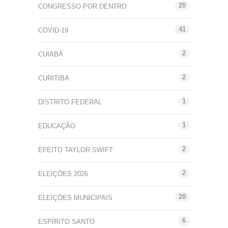
20
CONGRESSO POR DENTRO
41
COVID-19
2
CUIABÁ
2
CURITIBA
1
DISTRITO FEDERAL
1
EDUCAÇÃO
2
EFEITO TAYLOR SWIFT
2
ELEIÇÕES 2026
20
ELEIÇÕES MUNICIPAIS
6
ESPÍRITO SANTO