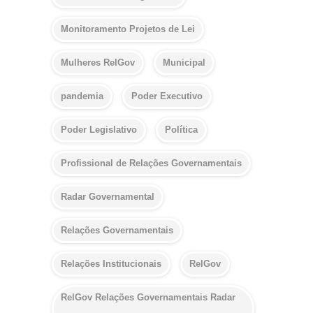
Monitoramento Projetos de Lei
Mulheres RelGov
Municipal
pandemia
Poder Executivo
Poder Legislativo
Política
Profissional de Relações Governamentais
Radar Governamental
Relações Governamentais
Relações Institucionais
RelGov
RelGov Relações Governamentais Radar