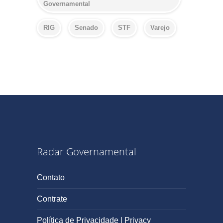
Governamental
RIG
Senado
STF
Varejo
Radar Governamental
Contato
Contrate
Política de Privacidade | Privacy