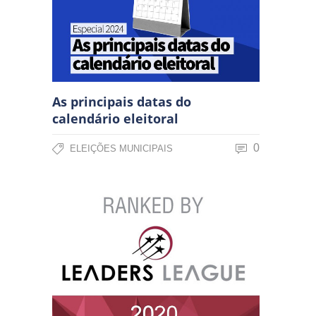
As principais datas do
calendário eleitoral
0
ELEIÇÕES MUNICIPAIS