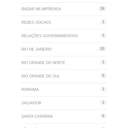
16
RADAR NA IMPRENSA
1
REDES SOCIAIS
1
RELAÇÕES GOVERNAMENTAIS
25
RIO DE JANEIRO
1
RIO GRANDE DO NORTE
8
RIO GRANDE DO SUL
1
RORAIMA
1
SALVADOR
6
SANTA CATARINA