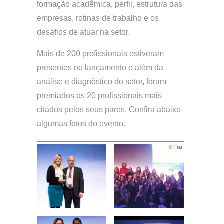
formação acadêmica, perfil, estrutura das
empresas, rotinas de trabalho e os
desafios de atuar na setor.
Mais de 200 profissionais estiveram
presentes no lançamento e além da
análise e diagnóstico do setor, foram
premiados os 20 profissionais mais
citados pelos seus pares. Confira abaixo
algumas fotos do evento.