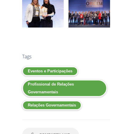
Tags
Eventos e Participações
Profissional de Relações
Governamentais
Relações Governamentais