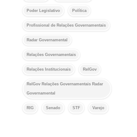
Poder Legislativo
Política
Profissional de Relações Governamentais
Radar Governamental
Relações Governamentais
Relações Institucionais
RelGov
RelGov Relações Governamentais Radar
Governamental
RIG
Senado
STF
Varejo