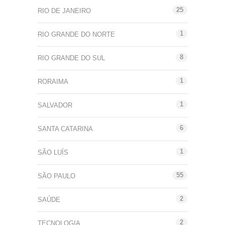
25
RIO DE JANEIRO
1
RIO GRANDE DO NORTE
8
RIO GRANDE DO SUL
1
RORAIMA
1
SALVADOR
6
SANTA CATARINA
1
SÃO LUÍS
55
SÃO PAULO
2
SAÚDE
2
TECNOLOGIA