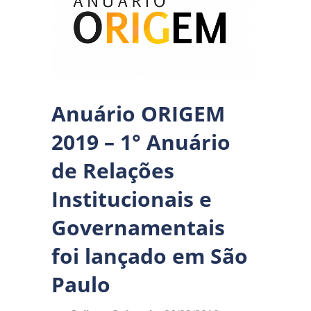
Anuário ORIGEM
2019 – 1° Anuário
de Relações
Institucionais e
Governamentais
foi lançado em São
Paulo