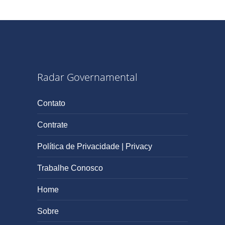
Radar Governamental
Contato
Contrate
Política de Privacidade | Privacy
Trabalhe Conosco
Home
Sobre