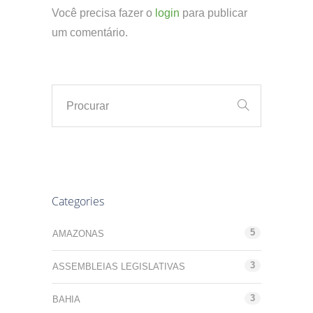
Você precisa fazer o
login
para publicar
um comentário.
Categories
5
AMAZONAS
3
ASSEMBLEIAS LEGISLATIVAS
3
BAHIA