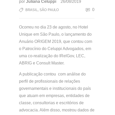
por
Juliana Celuppi
26/08/2019
,
0
BRASIL
SÃO PAULO
Ocorreu no dia 23 de agosto, no Hotel
Unique em São Paulo, o lançamento do
Anuário ORIGEM 2019, que contou com
o Patrocínio do Celuppi Advogados, em
uma co-realização do IRelGov, LEC,
ABRIG e Consult Master.
A publicação contou com análise do
perfil de profissionais de relações
governamentais e institucionais do país
que atuam em empresas, entidades de
classe, consultorias e escritórios de
advocacia. Além disso, mostrou dados de