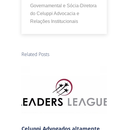
Governamental e Sócia-Diretora
do Celuppi Advocacia e
Relações Institucionais
Related Posts
Celuppi Advogados altamente