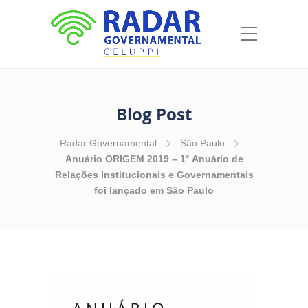
Blog Post
Radar Governamental
São Paulo
Anuário ORIGEM 2019 – 1° Anuário de
Relações Institucionais e Governamentais
foi lançado em São Paulo