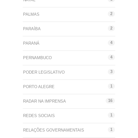
2
PALMAS
2
PARAÍBA
4
PARANÁ
4
PERNAMBUCO
3
PODER LEGISLATIVO
1
PORTO ALEGRE
16
RADAR NA IMPRENSA
1
REDES SOCIAIS
1
RELAÇÕES GOVERNAMENTAIS