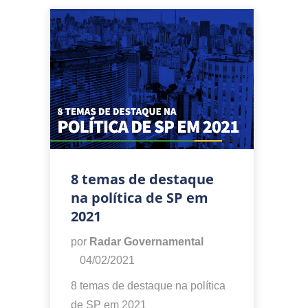
8 temas de destaque
na política de SP em
2021
por
Radar Governamental
04/02/2021
8 temas de destaque na política
de SP em 2021