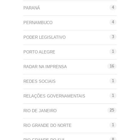
4
PARANÁ
4
PERNAMBUCO
3
PODER LEGISLATIVO
1
PORTO ALEGRE
16
RADAR NA IMPRENSA
1
REDES SOCIAIS
1
RELAÇÕES GOVERNAMENTAIS
25
RIO DE JANEIRO
1
RIO GRANDE DO NORTE
8