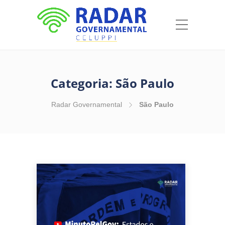
Categoria:
São Paulo
Radar Governamental
São Paulo