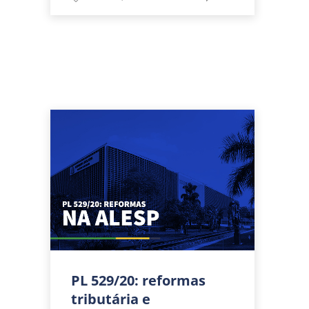
PL 529/20: reformas
tributária e