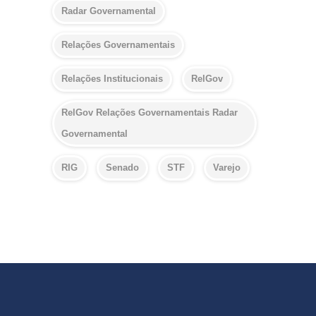
Radar Governamental
Relações Governamentais
Relações Institucionais
RelGov
RelGov Relações Governamentais Radar
Governamental
RIG
Senado
STF
Varejo