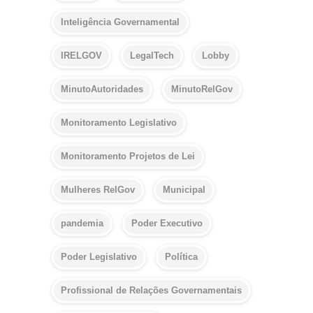
Inteligência Governamental
IRELGOV
LegalTech
Lobby
MinutoAutoridades
MinutoRelGov
Monitoramento Legislativo
Monitoramento Projetos de Lei
Mulheres RelGov
Municipal
pandemia
Poder Executivo
Poder Legislativo
Política
Profissional de Relações Governamentais