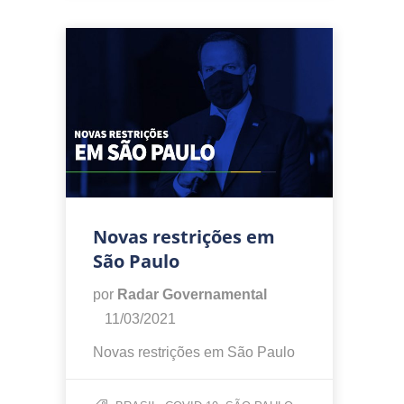
Novas restrições em
São Paulo
por
Radar Governamental
11/03/2021
Novas restrições em São Paulo