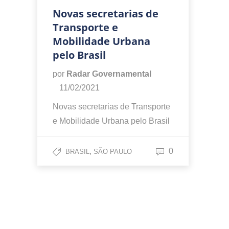
Novas secretarias de
Transporte e
Mobilidade Urbana
pelo Brasil
por
Radar Governamental
11/02/2021
Novas secretarias de Transporte
e Mobilidade Urbana pelo Brasil
,
0
BRASIL
SÃO PAULO