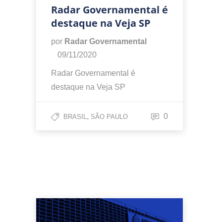
Radar Governamental é
destaque na Veja SP
por
Radar Governamental
09/11/2020
Radar Governamental é
destaque na Veja SP
,
0
BRASIL
SÃO PAULO