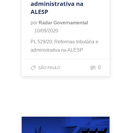
administrativa na
ALESP
por
Radar Governamental
10/09/2020
PL 529/20: Reformas tributária e
administrativa na ALESP
0
SÃO PAULO