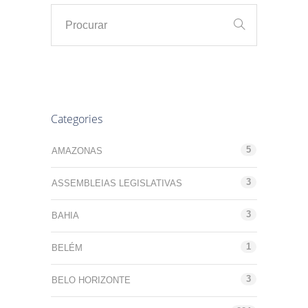
Categories
5
AMAZONAS
3
ASSEMBLEIAS LEGISLATIVAS
3
BAHIA
1
BELÉM
3
BELO HORIZONTE