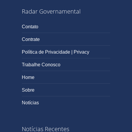
Radar Governamental
Contato
Contrate
Política de Privacidade | Privacy
Trabalhe Conosco
Home
Sobre
Notícias
Notícias Recentes