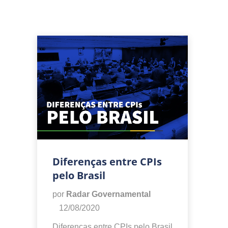
Diferenças entre CPIs
pelo Brasil
por
Radar Governamental
12/08/2020
Diferenças entre CPIs pelo Brasil