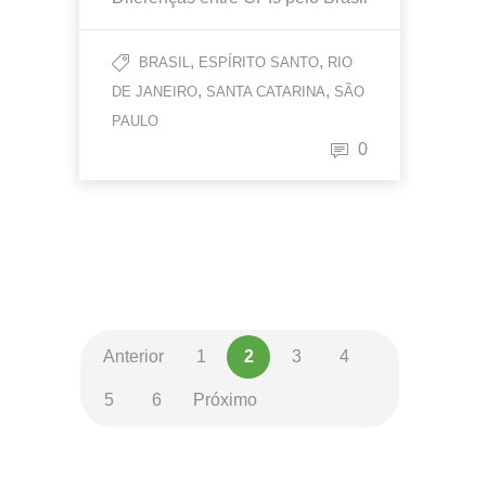
,
,
BRASIL
ESPÍRITO SANTO
RIO
,
,
DE JANEIRO
SANTA CATARINA
SÃO
PAULO
0
Anterior
1
2
3
4
5
6
Próximo