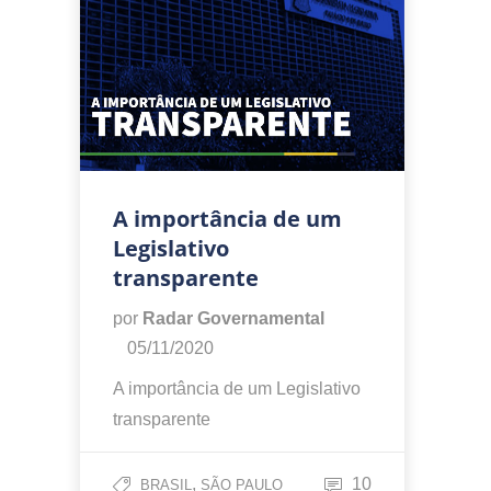
A importância de um
Legislativo
transparente
por
Radar Governamental
05/11/2020
A importância de um Legislativo
transparente
,
10
BRASIL
SÃO PAULO