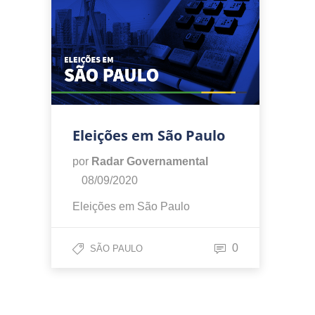
Eleições em São Paulo
por
Radar Governamental
08/09/2020
Eleições em São Paulo
0
SÃO PAULO