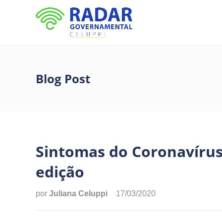
Blog Post
Sintomas do Coronavírus 
edição
por
Juliana Celuppi
17/03/2020