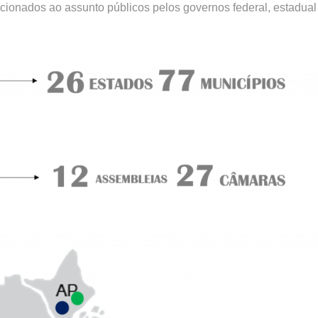
ionados ao assunto públicos pelos governos federal, estadual