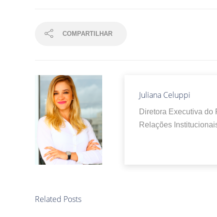
COMPARTILHAR
Juliana Celuppi
Diretora Executiva do
Relações Institucionai
Related Posts