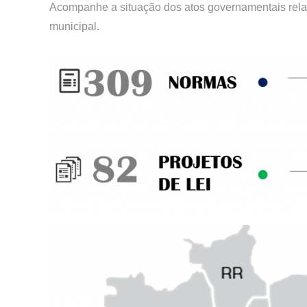
Acompanhe a situação dos atos governamentais relac
municipal.