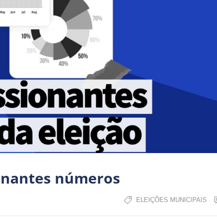
ionantes números
ELEIÇÕES MUNICIPAIS