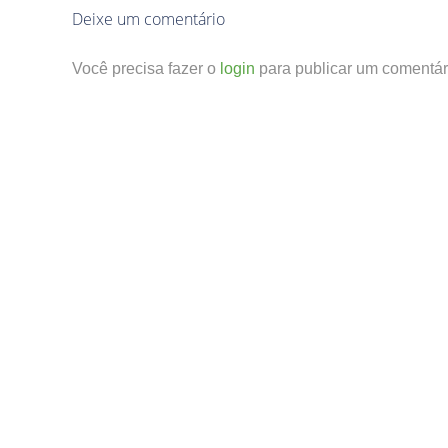
Deixe um comentário
Você precisa fazer o
login
para publicar um comentár