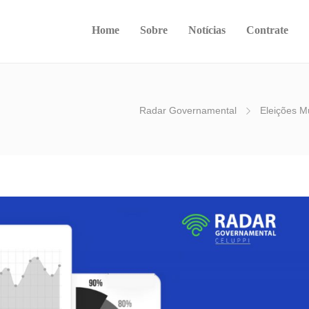
Home
Sobre
Notícias
Contrate
Radar Governamental
Eleições M