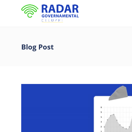
Blog Post