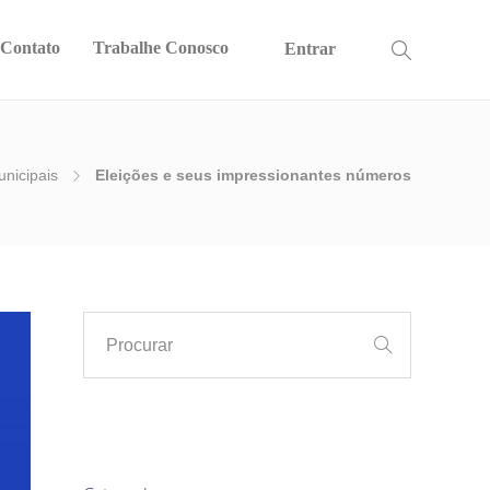
Contato
Trabalhe Conosco
Entrar
unicipais
Eleições e seus impressionantes números