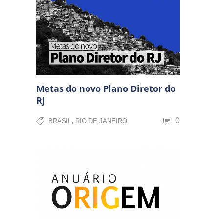
Metas do novo Plano Diretor do
RJ
,
0
BRASIL
RIO DE JANEIRO