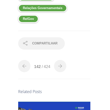
Relações Governamentais
RelGov
COMPARTILHAR
142
/ 424
Related Posts