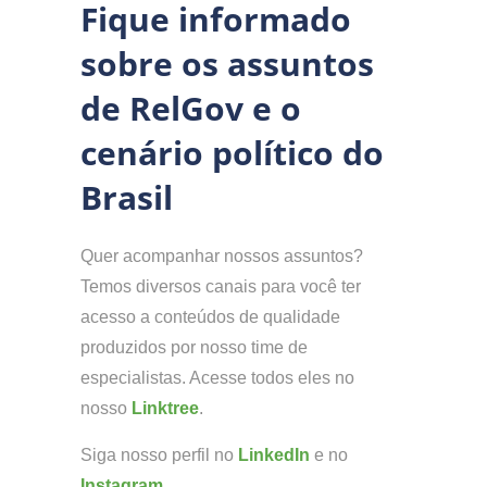
Fique informado
sobre os assuntos
de RelGov e o
cenário político do
Brasil
Quer acompanhar nossos assuntos?
Temos diversos canais para você ter
acesso a conteúdos de qualidade
produzidos por nosso time de
especialistas. Acesse todos eles no
nosso
Linktree
.
Siga nosso perfil no
LinkedIn
e no
Instagram
.