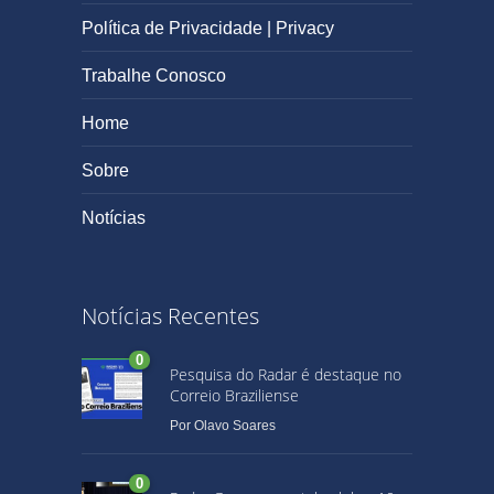
Política de Privacidade | Privacy
Trabalhe Conosco
Home
Sobre
Notícias
Notícias Recentes
0
Pesquisa do Radar é destaque no
Correio Braziliense
Por
Olavo Soares
0