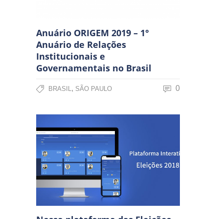
Anuário ORIGEM 2019 – 1°
Anuário de Relações
Institucionais e
Governamentais no Brasil
,
0
BRASIL
SÃO PAULO