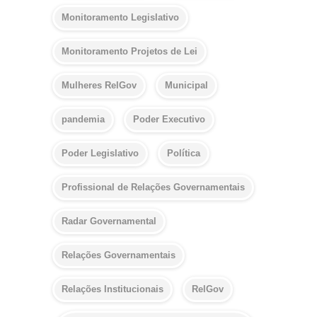
Monitoramento Legislativo
Monitoramento Projetos de Lei
Mulheres RelGov
Municipal
pandemia
Poder Executivo
Poder Legislativo
Política
Profissional de Relações Governamentais
Radar Governamental
Relações Governamentais
Relações Institucionais
RelGov