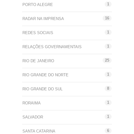
1
PORTO ALEGRE
16
RADAR NA IMPRENSA
1
REDES SOCIAIS
1
RELAÇÕES GOVERNAMENTAIS
25
RIO DE JANEIRO
1
RIO GRANDE DO NORTE
8
RIO GRANDE DO SUL
1
RORAIMA
1
SALVADOR
6
SANTA CATARINA