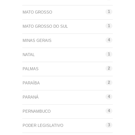
1
MATO GROSSO
1
MATO GROSSO DO SUL
4
MINAS GERAIS
1
NATAL
2
PALMAS
2
PARAÍBA
4
PARANÁ
4
PERNAMBUCO
3
PODER LEGISLATIVO