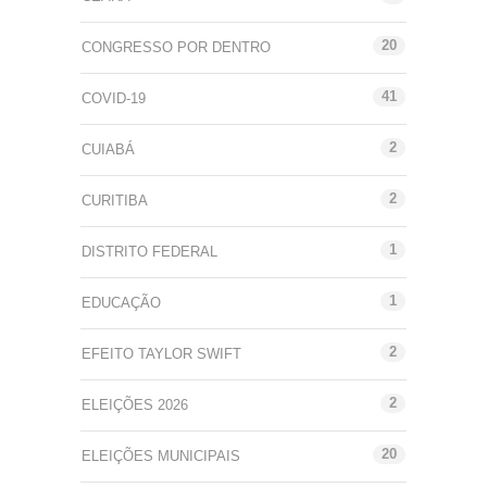
20
CONGRESSO POR DENTRO
41
COVID-19
2
CUIABÁ
2
CURITIBA
1
DISTRITO FEDERAL
1
EDUCAÇÃO
2
EFEITO TAYLOR SWIFT
2
ELEIÇÕES 2026
20
ELEIÇÕES MUNICIPAIS