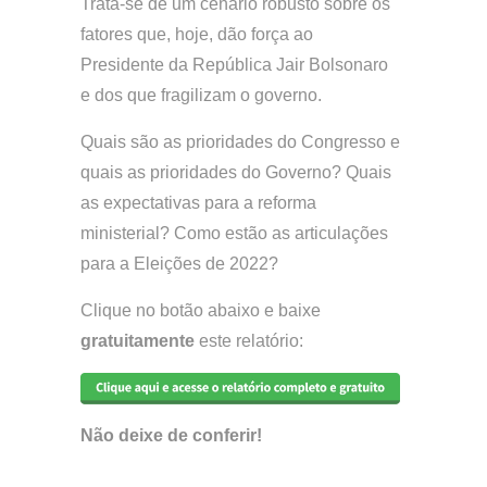
Trata-se de um cenário robusto sobre os
fatores que, hoje, dão força ao
Presidente da República Jair Bolsonaro
e dos que fragilizam o governo.
Quais são as prioridades do Congresso e
quais as prioridades do Governo? Quais
as expectativas para a reforma
ministerial? Como estão as articulações
para a Eleições de 2022?
Clique no botão abaixo e baixe
gratuitamente
este relatório:
Não deixe de conferir!