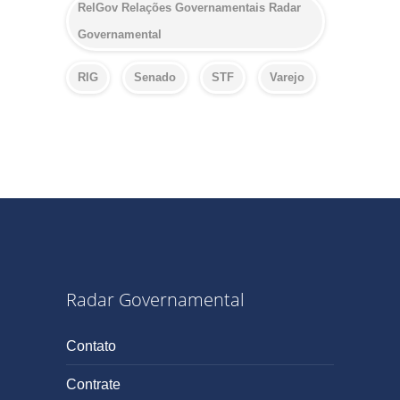
RelGov Relações Governamentais Radar
Governamental
RIG
Senado
STF
Varejo
Radar Governamental
Contato
Contrate