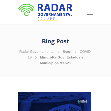
Blog Post
Radar Governamental
Brasil
COVID-
19
MinutoRelGov: Estados e
Municípios Mar-21