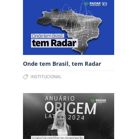
Onde tem Brasil, tem Radar
INSTITUCIONAL