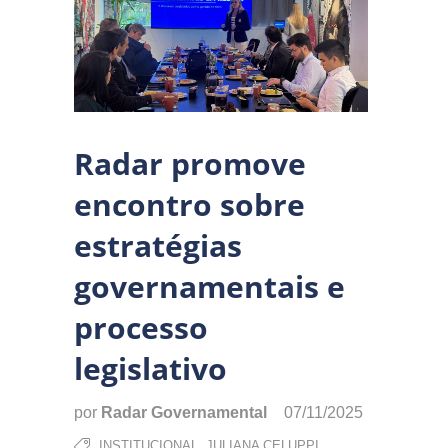
Radar promove
encontro sobre
estratégias
governamentais e
processo
legislativo
por
Radar Governamental
07/11/2025
,
INSTITUCIONAL
JULIANA CELUPPI