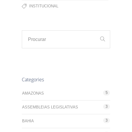
INSTITUCIONAL
Categories
5
AMAZONAS
3
ASSEMBLEIAS LEGISLATIVAS
3
BAHIA