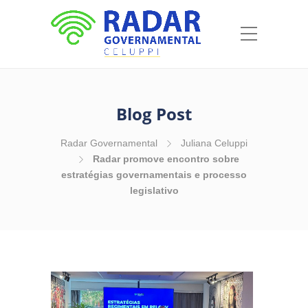
Blog Post
Radar Governamental
Juliana Celuppi
Radar promove encontro sobre
estratégias governamentais e processo
legislativo