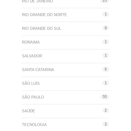
25
RIO DE JANEIRO
1
RIO GRANDE DO NORTE
8
RIO GRANDE DO SUL
1
RORAIMA
1
SALVADOR
6
SANTA CATARINA
1
SÃO LUÍS
55
SÃO PAULO
2
SAÚDE
2
TECNOLOGIA