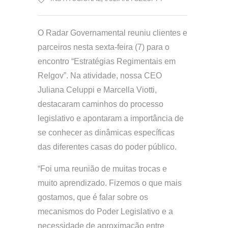
O Radar Governamental reuniu clientes e
parceiros nesta sexta-feira (7) para o
encontro “Estratégias Regimentais em
Relgov”. Na atividade, nossa CEO
Juliana Celuppi e Marcella Viotti,
destacaram caminhos do processo
legislativo e apontaram a importância de
se conhecer as dinâmicas específicas
das diferentes casas do poder público.
“Foi uma reunião de muitas trocas e
muito aprendizado. Fizemos o que mais
gostamos, que é falar sobre os
mecanismos do Poder Legislativo e a
necessidade de aproximação entre