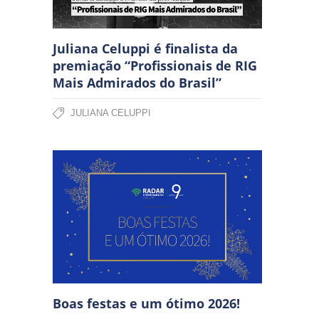
Juliana Celuppi é finalista da
premiação “Profissionais de RIG
Mais Admirados do Brasil”
JULIANA CELUPPI
Boas festas e um ótimo 2026!