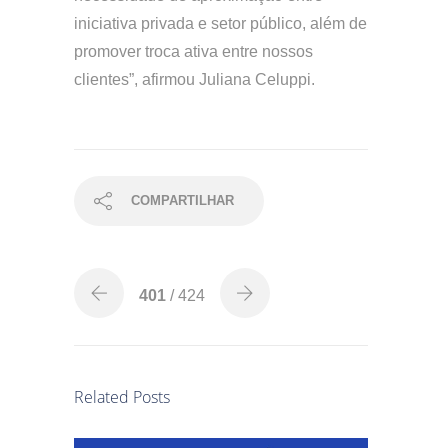
iniciativa privada e setor público, além de
promover troca ativa entre nossos
clientes”, afirmou Juliana Celuppi.
COMPARTILHAR
401
/ 424
Related Posts