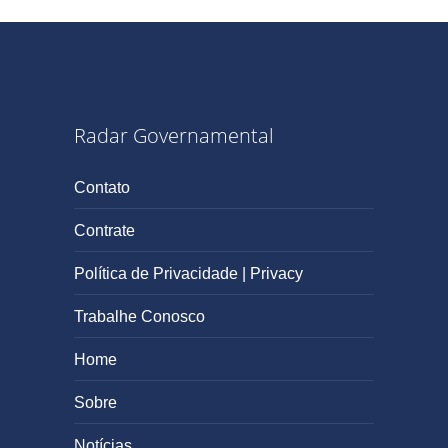
Radar Governamental
Contato
Contrate
Política de Privacidade | Privacy
Trabalhe Conosco
Home
Sobre
Notícias