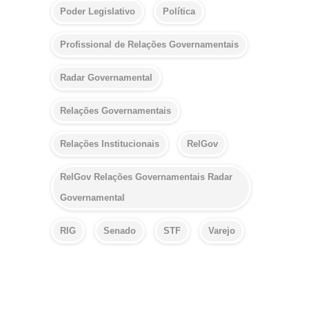
Poder Legislativo
Política
Profissional de Relações Governamentais
Radar Governamental
Relações Governamentais
Relações Institucionais
RelGov
RelGov Relações Governamentais Radar
Governamental
RIG
Senado
STF
Varejo