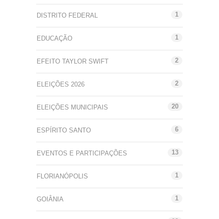
1
DISTRITO FEDERAL
1
EDUCAÇÃO
2
EFEITO TAYLOR SWIFT
2
ELEIÇÕES 2026
20
ELEIÇÕES MUNICIPAIS
6
ESPÍRITO SANTO
13
EVENTOS E PARTICIPAÇÕES
1
FLORIANÓPOLIS
1
GOIÂNIA