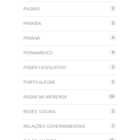
2
PALMAS
2
PARAÍBA
4
PARANÁ
4
PERNAMBUCO
3
PODER LEGISLATIVO
1
PORTO ALEGRE
16
RADAR NA IMPRENSA
1
REDES SOCIAIS
1
RELAÇÕES GOVERNAMENTAIS