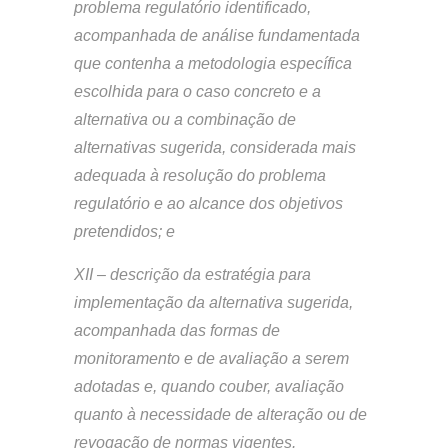
problema regulatório identificado,
acompanhada de análise fundamentada
que contenha a metodologia específica
escolhida para o caso concreto e a
alternativa ou a combinação de
alternativas sugerida, considerada mais
adequada à resolução do problema
regulatório e ao alcance dos objetivos
pretendidos; e
XII – descrição da estratégia para
implementação da alternativa sugerida,
acompanhada das formas de
monitoramento e de avaliação a serem
adotadas e, quando couber, avaliação
quanto à necessidade de alteração ou de
revogação de normas vigentes.