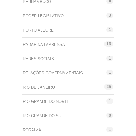
4
PERNAMBUCO
3
PODER LEGISLATIVO
1
PORTO ALEGRE
16
RADAR NA IMPRENSA
1
REDES SOCIAIS
1
RELAÇÕES GOVERNAMENTAIS
25
RIO DE JANEIRO
1
RIO GRANDE DO NORTE
8
RIO GRANDE DO SUL
1
RORAIMA