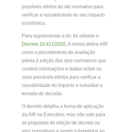
possíveis efeitos do ato normativo para
verificar a razoabilidade do seu impacto
econômico.
Para regulamentar a lei, foi editado o
Decreto 10.411/2020
. A norma define AIR
como o procedimento de avaliação
prévia à edição dos atos normativos que
conterá informações e dados sobre os
seus prováveis efeitos para verificar a
razoabilidade do impacto e subsidiar a
tomada de decisão.
O decreto detalha a forma de aplicação
da AIR no Executivo, mas não vale para
as propostas de edição de decreto ou
atos normativos a serem submetidos ao