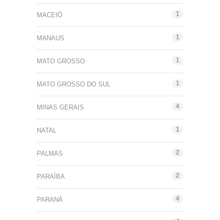
1
MACEIÓ
1
MANAUS
1
MATO GROSSO
1
MATO GROSSO DO SUL
4
MINAS GERAIS
1
NATAL
2
PALMAS
2
PARAÍBA
4
PARANÁ