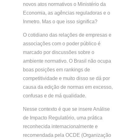
novos atos normativos o Ministério da
Economia, as agências reguladoras e o
Inmetro. Mas o que isso significa?
O cotidiano das relações de empresas e
associações com o poder público é
marcado por discussões sobre o
ambiente normativo. O Brasil não ocupa
boas posições em rankings de
competitividade e muito disso se dá por
causa da edição de normas em excesso,
confusas e de má qualidade.
Nesse contexto é que se insere Análise
de Impacto Regulatório, uma prática
reconhecida internacionalmente e
recomendada pela OCDE (Organização