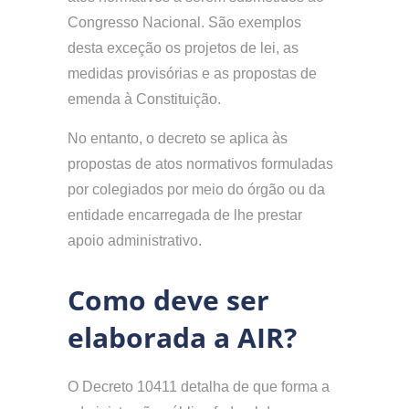
Congresso Nacional. São exemplos
desta exceção os projetos de lei, as
medidas provisórias e as propostas de
emenda à Constituição.
No entanto, o decreto se aplica às
propostas de atos normativos formuladas
por colegiados por meio do órgão ou da
entidade encarregada de lhe prestar
apoio administrativo.
Como deve ser
elaborada a AIR?
O Decreto 10411 detalha de que forma a