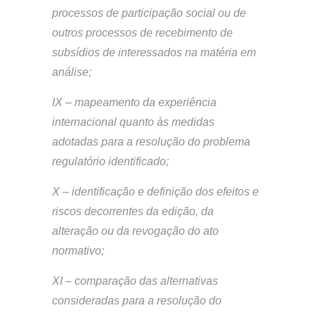
processos de participação social ou de
outros processos de recebimento de
subsídios de interessados na matéria em
análise;
IX – mapeamento da experiência
internacional quanto às medidas
adotadas para a resolução do problema
regulatório identificado;
X – identificação e definição dos efeitos e
riscos decorrentes da edição, da
alteração ou da revogação do ato
normativo;
XI – comparação das alternativas
consideradas para a resolução do