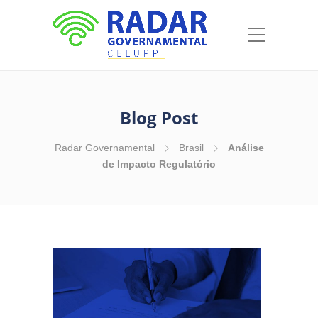
Blog Post
Radar Governamental
Brasil
Análise
de Impacto Regulatório