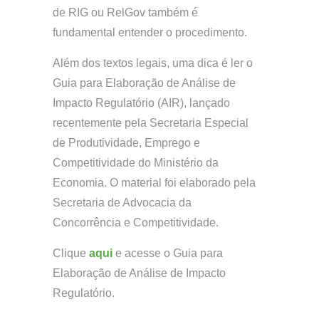
de RIG ou RelGov também é
fundamental entender o procedimento.
Além dos textos legais, uma dica é ler o
Guia para Elaboração de Análise de
Impacto Regulatório (AIR), lançado
recentemente pela Secretaria Especial
de Produtividade, Emprego e
Competitividade do Ministério da
Economia. O material foi elaborado pela
Secretaria de Advocacia da
Concorrência e Competitividade.
Clique
aqui
e acesse o Guia para
Elaboração de Análise de Impacto
Regulatório.