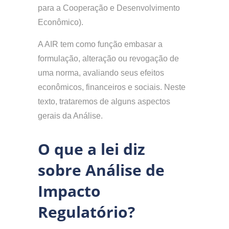
para a Cooperação e Desenvolvimento
Econômico).
A AIR tem como função embasar a
formulação, alteração ou revogação de
uma norma, avaliando seus efeitos
econômicos, financeiros e sociais. Neste
texto, trataremos de alguns aspectos
gerais da Análise.
O que a lei diz
sobre Análise de
Impacto
Regulatório?