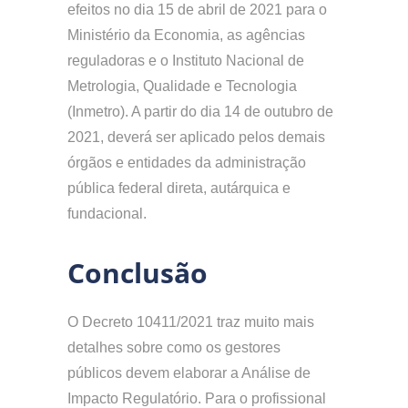
efeitos no dia 15 de abril de 2021 para o
Ministério da Economia, as agências
reguladoras e o Instituto Nacional de
Metrologia, Qualidade e Tecnologia
(Inmetro). A partir do dia 14 de outubro de
2021, deverá ser aplicado pelos demais
órgãos e entidades da administração
pública federal direta, autárquica e
fundacional.
Conclusão
O Decreto 10411/2021 traz muito mais
detalhes sobre como os gestores
públicos devem elaborar a Análise de
Impacto Regulatório. Para o profissional