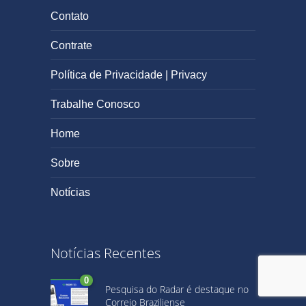
Contato
Contrate
Política de Privacidade | Privacy
Trabalhe Conosco
Home
Sobre
Notícias
Notícias Recentes
0
Pesquisa do Radar é destaque no
Correio Braziliense