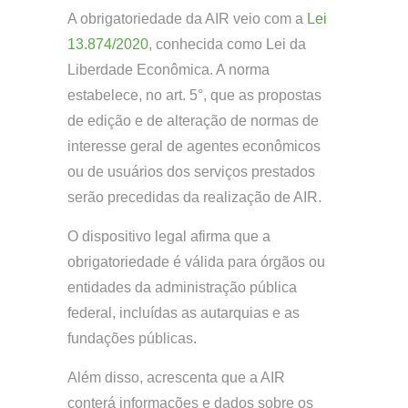
A obrigatoriedade da AIR veio com a
Lei
13.874/2020
, conhecida como Lei da
Liberdade Econômica. A norma
estabelece, no art. 5°, que as propostas
de edição e de alteração de normas de
interesse geral de agentes econômicos
ou de usuários dos serviços prestados
serão precedidas da realização de AIR.
O dispositivo legal afirma que a
obrigatoriedade é válida para órgãos ou
entidades da administração pública
federal, incluídas as autarquias e as
fundações públicas.
Além disso, acrescenta que a AIR
conterá informações e dados sobre os