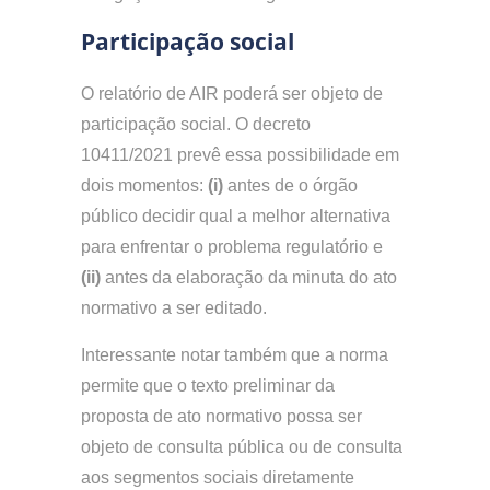
Participação social
O relatório de AIR poderá ser objeto de
participação social. O decreto
10411/2021 prevê essa possibilidade em
dois momentos:
(i)
antes de o órgão
público decidir qual a melhor alternativa
para enfrentar o problema regulatório e
(ii)
antes da elaboração da minuta do ato
normativo a ser editado.
Interessante notar também que a norma
permite que o texto preliminar da
proposta de ato normativo possa ser
objeto de consulta pública ou de consulta
aos segmentos sociais diretamente