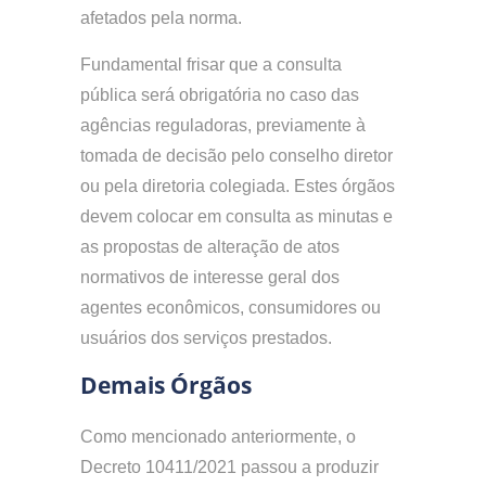
afetados pela norma.
Fundamental frisar que a consulta
pública será obrigatória no caso das
agências reguladoras, previamente à
tomada de decisão pelo conselho diretor
ou pela diretoria colegiada. Estes órgãos
devem colocar em consulta as minutas e
as propostas de alteração de atos
normativos de interesse geral dos
agentes econômicos, consumidores ou
usuários dos serviços prestados.
Demais Órgãos
Como mencionado anteriormente, o
Decreto 10411/2021 passou a produzir