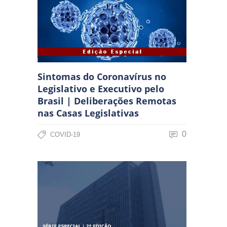
Sintomas do Coronavírus no
Legislativo e Executivo pelo
Brasil | Deliberações Remotas
nas Casas Legislativas
0
COVID-19