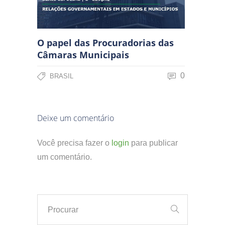
O papel das Procuradorias das
Câmaras Municipais
0
BRASIL
Deixe um comentário
Você precisa fazer o
login
para publicar
um comentário.