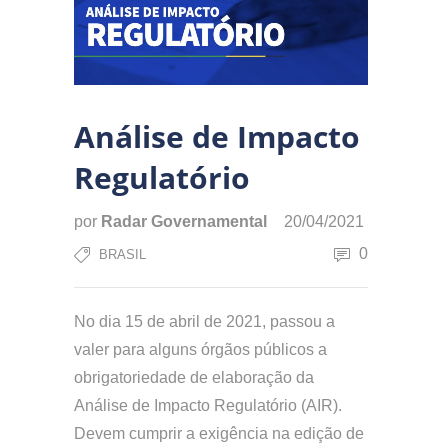
Análise de Impacto
Regulatório
por
Radar Governamental
20/04/2021
0
BRASIL
No dia 15 de abril de 2021, passou a
valer para alguns órgãos públicos a
obrigatoriedade de elaboração da
Análise de Impacto Regulatório (AIR).
Devem cumprir a exigência na edição de