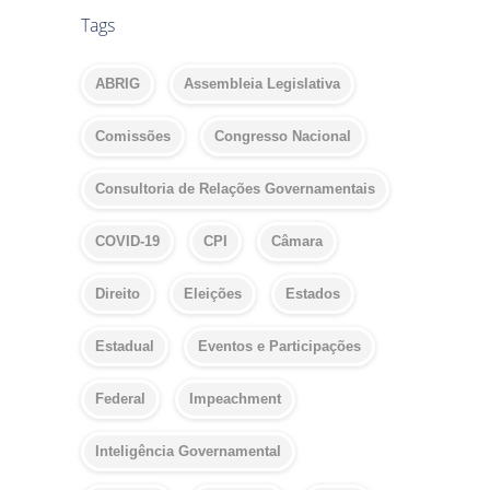
Tags
ABRIG
Assembleia Legislativa
Comissões
Congresso Nacional
Consultoria de Relações Governamentais
COVID-19
CPI
Câmara
Direito
Eleições
Estados
Estadual
Eventos e Participações
Federal
Impeachment
Inteligência Governamental