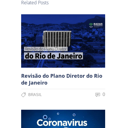
Related Posts
Revisão do Plano Diretor do Rio
de Janeiro
0
BRASIL