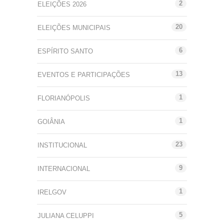
2
ELEIÇÕES 2026
20
ELEIÇÕES MUNICIPAIS
6
ESPÍRITO SANTO
13
EVENTOS E PARTICIPAÇÕES
1
FLORIANÓPOLIS
1
GOIÂNIA
23
INSTITUCIONAL
9
INTERNACIONAL
1
IRELGOV
5
JULIANA CELUPPI