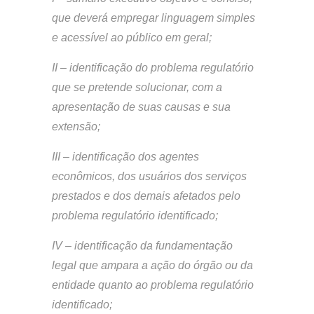
que deverá empregar linguagem simples
e acessível ao público em geral;
II – identificação do problema regulatório
que se pretende solucionar, com a
apresentação de suas causas e sua
extensão;
III – identificação dos agentes
econômicos, dos usuários dos serviços
prestados e dos demais afetados pelo
problema regulatório identificado;
IV – identificação da fundamentação
legal que ampara a ação do órgão ou da
entidade quanto ao problema regulatório
identificado;