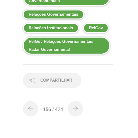
Governamentais
Relações Governamentais
Relações Institucionais
RelGov
RelGov Relações Governamentais
Radar Governamental
COMPARTILHAR
156
/ 424