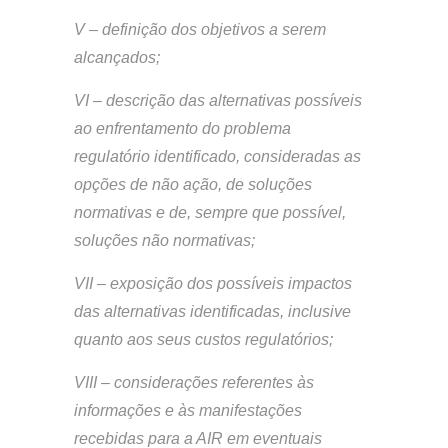
V – definição dos objetivos a serem
alcançados;
VI – descrição das alternativas possíveis
ao enfrentamento do problema
regulatório identificado, consideradas as
opções de não ação, de soluções
normativas e de, sempre que possível,
soluções não normativas;
VII – exposição dos possíveis impactos
das alternativas identificadas, inclusive
quanto aos seus custos regulatórios;
VIII – considerações referentes às
informações e às manifestações
recebidas para a AIR em eventuais