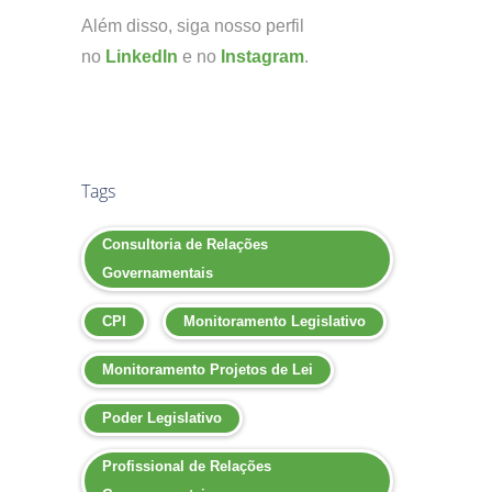
Além disso, siga nosso perfil
no
LinkedIn
e no
Instagram
.
Tags
Consultoria de Relações
Governamentais
CPI
Monitoramento Legislativo
Monitoramento Projetos de Lei
Poder Legislativo
Profissional de Relações