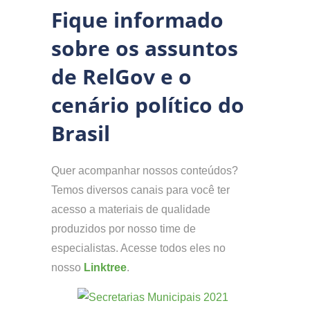
Fique informado
sobre os assuntos
de RelGov e o
cenário político do
Brasil
Quer acompanhar nossos conteúdos?
Temos diversos canais para você ter
acesso a materiais de qualidade
produzidos por nosso time de
especialistas. Acesse todos eles no
nosso
Linktree
.