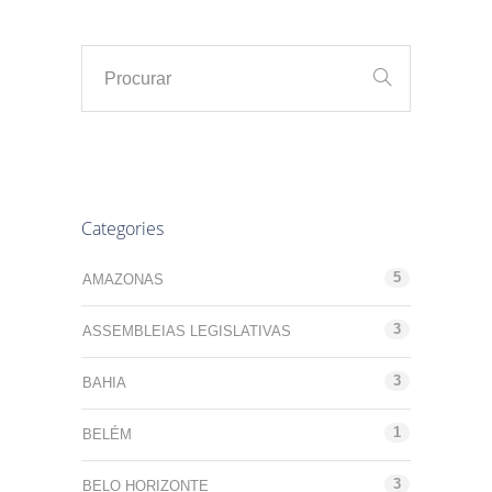
Categories
5
AMAZONAS
3
ASSEMBLEIAS LEGISLATIVAS
3
BAHIA
1
BELÉM
3
BELO HORIZONTE