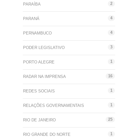
2
PARAÍBA
4
PARANÁ
4
PERNAMBUCO
3
PODER LEGISLATIVO
1
PORTO ALEGRE
16
RADAR NA IMPRENSA
1
REDES SOCIAIS
1
RELAÇÕES GOVERNAMENTAIS
25
RIO DE JANEIRO
1
RIO GRANDE DO NORTE