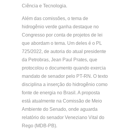
Ciência e Tecnologia.
Além das comissões, o tema de
hidrogênio verde ganha destaque no
Congresso por conta de projetos de lei
que abordam o tema. Um deles é o PL
725/2022, de autoria do atual presidente
da Petrobras, Jean Paul Prates, que
protocolou o documento quando exercia
mandato de senador pelo PT-RN. O texto
disciplina a inserção do hidrogênio como
fonte de energia no Brasil. A proposta
está atualmente na Comissão de Meio
Ambiente do Senado, onde aguarda
relatório do senador Veneziano Vital do
Rego (MDB-PB).