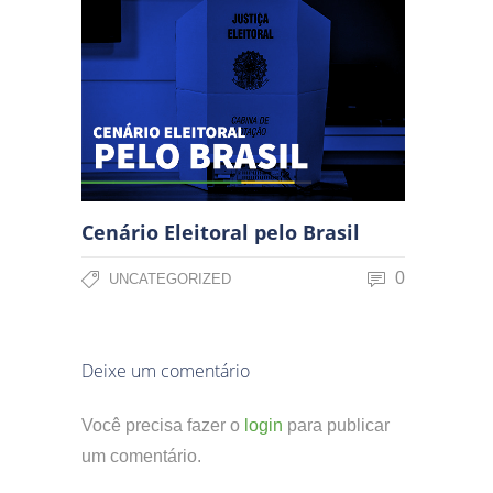
Cenário Eleitoral pelo Brasil
0
UNCATEGORIZED
Deixe um comentário
Você precisa fazer o
login
para publicar
um comentário.