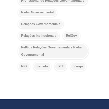
Profissional de Relações Governamentais
Radar Governamental
Relações Governamentais
Relações Institucionais
RelGov
RelGov Relações Governamentais Radar
Governamental
RIG
Senado
STF
Varejo