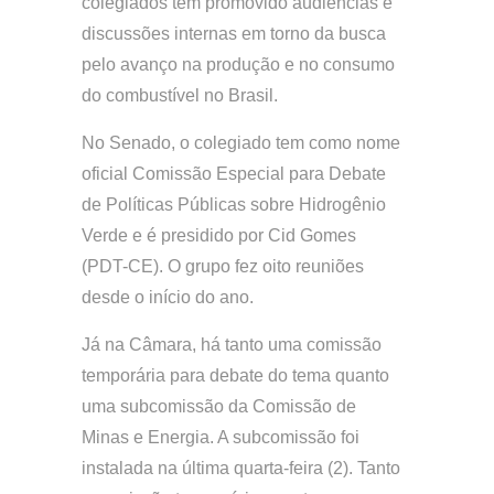
colegiados têm promovido audiências e
discussões internas em torno da busca
pelo avanço na produção e no consumo
do combustível no Brasil.
No Senado, o colegiado tem como nome
oficial Comissão Especial para Debate
de Políticas Públicas sobre Hidrogênio
Verde e é presidido por Cid Gomes
(PDT-CE). O grupo fez oito reuniões
desde o início do ano.
Já na Câmara, há tanto uma comissão
temporária para debate do tema quanto
uma subcomissão da Comissão de
Minas e Energia. A subcomissão foi
instalada na última quarta-feira (2). Tanto