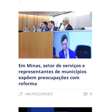
Em Minas, setor de serviços e
representantes de municípios
expõem preocupações com
reforma
0
UNCATEGORIZED