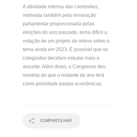
A atividade intensa das comissões,
motivada também pela renovação
parlamentar proporcionada pelas
eleições do ano passado, torna difícil a
votação de um projeto de relevo sobre o
tema ainda em 2023. É possível que os
colegiados decidam estudar mais o
assunto. Além disso, o Congresso deu
mostras de que o restante do ano terá
como prioridade pautas econômicas.
COMPARTILHAR