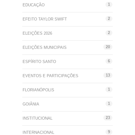
1
EDUCAÇÃO
2
EFEITO TAYLOR SWIFT
2
ELEIÇÕES 2026
20
ELEIÇÕES MUNICIPAIS
6
ESPÍRITO SANTO
13
EVENTOS E PARTICIPAÇÕES
1
FLORIANÓPOLIS
1
GOIÂNIA
23
INSTITUCIONAL
9
INTERNACIONAL