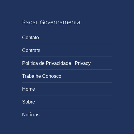
Radar Governamental
Contato
Contrate
Política de Privacidade | Privacy
Trabalhe Conosco
Home
Sobre
Notícias