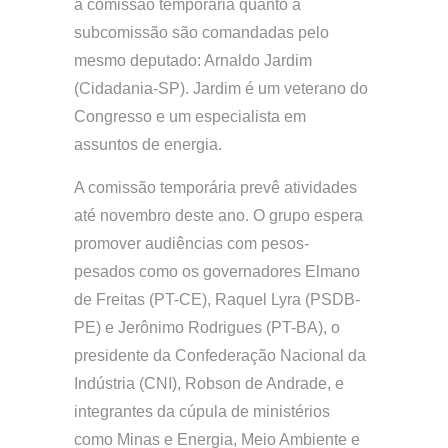
a comissão temporária quanto a
subcomissão são comandadas pelo
mesmo deputado: Arnaldo Jardim
(Cidadania-SP). Jardim é um veterano do
Congresso e um especialista em
assuntos de energia.
A comissão temporária prevê atividades
até novembro deste ano. O grupo espera
promover audiências com pesos-
pesados como os governadores Elmano
de Freitas (PT-CE), Raquel Lyra (PSDB-
PE) e Jerônimo Rodrigues (PT-BA), o
presidente da Confederação Nacional da
Indústria (CNI), Robson de Andrade, e
integrantes da cúpula de ministérios
como Minas e Energia, Meio Ambiente e