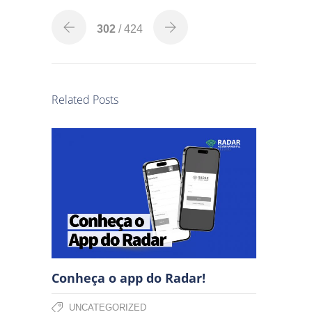
302
/ 424
Related Posts
Conheça o app do Radar!
UNCATEGORIZED