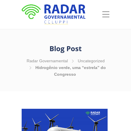
Blog Post
Radar Governamental
Uncategorized
Hidrogênio verde, uma “estrela” do
Congresso