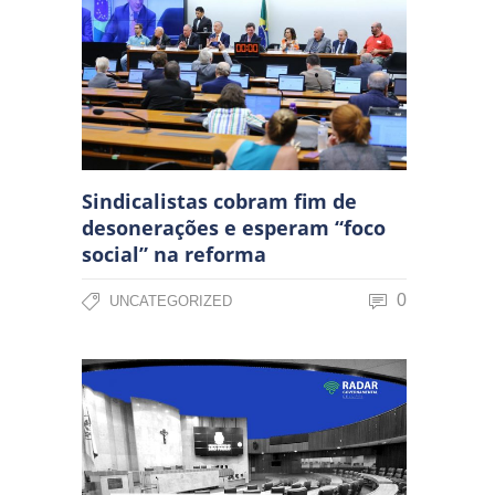
Sindicalistas cobram fim de
desonerações e esperam “foco
social” na reforma
0
UNCATEGORIZED