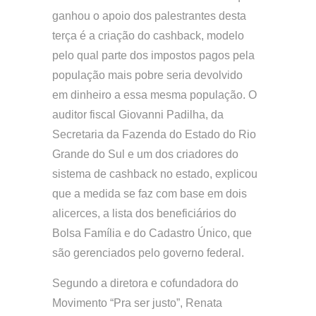
ganhou o apoio dos palestrantes desta
terça é a criação do cashback, modelo
pelo qual parte dos impostos pagos pela
população mais pobre seria devolvido
em dinheiro a essa mesma população. O
auditor fiscal Giovanni Padilha, da
Secretaria da Fazenda do Estado do Rio
Grande do Sul e um dos criadores do
sistema de cashback no estado, explicou
que a medida se faz com base em dois
alicerces, a lista dos beneficiários do
Bolsa Família e do Cadastro Único, que
são gerenciados pelo governo federal.
Segundo a diretora e cofundadora do
Movimento “Pra ser justo”, Renata