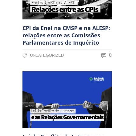
CPI da Enel na CMSP e na ALESP:
relações entre as Comissões
Parlamentares de Inquérito
0
UNCATEGORIZED