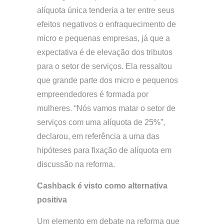
alíquota única tenderia a ter entre seus
efeitos negativos o enfraquecimento de
micro e pequenas empresas, já que a
expectativa é de elevação dos tributos
para o setor de serviços. Ela ressaltou
que grande parte dos micro e pequenos
empreendedores é formada por
mulheres. “Nós vamos matar o setor de
serviços com uma alíquota de 25%”,
declarou, em referência a uma das
hipóteses para fixação de alíquota em
discussão na reforma.
Cashback é visto como alternativa
positiva
Um elemento em debate na reforma que