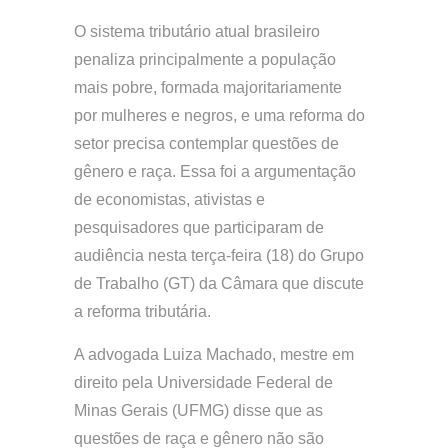
O sistema tributário atual brasileiro
penaliza principalmente a população
mais pobre, formada majoritariamente
por mulheres e negros, e uma reforma do
setor precisa contemplar questões de
gênero e raça. Essa foi a argumentação
de economistas, ativistas e
pesquisadores que participaram de
audiência nesta terça-feira (18) do Grupo
de Trabalho (GT) da Câmara que discute
a reforma tributária.
A advogada Luiza Machado, mestre em
direito pela Universidade Federal de
Minas Gerais (UFMG) disse que as
questões de raça e gênero não são