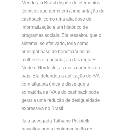
Mendes, o Brasil dispõe de elementos
técnicos que permitem a implantação do
cashback, como uma alta dose de
informatização e um histórico de
programas sociais. Ela ressaltou que o
sistema, se efetivado, teria como
principal base de beneficiários as
mulheres e a população das regiões
Norte e Nordeste, as mais carentes do
país. Ela defendeu a aplicação do IVA
com alíquota única e disse que a
somatória de IVA e do cashback pode
gerar a uma redução de desigualdade
expressiva no Brasil.
Já a advogada Tathiane Piscitelli
ressaltou que a implementação do