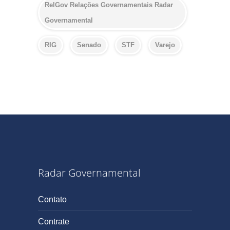
RelGov Relações Governamentais Radar
Governamental
RIG
Senado
STF
Varejo
Radar Governamental
Contato
Contrate