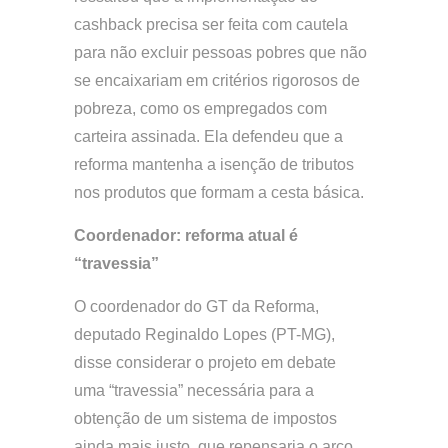
cashback precisa ser feita com cautela
para não excluir pessoas pobres que não
se encaixariam em critérios rigorosos de
pobreza, como os empregados com
carteira assinada. Ela defendeu que a
reforma mantenha a isenção de tributos
nos produtos que formam a cesta básica.
Coordenador: reforma atual é
“travessia”
O coordenador do GT da Reforma,
deputado Reginaldo Lopes (PT-MG),
disse considerar o projeto em debate
uma “travessia” necessária para a
obtenção de um sistema de impostos
ainda mais justo, que repensaria o arco