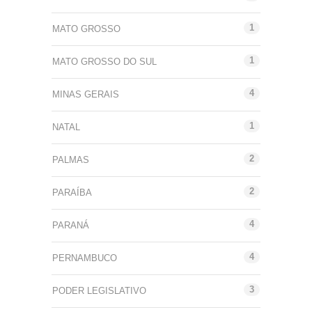
1
MATO GROSSO
1
MATO GROSSO DO SUL
4
MINAS GERAIS
1
NATAL
2
PALMAS
2
PARAÍBA
4
PARANÁ
4
PERNAMBUCO
3
PODER LEGISLATIVO