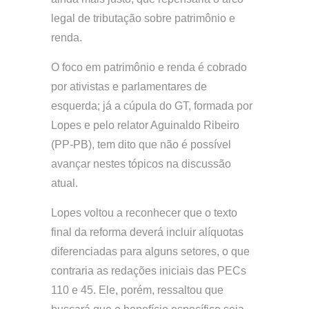
legal de tributação sobre patrimônio e
renda.
O foco em patrimônio e renda é cobrado
por ativistas e parlamentares de
esquerda; já a cúpula do GT, formada por
Lopes e pelo relator Aguinaldo Ribeiro
(PP-PB), tem dito que não é possível
avançar nestes tópicos na discussão
atual.
Lopes voltou a reconhecer que o texto
final da reforma deverá incluir alíquotas
diferenciadas para alguns setores, o que
contraria as redações iniciais das PECs
110 e 45. Ele, porém, ressaltou que