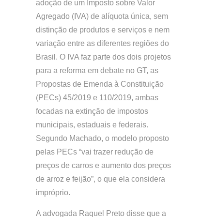
adoção de um Imposto sobre Valor
Agregado (IVA) de alíquota única, sem
distinção de produtos e serviços e nem
variação entre as diferentes regiões do
Brasil. O IVA faz parte dos dois projetos
para a reforma em debate no GT, as
Propostas de Emenda à Constituição
(PECs) 45/2019 e 110/2019, ambas
focadas na extinção de impostos
municipais, estaduais e federais.
Segundo Machado, o modelo proposto
pelas PECs “vai trazer redução de
preços de carros e aumento dos preços
de arroz e feijão”, o que ela considera
impróprio.
A advogada Raquel Preto disse que a