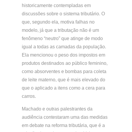
historicamente contempladas em
discussões sobre o sistema tributário. O
que, segundo ela, motiva falhas no
modelo, já que a tributação não é um
fenômeno “neutro” que atinge de modo
igual a todas as camadas da população.
Ela mencionou o peso dos impostos em
produtos destinados ao público feminino,
como absorventes e bombas para coleta
de leite materno, que é mais elevado do
que o aplicado a itens como a cera para
carros.
Machado e outras palestrantes da
audiência contestaram uma das medidas
em debate na reforma tributária, que é a