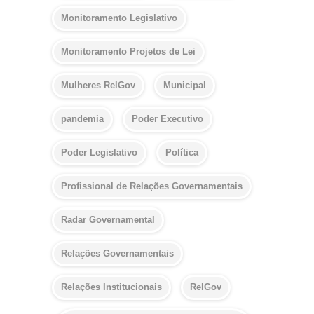
Monitoramento Legislativo
Monitoramento Projetos de Lei
Mulheres RelGov
Municipal
pandemia
Poder Executivo
Poder Legislativo
Política
Profissional de Relações Governamentais
Radar Governamental
Relações Governamentais
Relações Institucionais
RelGov