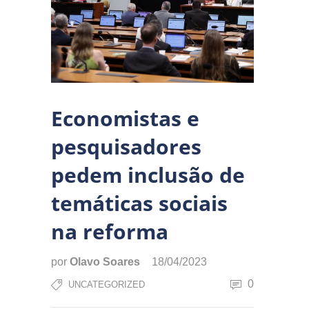
Economistas e
pesquisadores
pedem inclusão de
temáticas sociais
na reforma
por
Olavo Soares
18/04/2023
0
UNCATEGORIZED