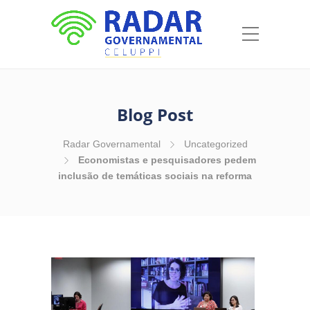
Blog Post
Radar Governamental
Uncategorized
Economistas e pesquisadores pedem
inclusão de temáticas sociais na reforma