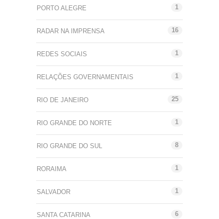
1
PORTO ALEGRE
16
RADAR NA IMPRENSA
1
REDES SOCIAIS
1
RELAÇÕES GOVERNAMENTAIS
25
RIO DE JANEIRO
1
RIO GRANDE DO NORTE
8
RIO GRANDE DO SUL
1
RORAIMA
1
SALVADOR
6
SANTA CATARINA