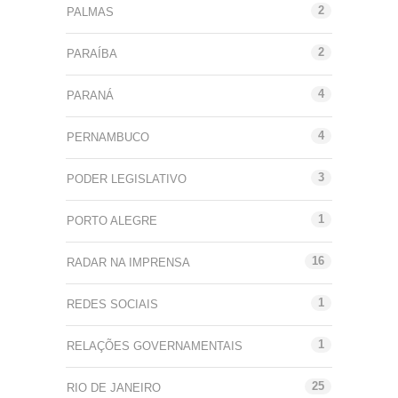
2
PALMAS
2
PARAÍBA
4
PARANÁ
4
PERNAMBUCO
3
PODER LEGISLATIVO
1
PORTO ALEGRE
16
RADAR NA IMPRENSA
1
REDES SOCIAIS
1
RELAÇÕES GOVERNAMENTAIS
25
RIO DE JANEIRO