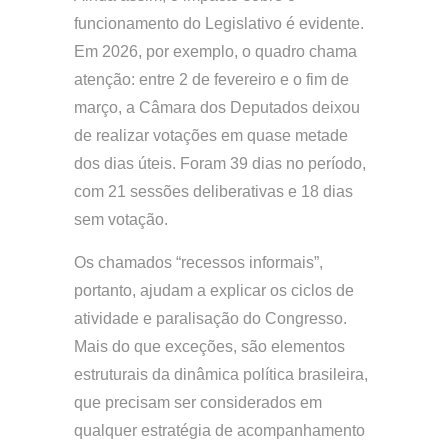
funcionamento do Legislativo é evidente.
Em 2026, por exemplo, o quadro chama
atenção: entre 2 de fevereiro e o fim de
março, a Câmara dos Deputados deixou
de realizar votações em quase metade
dos dias úteis. Foram 39 dias no período,
com 21 sessões deliberativas e 18 dias
sem votação.
Os chamados “recessos informais”,
portanto, ajudam a explicar os ciclos de
atividade e paralisação do Congresso.
Mais do que exceções, são elementos
estruturais da dinâmica política brasileira,
que precisam ser considerados em
qualquer estratégia de acompanhamento