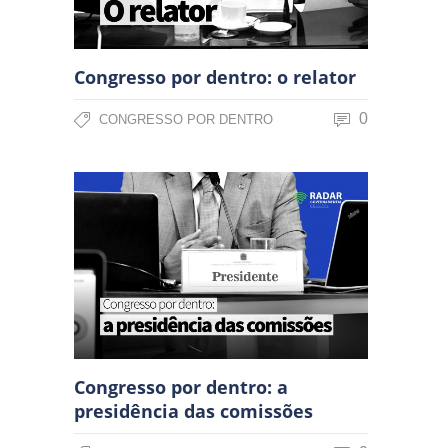
Congresso por dentro: o relator
0
CONGRESSO POR DENTRO
Congresso por dentro: a
presidência das comissões