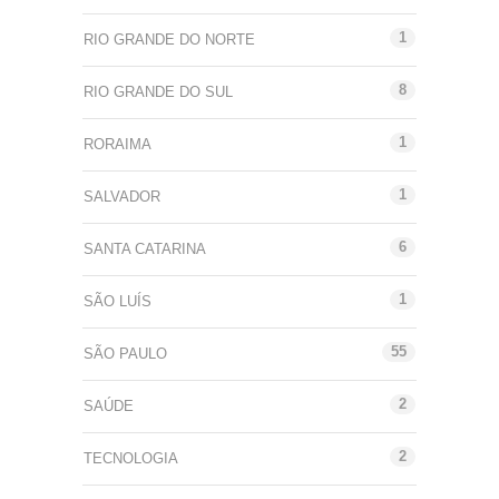
1
RIO GRANDE DO NORTE
8
RIO GRANDE DO SUL
1
RORAIMA
1
SALVADOR
6
SANTA CATARINA
1
SÃO LUÍS
55
SÃO PAULO
2
SAÚDE
2
TECNOLOGIA