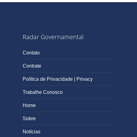
Radar Governamental
Contato
Contrate
Política de Privacidade | Privacy
Trabalhe Conosco
Home
Sobre
Notícias