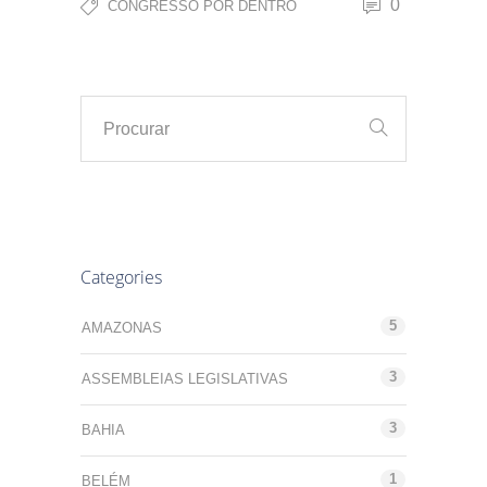
0
CONGRESSO POR DENTRO
Categories
5
AMAZONAS
3
ASSEMBLEIAS LEGISLATIVAS
3
BAHIA
1
BELÉM