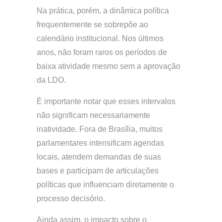
Na prática, porém, a dinâmica política
frequentemente se sobrepõe ao
calendário institucional. Nos últimos
anos, não foram raros os períodos de
baixa atividade mesmo sem a aprovação
da LDO.
É importante notar que esses intervalos
não significam necessariamente
inatividade. Fora de Brasília, muitos
parlamentares intensificam agendas
locais, atendem demandas de suas
bases e participam de articulações
políticas que influenciam diretamente o
processo decisório.
Ainda assim, o impacto sobre o