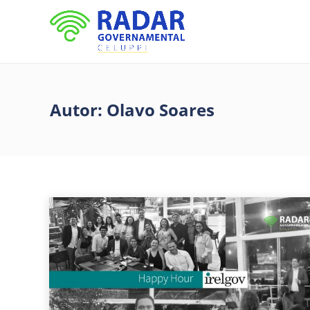
Autor:
Olavo Soares