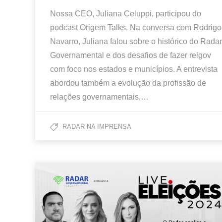
Nossa CEO, Juliana Celuppi, participou do
podcast Origem Talks. Na conversa com Rodrigo
Navarro, Juliana falou sobre o histórico do Radar
Governamental e dos desafios de fazer relgov
com foco nos estados e municípios. A entrevista
abordou também a evolução da profissão de
relações governamentais,…
RADAR NA IMPRENSA