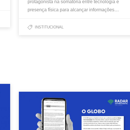
protagonista na somatória entre tecnologia e
presença física para alcançar informações…
INSTITUCIONAL