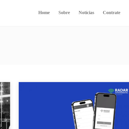
Home
Sobre
Notícias
Contrate