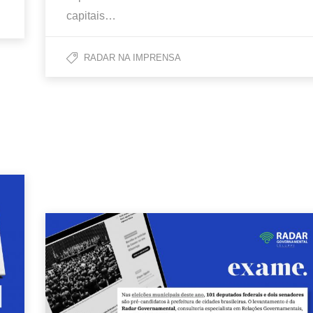
capitais…
RADAR NA IMPRENSA