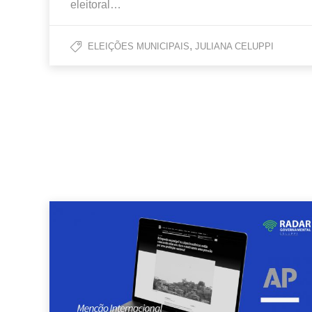
eleitoral…
,
ELEIÇÕES MUNICIPAIS
JULIANA CELUPPI