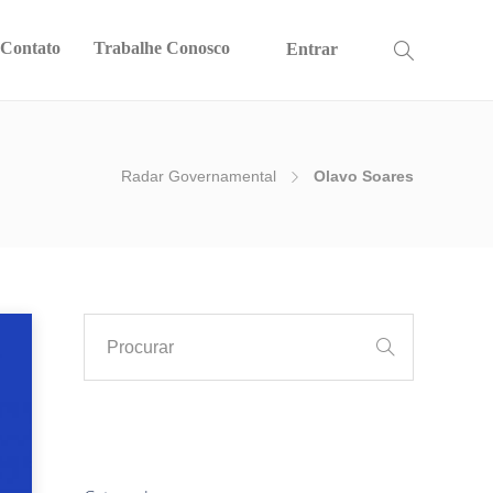
Contato
Trabalhe Conosco
Entrar
Radar Governamental
Olavo Soares