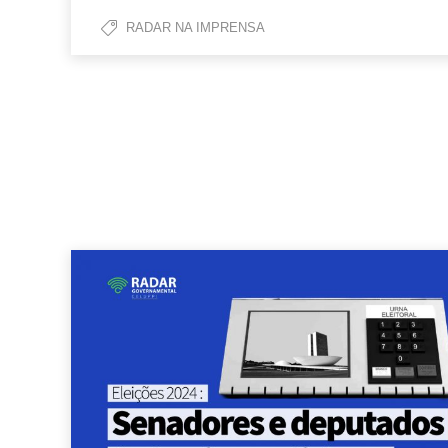
RADAR NA IMPRENSA