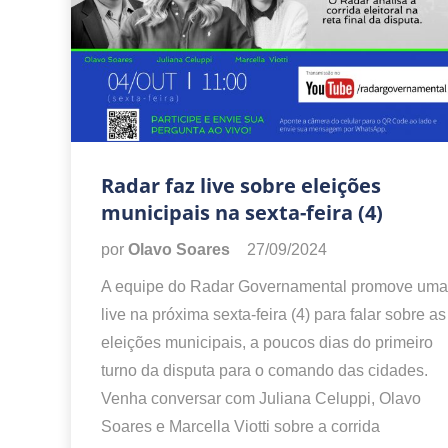
Radar faz live sobre eleições
municipais na sexta-feira (4)
por
Olavo Soares
27/09/2024
A equipe do Radar Governamental promove uma
live na próxima sexta-feira (4) para falar sobre as
eleições municipais, a poucos dias do primeiro
turno da disputa para o comando das cidades.
Venha conversar com Juliana Celuppi, Olavo
Soares e Marcella Viotti sobre a corrida