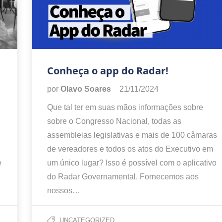
Conheça o app do Radar!
por
Olavo Soares
21/11/2024
Que tal ter em suas mãos informações sobre
sobre o Congresso Nacional, todas as
assembleias legislativas e mais de 100 câmaras
de vereadores e todos os atos do Executivo em
e
um único lugar? Isso é possível com o aplicativo
do Radar Governamental. Fornecemos aos
nossos…
UNCATEGORIZED